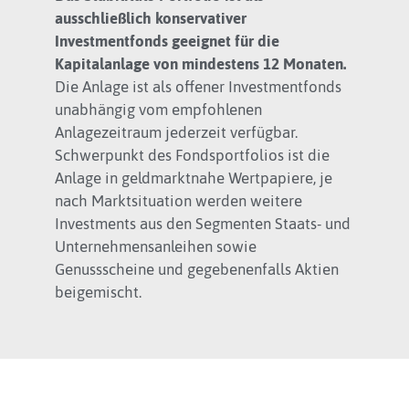
ausschließlich konservativer
Investmentfonds geeignet für die
Kapitalanlage von mindestens 12 Monaten.
Die Anlage ist als offener Investmentfonds
unabhängig vom empfohlenen
Anlagezeitraum jederzeit verfügbar.
Schwerpunkt des Fondsportfolios ist die
Anlage in geldmarktnahe Wertpapiere, je
nach Marktsituation werden weitere
Investments aus den Segmenten Staats- und
Unternehmensanleihen sowie
Genussscheine und gegebenenfalls Aktien
beigemischt.