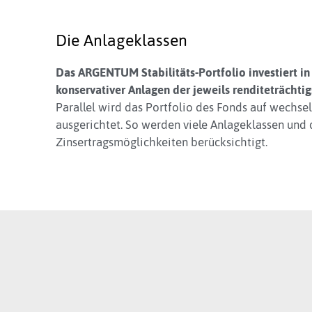
Die Anlageklassen
Das ARGENTUM Stabilitäts-Portfolio investiert in
konservativer Anlagen der jeweils renditeträchtig
Parallel wird das Portfolio des Fonds auf wechs
ausgerichtet. So werden viele Anlageklassen und
Zinsertragsmöglichkeiten berücksichtigt.