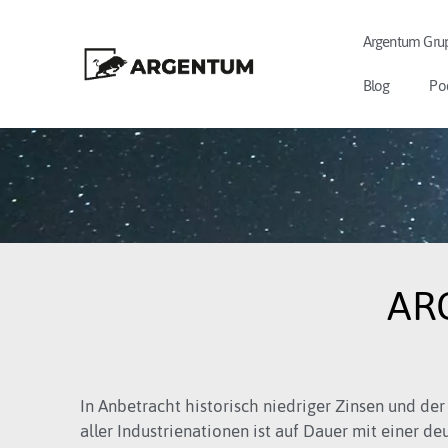
Argentum Gru
Blog
Po
ARG
In Anbetracht historisch niedriger Zinsen und der
aller Industrienationen ist auf Dauer mit einer de