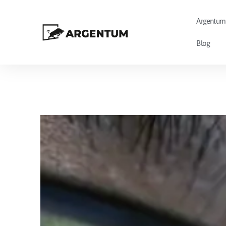
Argentum
Blog