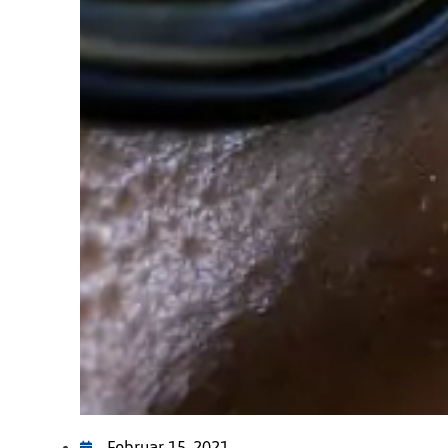
Februar 15, 2021