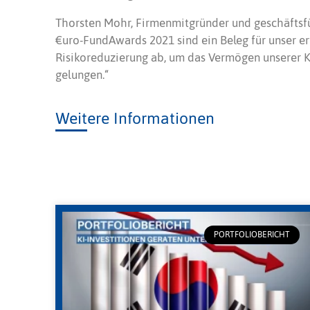
Thorsten Mohr, Firmenmitgründer und geschäftsf
€uro-FundAwards 2021 sind ein Beleg für unser erf
Risikoreduzierung ab, um das Vermögen unserer 
gelungen.“
Weitere Informationen
PORTFOLIOBERICHT