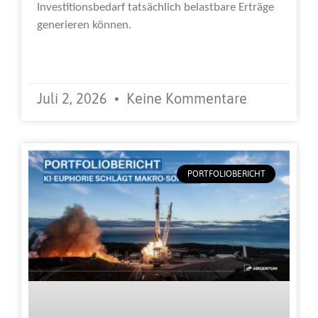
Investitionsbedarf tatsächlich belastbare Erträge
generieren können.
Weiterlesen »
Juli 2, 2026
Keine Kommentare
PORTFOLIOBERICHT