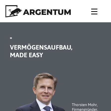
"
VERMÖGENSAUFBAU,
MADE EASY