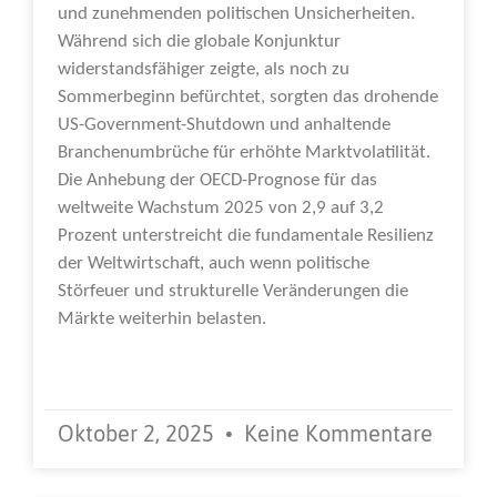
und zunehmenden politischen Unsicherheiten.
Während sich die globale Konjunktur
widerstandsfähiger zeigte, als noch zu
Sommerbeginn befürchtet, sorgten das drohende
US-Government-Shutdown und anhaltende
Branchenumbrüche für erhöhte Marktvolatilität.
Die Anhebung der OECD-Prognose für das
weltweite Wachstum 2025 von 2,9 auf 3,2
Prozent unterstreicht die fundamentale Resilienz
der Weltwirtschaft, auch wenn politische
Störfeuer und strukturelle Veränderungen die
Märkte weiterhin belasten.
Weiterlesen »
Oktober 2, 2025
Keine Kommentare