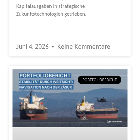
Kapitalausgaben in strategische
Zukunftstechnologien getrieben.
Weiterlesen »
Juni 4, 2026
Keine Kommentare
PORTFOLIOBERICHT