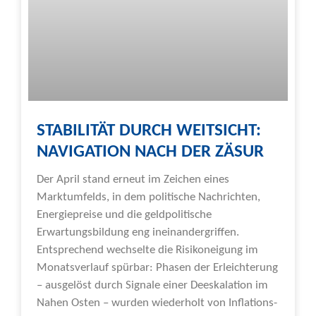
STABILITÄT DURCH WEITSICHT:
NAVIGATION NACH DER ZÄSUR
Der April stand erneut im Zeichen eines
Marktumfelds, in dem politische Nachrichten,
Energiepreise und die geldpolitische
Erwartungsbildung eng ineinandergriffen.
Entsprechend wechselte die Risikoneigung im
Monatsverlauf spürbar: Phasen der Erleichterung
– ausgelöst durch Signale einer Deeskalation im
Nahen Osten – wurden wiederholt von Inflations-