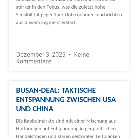
stärker in den Fokus, was die zuletzt hohe
Sensibilität gegenüber Unternehmensnachrichten
aus diesem Segment erklärt.
Weiterlesen »
Dezember 3, 2025
Keine
Kommentare
BUSAN-DEAL: TAKTISCHE
ENTSPANNUNG ZWISCHEN USA
UND CHINA
Die Kapitalmärkte sind mit einer Mischung aus
Hoffnungen auf Entspannung in geopolitischen
Handelsfragen und klaren sektoralen Leitplanken