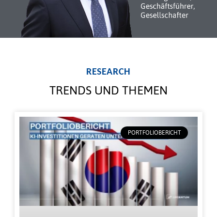
RESEARCH
TRENDS UND THEMEN
PORTFOLIOBERICHT