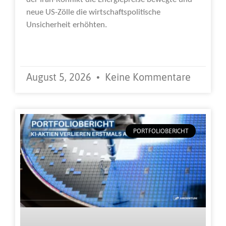
neue US-Zölle die wirtschaftspolitische
Unsicherheit erhöhten.
Weiterlesen »
August 5, 2026
Keine Kommentare
PORTFOLIOBERICHT