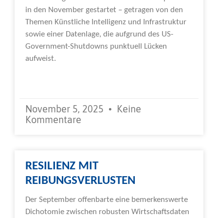
in den November gestartet – getragen von den
Themen Künstliche Intelligenz und Infrastruktur
sowie einer Datenlage, die aufgrund des US-
Government-Shutdowns punktuell Lücken
aufweist.
Weiterlesen »
November 5, 2025
Keine
Kommentare
RESILIENZ MIT
REIBUNGSVERLUSTEN
Der September offenbarte eine bemerkenswerte
Dichotomie zwischen robusten Wirtschaftsdaten