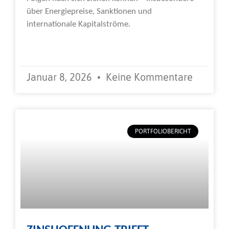
über Energiepreise, Sanktionen und
internationale Kapitalströme.
Weiterlesen »
Januar 8, 2026
Keine Kommentare
PORTFOLIOBERICHT