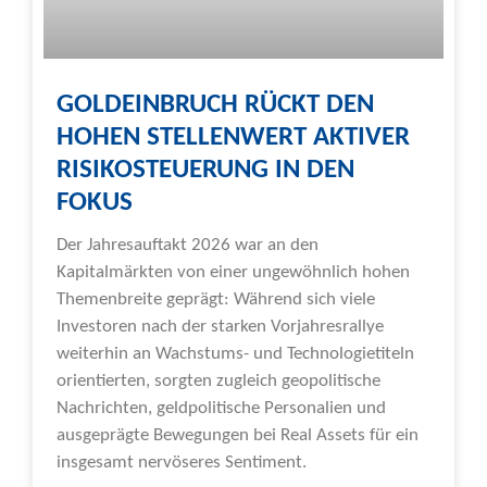
GOLDEINBRUCH RÜCKT DEN
HOHEN STELLENWERT AKTIVER
RISIKOSTEUERUNG IN DEN
FOKUS
Der Jahresauftakt 2026 war an den
Kapitalmärkten von einer ungewöhnlich hohen
Themenbreite geprägt: Während sich viele
Investoren nach der starken Vorjahresrallye
weiterhin an Wachstums- und Technologietiteln
orientierten, sorgten zugleich geopolitische
Nachrichten, geldpolitische Personalien und
ausgeprägte Bewegungen bei Real Assets für ein
insgesamt nervöseres Sentiment.