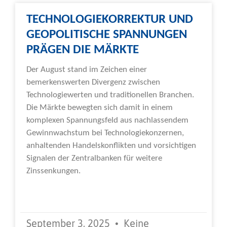
TECHNOLOGIEKORREKTUR UND
GEOPOLITISCHE SPANNUNGEN
PRÄGEN DIE MÄRKTE
Der August stand im Zeichen einer
bemerkenswerten Divergenz zwischen
Technologiewerten und traditionellen Branchen.
Die Märkte bewegten sich damit in einem
komplexen Spannungsfeld aus nachlassendem
Gewinnwachstum bei Technologiekonzernen,
anhaltenden Handelskonflikten und vorsichtigen
Signalen der Zentralbanken für weitere
Zinssenkungen.
Weiterlesen »
September 3, 2025
Keine