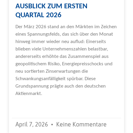
AUSBLICK ZUM ERSTEN
QUARTAL 2026
Der März 2026 stand an den Märkten im Zeichen
eines Spannungsfelds, das sich über den Monat
hinweg immer wieder neu auflud: Einerseits
blieben viele Unternehmenszahlen belastbar,
andererseits erhöhte das Zusammenspiel aus
geopolitischem Risiko, Energiepreisschocks und
neu sortierten Zinserwartungen die
Schwankungsanfälligkeit spürbar. Diese
Grundspannung prägte auch den deutschen
Aktienmarkt.
Weiterlesen »
April 7, 2026
Keine Kommentare