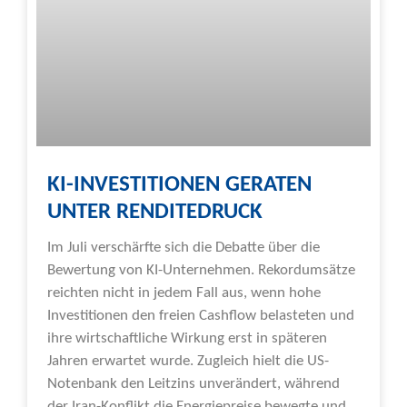
KI-INVESTITIONEN GERATEN
UNTER RENDITEDRUCK
Im Juli verschärfte sich die Debatte über die
Bewertung von KI-Unternehmen. Rekordumsätze
reichten nicht in jedem Fall aus, wenn hohe
Investitionen den freien Cashflow belasteten und
ihre wirtschaftliche Wirkung erst in späteren
Jahren erwartet wurde. Zugleich hielt die US-
Notenbank den Leitzins unverändert, während
der Iran-Konflikt die Energiepreise bewegte und