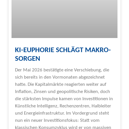
KI-EUPHORIE SCHLÄGT MAKRO-
SORGEN
Der Mai 2026 bestätigte eine Verschiebung, die
sich bereits in den Vormonaten abgezeichnet
hatte. Die Kapitalmärkte reagierten weiter auf
Inflation, Zinsen und geopolitische Risiken, doch
die stärksten Impulse kamen von Investitionen in
Künstliche Intelligenz, Rechenzentren, Halbleiter
und Energieinfrastruktur. Im Vordergrund steht
nun ein neuer Investitionsfokus: Statt vom
klassischen Konsumzyklus wird er von massiven