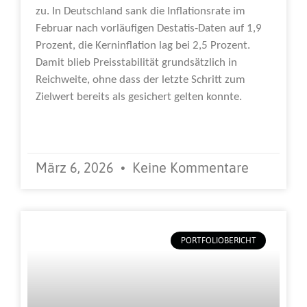
zu. In Deutschland sank die Inflationsrate im
Februar nach vorläufigen Destatis-Daten auf 1,9
Prozent, die Kerninflation lag bei 2,5 Prozent.
Damit blieb Preisstabilität grundsätzlich in
Reichweite, ohne dass der letzte Schritt zum
Zielwert bereits als gesichert gelten konnte.
Weiterlesen »
März 6, 2026
Keine Kommentare
PORTFOLIOBERICHT