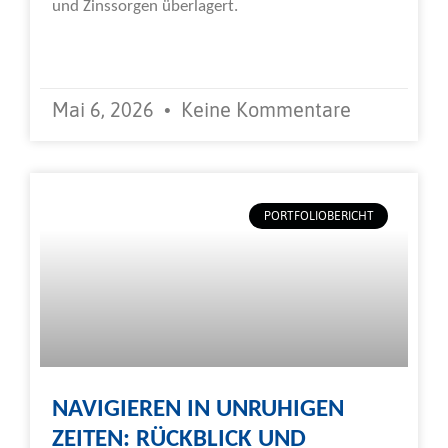
und Zinssorgen überlagert.
Weiterlesen »
Mai 6, 2026
Keine Kommentare
PORTFOLIOBERICHT
NAVIGIEREN IN UNRUHIGEN
ZEITEN: RÜCKBLICK UND