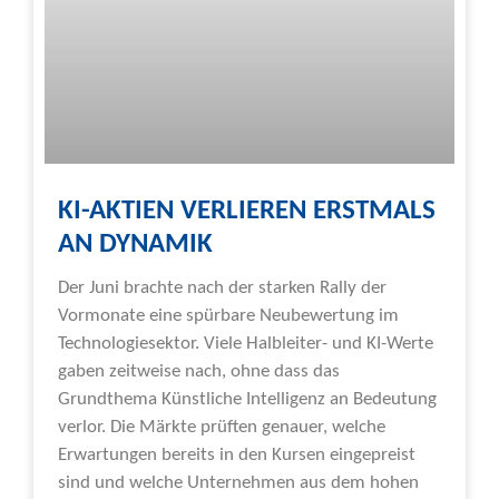
KI-AKTIEN VERLIEREN ERSTMALS
AN DYNAMIK
Der Juni brachte nach der starken Rally der
Vormonate eine spürbare Neubewertung im
Technologiesektor. Viele Halbleiter- und KI-Werte
gaben zeitweise nach, ohne dass das
Grundthema Künstliche Intelligenz an Bedeutung
verlor. Die Märkte prüften genauer, welche
Erwartungen bereits in den Kursen eingepreist
sind und welche Unternehmen aus dem hohen