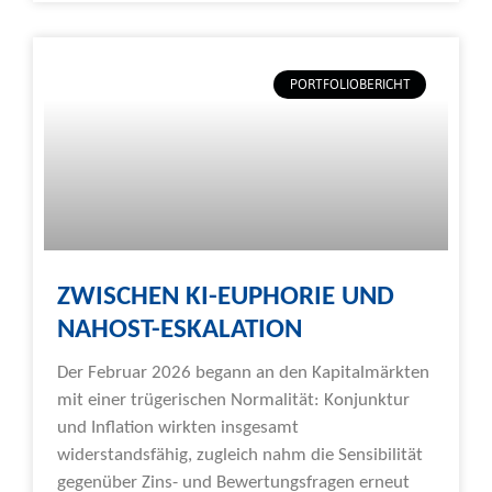
PORTFOLIOBERICHT
ZWISCHEN KI-EUPHORIE UND
NAHOST-ESKALATION
Der Februar 2026 begann an den Kapitalmärkten
mit einer trügerischen Normalität: Konjunktur
und Inflation wirkten insgesamt
widerstandsfähig, zugleich nahm die Sensibilität
gegenüber Zins- und Bewertungsfragen erneut