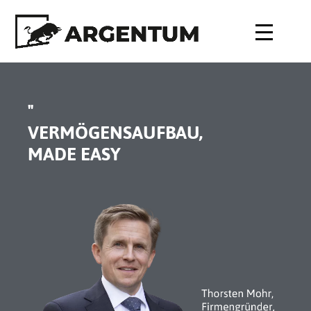
"
VERMÖGENSAUFBAU,
MADE EASY