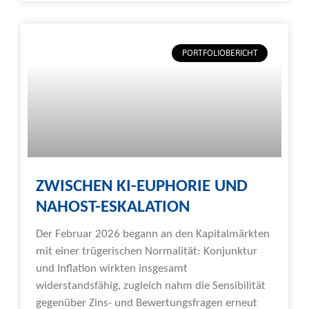
PORTFOLIOBERICHT
ZWISCHEN KI-EUPHORIE UND
NAHOST-ESKALATION
Der Februar 2026 begann an den Kapitalmärkten
mit einer trügerischen Normalität: Konjunktur
und Inflation wirkten insgesamt
widerstandsfähig, zugleich nahm die Sensibilität
gegenüber Zins- und Bewertungsfragen erneut