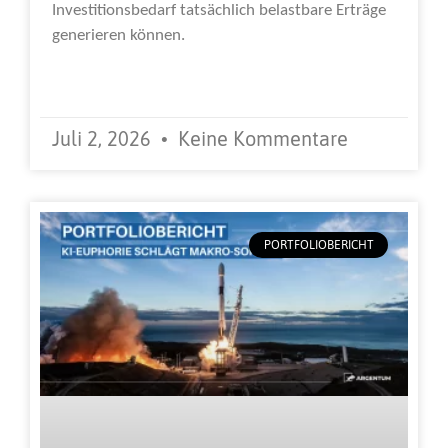
Investitionsbedarf tatsächlich belastbare Erträge
generieren können.
Weiterlesen »
Juli 2, 2026
Keine Kommentare
PORTFOLIOBERICHT