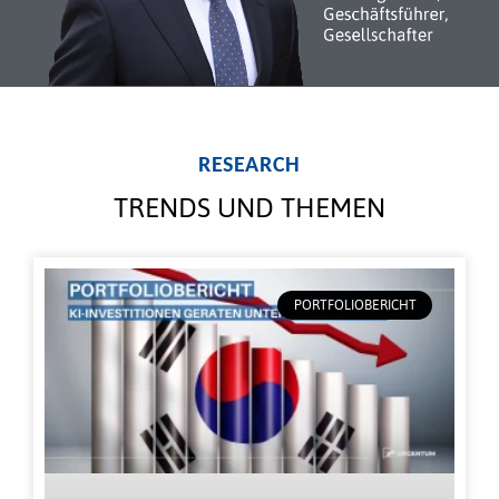
RESEARCH
TRENDS UND THEMEN
PORTFOLIOBERICHT