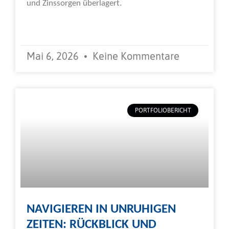
und Zinssorgen überlagert.
Weiterlesen »
Mai 6, 2026
Keine Kommentare
PORTFOLIOBERICHT
NAVIGIEREN IN UNRUHIGEN
ZEITEN: RÜCKBLICK UND