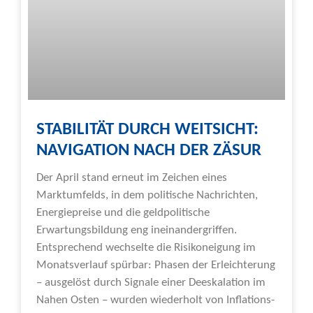
STABILITÄT DURCH WEITSICHT:
NAVIGATION NACH DER ZÄSUR
Der April stand erneut im Zeichen eines
Marktumfelds, in dem politische Nachrichten,
Energiepreise und die geldpolitische
Erwartungsbildung eng ineinandergriffen.
Entsprechend wechselte die Risikoneigung im
Monatsverlauf spürbar: Phasen der Erleichterung
– ausgelöst durch Signale einer Deeskalation im
Nahen Osten – wurden wiederholt von Inflations-