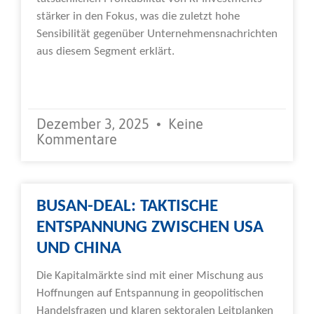
stärker in den Fokus, was die zuletzt hohe
Sensibilität gegenüber Unternehmensnachrichten
aus diesem Segment erklärt.
Weiterlesen »
Dezember 3, 2025
Keine
Kommentare
BUSAN-DEAL: TAKTISCHE
ENTSPANNUNG ZWISCHEN USA
UND CHINA
Die Kapitalmärkte sind mit einer Mischung aus
Hoffnungen auf Entspannung in geopolitischen
Handelsfragen und klaren sektoralen Leitplanken