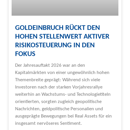
GOLDEINBRUCH RÜCKT DEN
HOHEN STELLENWERT AKTIVER
RISIKOSTEUERUNG IN DEN
FOKUS
Der Jahresauftakt 2026 war an den
Kapitalmärkten von einer ungewöhnlich hohen
Themenbreite geprägt: Während sich viele
Investoren nach der starken Vorjahresrallye
weiterhin an Wachstums- und Technologietiteln
orientierten, sorgten zugleich geopolitische
Nachrichten, geldpolitische Personalien und
ausgeprägte Bewegungen bei Real Assets für ein
insgesamt nervöseres Sentiment.