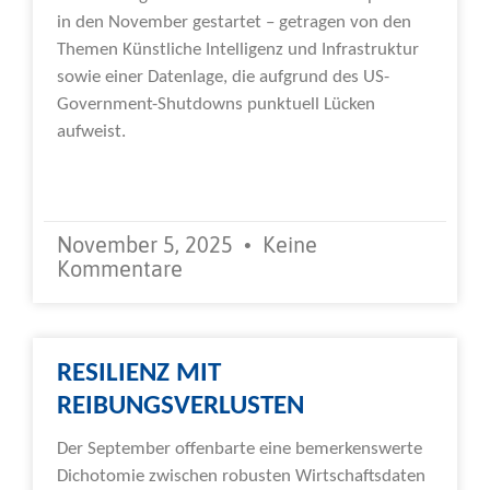
in den November gestartet – getragen von den
Themen Künstliche Intelligenz und Infrastruktur
sowie einer Datenlage, die aufgrund des US-
Government-Shutdowns punktuell Lücken
aufweist.
Weiterlesen »
November 5, 2025
Keine
Kommentare
RESILIENZ MIT
REIBUNGSVERLUSTEN
Der September offenbarte eine bemerkenswerte
Dichotomie zwischen robusten Wirtschaftsdaten