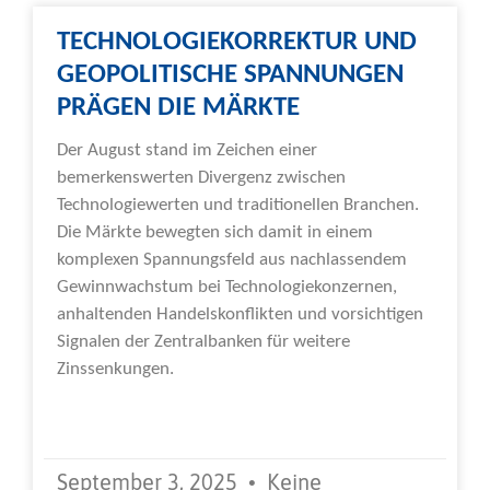
TECHNOLOGIEKORREKTUR UND
GEOPOLITISCHE SPANNUNGEN
PRÄGEN DIE MÄRKTE
Der August stand im Zeichen einer
bemerkenswerten Divergenz zwischen
Technologiewerten und traditionellen Branchen.
Die Märkte bewegten sich damit in einem
komplexen Spannungsfeld aus nachlassendem
Gewinnwachstum bei Technologiekonzernen,
anhaltenden Handelskonflikten und vorsichtigen
Signalen der Zentralbanken für weitere
Zinssenkungen.
Weiterlesen »
September 3, 2025
Keine