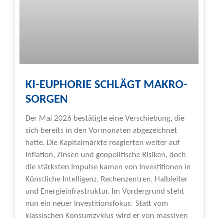
KI-EUPHORIE SCHLÄGT MAKRO-
SORGEN
Der Mai 2026 bestätigte eine Verschiebung, die
sich bereits in den Vormonaten abgezeichnet
hatte. Die Kapitalmärkte reagierten weiter auf
Inflation, Zinsen und geopolitische Risiken, doch
die stärksten Impulse kamen von Investitionen in
Künstliche Intelligenz, Rechenzentren, Halbleiter
und Energieinfrastruktur. Im Vordergrund steht
nun ein neuer Investitionsfokus: Statt vom
klassischen Konsumzyklus wird er von massiven