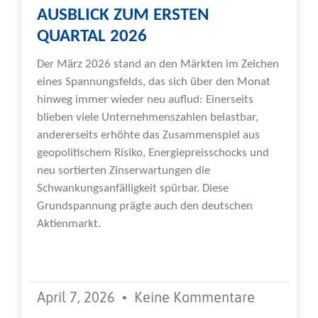
AUSBLICK ZUM ERSTEN
QUARTAL 2026
Der März 2026 stand an den Märkten im Zeichen
eines Spannungsfelds, das sich über den Monat
hinweg immer wieder neu auflud: Einerseits
blieben viele Unternehmenszahlen belastbar,
andererseits erhöhte das Zusammenspiel aus
geopolitischem Risiko, Energiepreisschocks und
neu sortierten Zinserwartungen die
Schwankungsanfälligkeit spürbar. Diese
Grundspannung prägte auch den deutschen
Aktienmarkt.
Weiterlesen »
April 7, 2026
Keine Kommentare