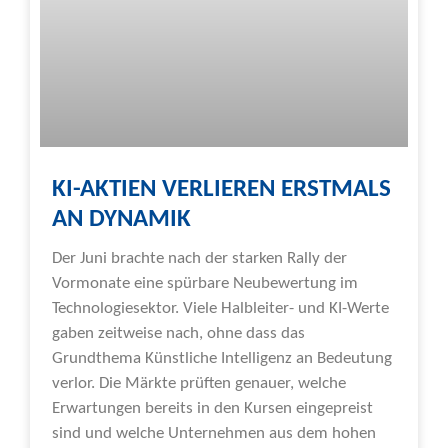
KI-AKTIEN VERLIEREN ERSTMALS
AN DYNAMIK
Der Juni brachte nach der starken Rally der
Vormonate eine spürbare Neubewertung im
Technologiesektor. Viele Halbleiter- und KI-Werte
gaben zeitweise nach, ohne dass das
Grundthema Künstliche Intelligenz an Bedeutung
verlor. Die Märkte prüften genauer, welche
Erwartungen bereits in den Kursen eingepreist
sind und welche Unternehmen aus dem hohen