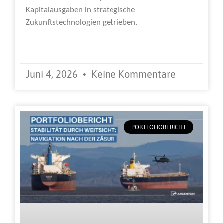
Kapitalausgaben in strategische
Zukunftstechnologien getrieben.
Weiterlesen »
Juni 4, 2026
Keine Kommentare
PORTFOLIOBERICHT