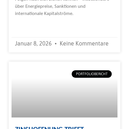
über Energiepreise, Sanktionen und
internationale Kapitalströme.
Weiterlesen »
Januar 8, 2026
Keine Kommentare
PORTFOLIOBERICHT