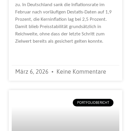
zu. In Deutschland sank die Inflationsrate im
Februar nach vorläufigen Destatis-Daten auf 1,9
Prozent, die Kerninflation lag bei 2,5 Prozent.
Damit blieb Preisstabilität grundsätzlich in
Reichweite, ohne dass der letzte Schritt zum
Zielwert bereits als gesichert gelten konnte.
Weiterlesen »
März 6, 2026
Keine Kommentare
PORTFOLIOBERICHT