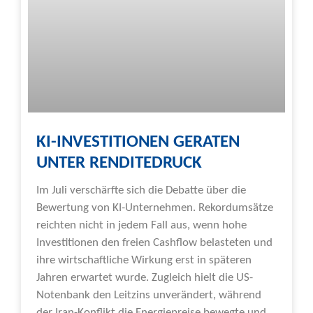
KI-INVESTITIONEN GERATEN
UNTER RENDITEDRUCK
Im Juli verschärfte sich die Debatte über die
Bewertung von KI-Unternehmen. Rekordumsätze
reichten nicht in jedem Fall aus, wenn hohe
Investitionen den freien Cashflow belasteten und
ihre wirtschaftliche Wirkung erst in späteren
Jahren erwartet wurde. Zugleich hielt die US-
Notenbank den Leitzins unverändert, während
der Iran-Konflikt die Energiepreise bewegte und