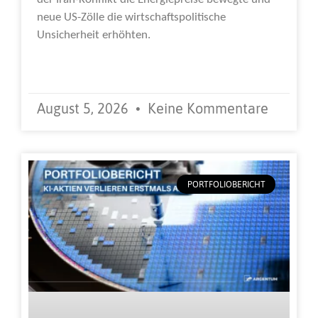
neue US-Zölle die wirtschaftspolitische
Unsicherheit erhöhten.
Weiterlesen »
August 5, 2026
Keine Kommentare
PORTFOLIOBERICHT