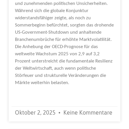
und zunehmenden politischen Unsicherheiten.
Während sich die globale Konjunktur
widerstandsfähiger zeigte, als noch zu
Sommerbeginn befürchtet, sorgten das drohende
US-Government-Shutdown und anhaltende
Branchenumbrüche für erhöhte Marktvolatilität.
Die Anhebung der OECD-Prognose für das
weltweite Wachstum 2025 von 2,9 auf 3,2
Prozent unterstreicht die fundamentale Resilienz
der Weltwirtschaft, auch wenn politische
Störfeuer und strukturelle Veränderungen die
Märkte weiterhin belasten.
Weiterlesen »
Oktober 2, 2025
Keine Kommentare