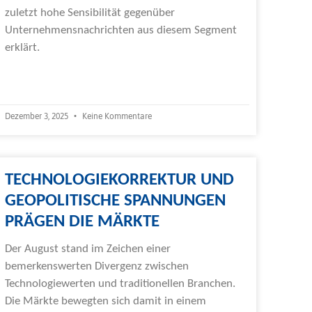
zuletzt hohe Sensibilität gegenüber
Unternehmensnachrichten aus diesem Segment
erklärt.
Weiterlesen »
Dezember 3, 2025
Keine Kommentare
TECHNOLOGIEKORREKTUR UND
GEOPOLITISCHE SPANNUNGEN
PRÄGEN DIE MÄRKTE
Der August stand im Zeichen einer
bemerkenswerten Divergenz zwischen
Technologiewerten und traditionellen Branchen.
Die Märkte bewegten sich damit in einem