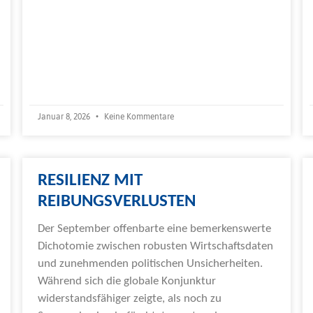
Januar 8, 2026
Keine Kommentare
RESILIENZ MIT
REIBUNGSVERLUSTEN
Der September offenbarte eine bemerkenswerte
Dichotomie zwischen robusten Wirtschaftsdaten
und zunehmenden politischen Unsicherheiten.
Während sich die globale Konjunktur
widerstandsfähiger zeigte, als noch zu