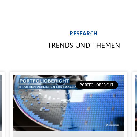
RESEARCH
TRENDS UND THEMEN
PORTFOLIOBERICHT