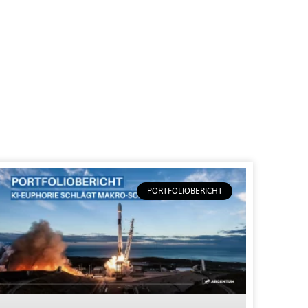
PORTFOLIOBERICHT