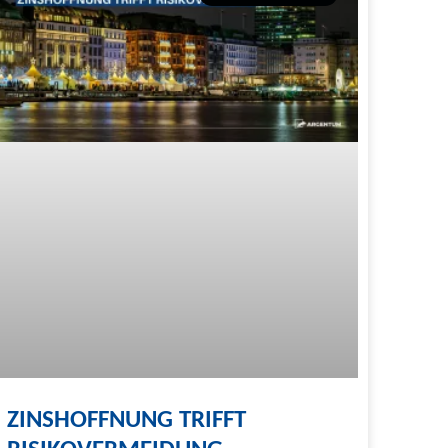
ZINSHOFFNUNG TRIFFT