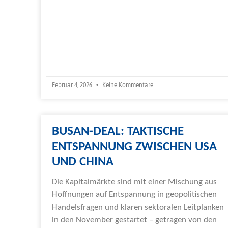
Februar 4, 2026
Keine Kommentare
BUSAN-DEAL: TAKTISCHE
ENTSPANNUNG ZWISCHEN USA
UND CHINA
Die Kapitalmärkte sind mit einer Mischung aus
Hoffnungen auf Entspannung in geopolitischen
Handelsfragen und klaren sektoralen Leitplanken
in den November gestartet – getragen von den