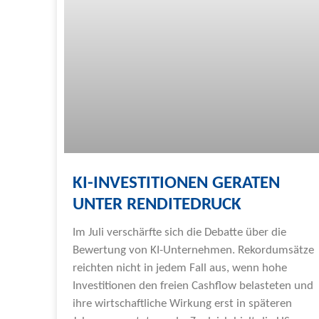
KI-INVESTITIONEN GERATEN
UNTER RENDITEDRUCK
Im Juli verschärfte sich die Debatte über die
Bewertung von KI-Unternehmen. Rekordumsätze
reichten nicht in jedem Fall aus, wenn hohe
Investitionen den freien Cashflow belasteten und
ihre wirtschaftliche Wirkung erst in späteren