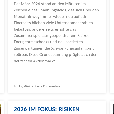
Der März 2026 stand an den Märkten im
Zeichen eines Spannungsfelds, das sich über den
Monat hinweg immer wieder neu auflud:
Einerseits blieben viele Unternehmenszahlen
belastbar, andererseits erhöhte das
Zusammenspiel aus geopolitischem Risiko,
Energiepreisschocks und neu sortierten
Zinserwartungen die Schwankungsanfälligkeit
spürbar. Diese Grundspannung prägte auch den
deutschen Aktienmarkt.
Weiterlesen »
April 7, 2026
Keine Kommentare
2026 IM FOKUS: RISIKEN