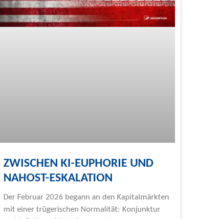
ZWISCHEN KI-EUPHORIE UND
NAHOST-ESKALATION
Der Februar 2026 begann an den Kapitalmärkten
mit einer trügerischen Normalität: Konjunktur