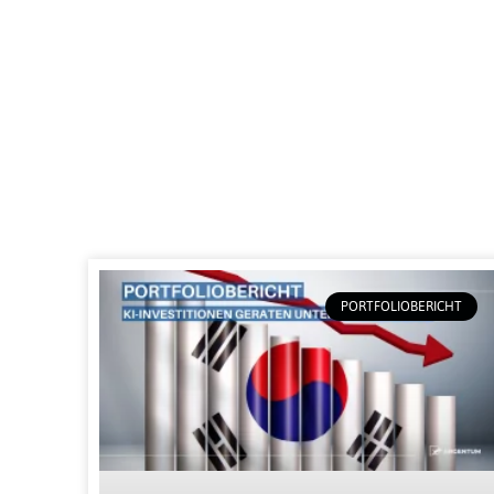
PORTFOLIOBERICHT