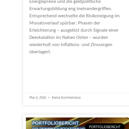
Energiepreise und die geldpolitische
Erwartungsbildung eng ineinandergriffen.
Entsprechend wechselte die Risikoneigung im
Monatsverlauf spürbar: Phasen der
Erleichterung – ausgelöst durch Signale einer
Deeskalation im Nahen Osten – wurden
wiederholt von Inflations- und Zinssorgen
überlagert.
Weiterlesen »
Mai 6, 2026
Keine Kommentare
PORTFOLIOBERICHT