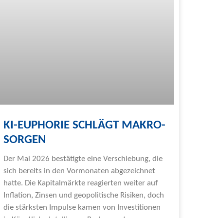
KI-EUPHORIE SCHLÄGT MAKRO-
SORGEN
Der Mai 2026 bestätigte eine Verschiebung, die
sich bereits in den Vormonaten abgezeichnet
hatte. Die Kapitalmärkte reagierten weiter auf
Inflation, Zinsen und geopolitische Risiken, doch
die stärksten Impulse kamen von Investitionen