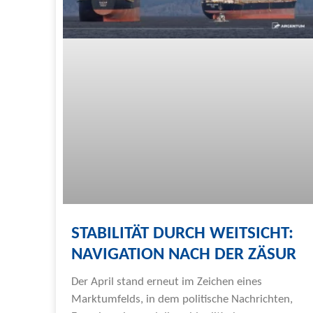
STABILITÄT DURCH WEITSICHT:
NAVIGATION NACH DER ZÄSUR
Der April stand erneut im Zeichen eines
Marktumfelds, in dem politische Nachrichten,