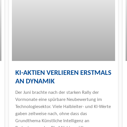
KI-AKTIEN VERLIEREN ERSTMALS
AN DYNAMIK
Der Juni brachte nach der starken Rally der
Vormonate eine spürbare Neubewertung im
Technologiesektor. Viele Halbleiter- und KI-Werte
gaben zeitweise nach, ohne dass das
Grundthema Künstliche Intelligenz an