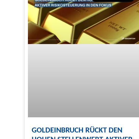
GOLDEINBRUCH RÜCKT DEN