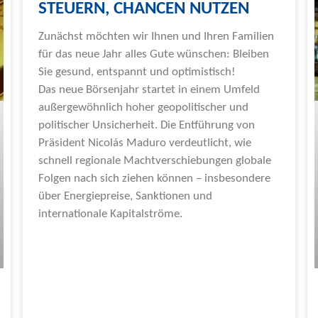
STEUERN, CHANCEN NUTZEN
Zunächst möchten wir Ihnen und Ihren Familien
für das neue Jahr alles Gute wünschen: Bleiben
Sie gesund, entspannt und optimistisch!
Das neue Börsenjahr startet in einem Umfeld
außergewöhnlich hoher geopolitischer und
politischer Unsicherheit. Die Entführung von
Präsident Nicolás Maduro verdeutlicht, wie
schnell regionale Machtverschiebungen globale
Folgen nach sich ziehen können – insbesondere
über Energiepreise, Sanktionen und
internationale Kapitalströme.
Weiterlesen »