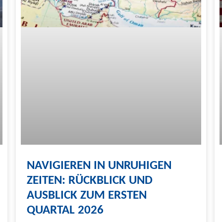
NAVIGIEREN IN UNRUHIGEN
ZEITEN: RÜCKBLICK UND
AUSBLICK ZUM ERSTEN
QUARTAL 2026