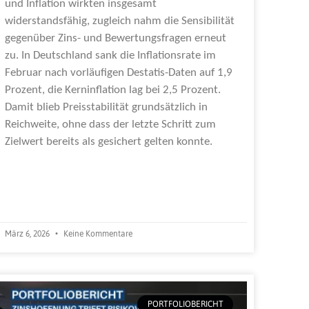
und Inflation wirkten insgesamt
widerstandsfähig, zugleich nahm die Sensibilität
gegenüber Zins- und Bewertungsfragen erneut
zu. In Deutschland sank die Inflationsrate im
Februar nach vorläufigen Destatis-Daten auf 1,9
Prozent, die Kerninflation lag bei 2,5 Prozent.
Damit blieb Preisstabilität grundsätzlich in
Reichweite, ohne dass der letzte Schritt zum
Zielwert bereits als gesichert gelten konnte.
Weiterlesen »
März 6, 2026
Keine Kommentare
PORTFOLIOBERICHT