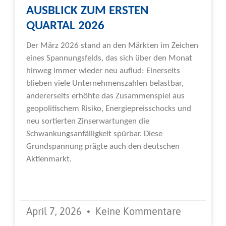
AUSBLICK ZUM ERSTEN
QUARTAL 2026
Der März 2026 stand an den Märkten im Zeichen
eines Spannungsfelds, das sich über den Monat
hinweg immer wieder neu auflud: Einerseits
blieben viele Unternehmenszahlen belastbar,
andererseits erhöhte das Zusammenspiel aus
geopolitischem Risiko, Energiepreisschocks und
neu sortierten Zinserwartungen die
Schwankungsanfälligkeit spürbar. Diese
Grundspannung prägte auch den deutschen
Aktienmarkt.
Weiterlesen »
April 7, 2026
Keine Kommentare