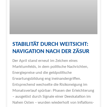
STABILITÄT DURCH WEITSICHT:
NAVIGATION NACH DER ZÄSUR
Der April stand erneut im Zeichen eines
Marktumfelds, in dem politische Nachrichten,
Energiepreise und die geldpolitische
Erwartungsbildung eng ineinandergriffen.
Entsprechend wechselte die Risikoneigung im
Monatsverlauf spürbar: Phasen der Erleichterung
– ausgelöst durch Signale einer Deeskalation im
Nahen Osten – wurden wiederholt von Inflations-