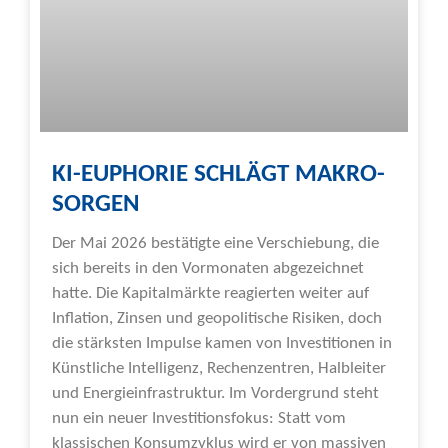
KI-EUPHORIE SCHLÄGT MAKRO-
SORGEN
Der Mai 2026 bestätigte eine Verschiebung, die
sich bereits in den Vormonaten abgezeichnet
hatte. Die Kapitalmärkte reagierten weiter auf
Inflation, Zinsen und geopolitische Risiken, doch
die stärksten Impulse kamen von Investitionen in
Künstliche Intelligenz, Rechenzentren, Halbleiter
und Energieinfrastruktur. Im Vordergrund steht
nun ein neuer Investitionsfokus: Statt vom
klassischen Konsumzyklus wird er von massiven