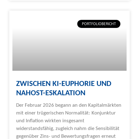
PORTFOLIOBERICHT
ZWISCHEN KI-EUPHORIE UND
NAHOST-ESKALATION
Der Februar 2026 begann an den Kapitalmärkten
mit einer trügerischen Normalität: Konjunktur
und Inflation wirkten insgesamt
widerstandsfähig, zugleich nahm die Sensibilität
gegenüber Zins- und Bewertungsfragen erneut