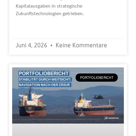
Kapitalausgaben in strategische
Zukunftstechnologien getrieben.
Weiterlesen »
Juni 4, 2026
Keine Kommentare
PORTFOLIOBERICHT