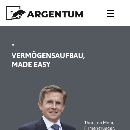
"
VERMÖGENSAUFBAU,
MADE EASY