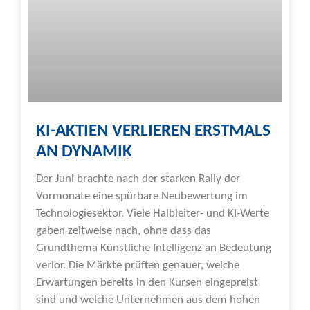
KI-AKTIEN VERLIEREN ERSTMALS
AN DYNAMIK
Der Juni brachte nach der starken Rally der
Vormonate eine spürbare Neubewertung im
Technologiesektor. Viele Halbleiter- und KI-Werte
gaben zeitweise nach, ohne dass das
Grundthema Künstliche Intelligenz an Bedeutung
verlor. Die Märkte prüften genauer, welche
Erwartungen bereits in den Kursen eingepreist
sind und welche Unternehmen aus dem hohen