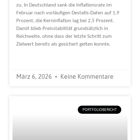
zu. In Deutschland sank die Inflationsrate im
Februar nach vorläufigen Destatis-Daten auf 1,9
Prozent, die Kerninflation lag bei 2,5 Prozent.
Damit blieb Preisstabilität grundsätzlich in
Reichweite, ohne dass der letzte Schritt zum
Zielwert bereits als gesichert gelten konnte.
Weiterlesen »
März 6, 2026
Keine Kommentare
PORTFOLIOBERICHT