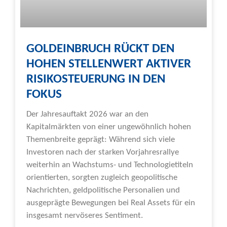
GOLDEINBRUCH RÜCKT DEN
HOHEN STELLENWERT AKTIVER
RISIKOSTEUERUNG IN DEN
FOKUS
Der Jahresauftakt 2026 war an den
Kapitalmärkten von einer ungewöhnlich hohen
Themenbreite geprägt: Während sich viele
Investoren nach der starken Vorjahresrallye
weiterhin an Wachstums- und Technologietiteln
orientierten, sorgten zugleich geopolitische
Nachrichten, geldpolitische Personalien und
ausgeprägte Bewegungen bei Real Assets für ein
insgesamt nervöseres Sentiment.