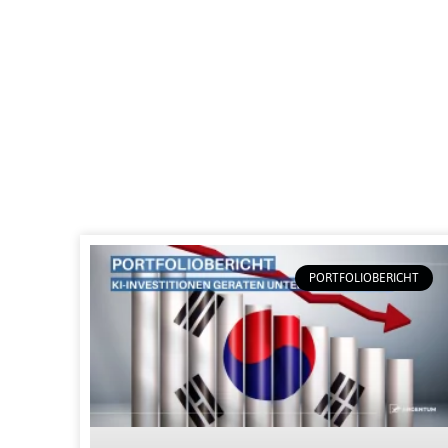
PORTFOLIOBERICHT