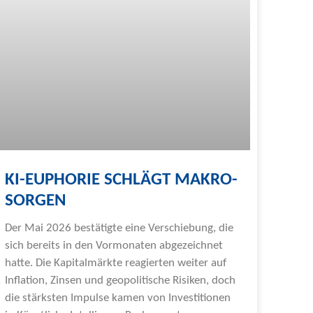
KI-EUPHORIE SCHLÄGT MAKRO-
SORGEN
Der Mai 2026 bestätigte eine Verschiebung, die
sich bereits in den Vormonaten abgezeichnet
hatte. Die Kapitalmärkte reagierten weiter auf
Inflation, Zinsen und geopolitische Risiken, doch
die stärksten Impulse kamen von Investitionen