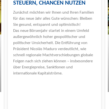
STEUERN, CHANCEN NUTZEN
Zunächst möchten wir Ihnen und Ihren Familien
für das neue Jahr alles Gute wünschen: Bleiben
Sie gesund, entspannt und optimistisch!
Das neue Börsenjahr startet in einem Umfeld
außergewöhnlich hoher geopolitischer und
politischer Unsicherheit. Die Entführung von
Präsident Nicolás Maduro verdeutlicht, wie
schnell regionale Machtverschiebungen globale
Folgen nach sich ziehen können – insbesondere
über Energiepreise, Sanktionen und
internationale Kapitalströme.
Weiterlesen »