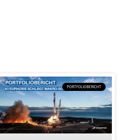
PORTFOLIOBERICHT