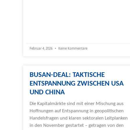
Februar 4, 2026
Keine Kommentare
BUSAN-DEAL: TAKTISCHE
ENTSPANNUNG ZWISCHEN USA
UND CHINA
Die Kapitalmärkte sind mit einer Mischung aus
Hoffnungen auf Entspannung in geopolitischen
Handelsfragen und klaren sektoralen Leitplanken
in den November gestartet – getragen von den