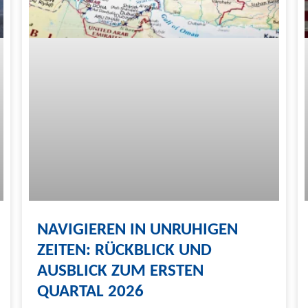
NAVIGIEREN IN UNRUHIGEN
ZEITEN: RÜCKBLICK UND
AUSBLICK ZUM ERSTEN
QUARTAL 2026