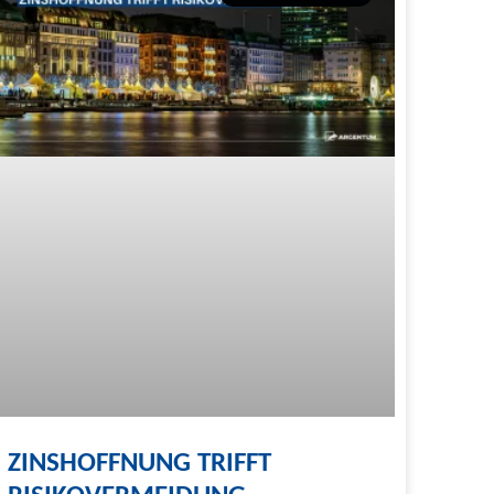
ZINSHOFFNUNG TRIFFT