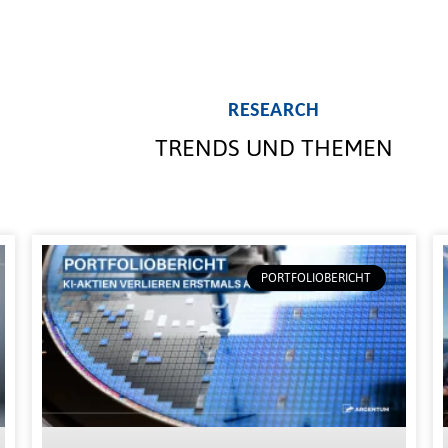
RESEARCH
TRENDS UND THEMEN
PORTFOLIOBERICHT