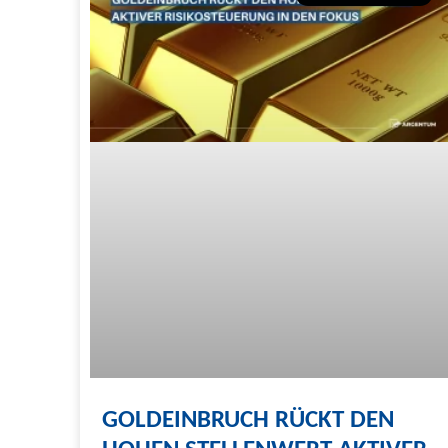
GOLDEINBRUCH RÜCKT DEN