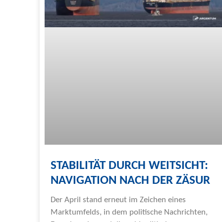
STABILITÄT DURCH WEITSICHT:
NAVIGATION NACH DER ZÄSUR
Der April stand erneut im Zeichen eines
Marktumfelds, in dem politische Nachrichten,