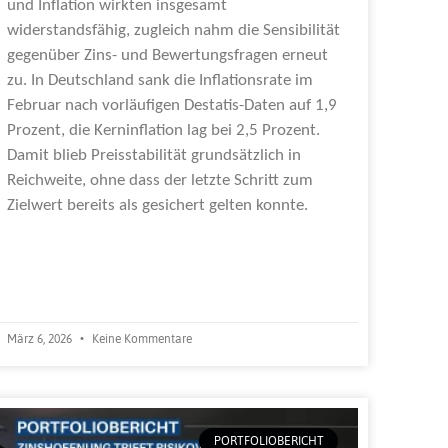
und Inflation wirkten insgesamt
widerstandsfähig, zugleich nahm die Sensibilität
gegenüber Zins- und Bewertungsfragen erneut
zu. In Deutschland sank die Inflationsrate im
Februar nach vorläufigen Destatis-Daten auf 1,9
Prozent, die Kerninflation lag bei 2,5 Prozent.
Damit blieb Preisstabilität grundsätzlich in
Reichweite, ohne dass der letzte Schritt zum
Zielwert bereits als gesichert gelten konnte.
Weiterlesen »
März 6, 2026
Keine Kommentare
PORTFOLIOBERICHT