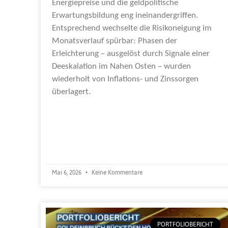
Energiepreise und die geldpolitische
Erwartungsbildung eng ineinandergriffen.
Entsprechend wechselte die Risikoneigung im
Monatsverlauf spürbar: Phasen der
Erleichterung – ausgelöst durch Signale einer
Deeskalation im Nahen Osten – wurden
wiederholt von Inflations- und Zinssorgen
überlagert.
Weiterlesen »
Mai 6, 2026
Keine Kommentare
PORTFOLIOBERICHT