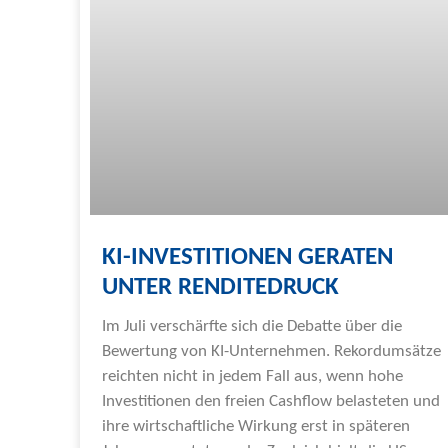
KI-INVESTITIONEN GERATEN
UNTER RENDITEDRUCK
Im Juli verschärfte sich die Debatte über die
Bewertung von KI-Unternehmen. Rekordumsätze
reichten nicht in jedem Fall aus, wenn hohe
Investitionen den freien Cashflow belasteten und
ihre wirtschaftliche Wirkung erst in späteren