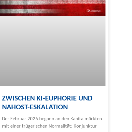
ZWISCHEN KI-EUPHORIE UND
NAHOST-ESKALATION
Der Februar 2026 begann an den Kapitalmärkten
mit einer trügerischen Normalität: Konjunktur