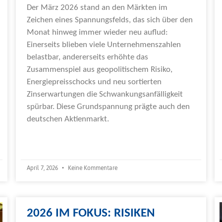
Der März 2026 stand an den Märkten im
Zeichen eines Spannungsfelds, das sich über den
Monat hinweg immer wieder neu auflud:
Einerseits blieben viele Unternehmenszahlen
belastbar, andererseits erhöhte das
Zusammenspiel aus geopolitischem Risiko,
Energiepreisschocks und neu sortierten
Zinserwartungen die Schwankungsanfälligkeit
spürbar. Diese Grundspannung prägte auch den
deutschen Aktienmarkt.
Weiterlesen »
April 7, 2026
Keine Kommentare
2026 IM FOKUS: RISIKEN