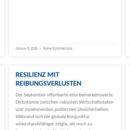
Januar 8, 2026
Keine Kommentare
RESILIENZ MIT
REIBUNGSVERLUSTEN
Der September offenbarte eine bemerkenswerte
Dichotomie zwischen robusten Wirtschaftsdaten
und zunehmenden politischen Unsicherheiten.
Während sich die globale Konjunktur
widerstandsfähiger zeigte, als noch zu