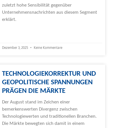
zuletzt hohe Sensibilität gegenüber
Unternehmensnachrichten aus diesem Segment
erklärt.
Weiterlesen »
Dezember 3, 2025
Keine Kommentare
TECHNOLOGIEKORREKTUR UND
GEOPOLITISCHE SPANNUNGEN
PRÄGEN DIE MÄRKTE
Der August stand im Zeichen einer
bemerkenswerten Divergenz zwischen
Technologiewerten und traditionellen Branchen.
Die Märkte bewegten sich damit in einem