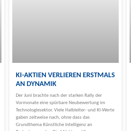
KI-AKTIEN VERLIEREN ERSTMALS
AN DYNAMIK
Der Juni brachte nach der starken Rally der
Vormonate eine spürbare Neubewertung im
Technologiesektor. Viele Halbleiter- und KI-Werte
gaben zeitweise nach, ohne dass das
Grundthema Künstliche Intelligenz an