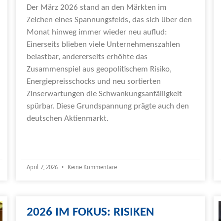
Der März 2026 stand an den Märkten im
Zeichen eines Spannungsfelds, das sich über den
Monat hinweg immer wieder neu auflud:
Einerseits blieben viele Unternehmenszahlen
belastbar, andererseits erhöhte das
Zusammenspiel aus geopolitischem Risiko,
Energiepreisschocks und neu sortierten
Zinserwartungen die Schwankungsanfälligkeit
spürbar. Diese Grundspannung prägte auch den
deutschen Aktienmarkt.
Weiterlesen »
April 7, 2026
Keine Kommentare
2026 IM FOKUS: RISIKEN