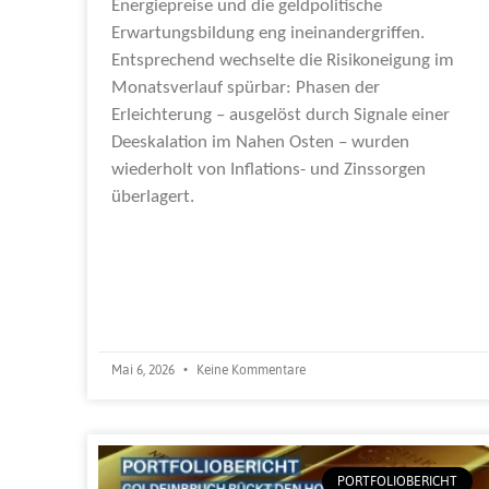
Energiepreise und die geldpolitische
Erwartungsbildung eng ineinandergriffen.
Entsprechend wechselte die Risikoneigung im
Monatsverlauf spürbar: Phasen der
Erleichterung – ausgelöst durch Signale einer
Deeskalation im Nahen Osten – wurden
wiederholt von Inflations- und Zinssorgen
überlagert.
Weiterlesen »
Mai 6, 2026
Keine Kommentare
PORTFOLIOBERICHT