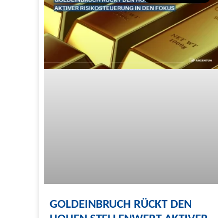
GOLDEINBRUCH RÜCKT DEN