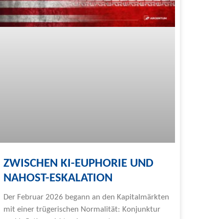
ZWISCHEN KI-EUPHORIE UND
NAHOST-ESKALATION
Der Februar 2026 begann an den Kapitalmärkten
mit einer trügerischen Normalität: Konjunktur