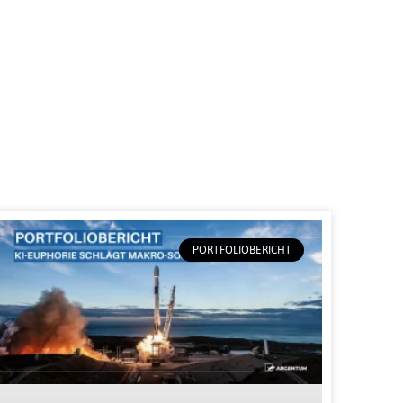
PORTFOLIOBERICHT