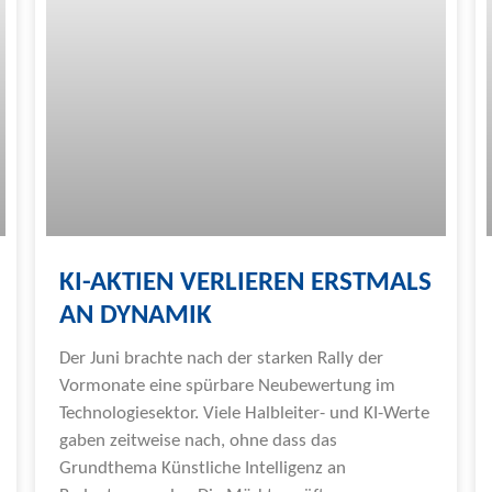
KI-AKTIEN VERLIEREN ERSTMALS
AN DYNAMIK
Der Juni brachte nach der starken Rally der
Vormonate eine spürbare Neubewertung im
Technologiesektor. Viele Halbleiter- und KI-Werte
gaben zeitweise nach, ohne dass das
Grundthema Künstliche Intelligenz an