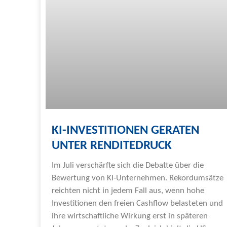
KI-INVESTITIONEN GERATEN
UNTER RENDITEDRUCK
Im Juli verschärfte sich die Debatte über die
Bewertung von KI-Unternehmen. Rekordumsätze
reichten nicht in jedem Fall aus, wenn hohe
Investitionen den freien Cashflow belasteten und
ihre wirtschaftliche Wirkung erst in späteren