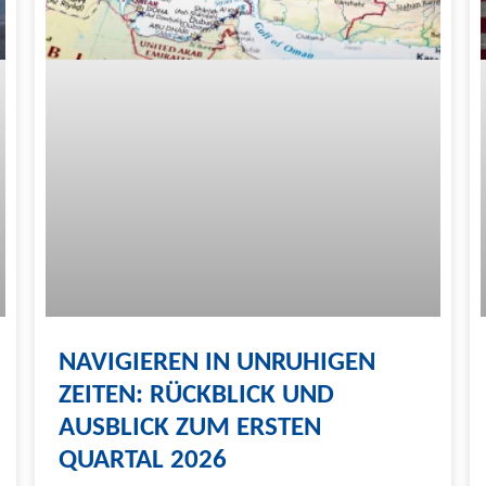
NAVIGIEREN IN UNRUHIGEN
ZEITEN: RÜCKBLICK UND
AUSBLICK ZUM ERSTEN
QUARTAL 2026