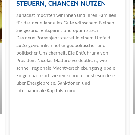
STEUERN, CHANCEN NUTZEN
Zunächst möchten wir Ihnen und Ihren Familien
für das neue Jahr alles Gute wünschen: Bleiben
Sie gesund, entspannt und optimistisch!
Das neue Börsenjahr startet in einem Umfeld
außergewöhnlich hoher geopolitischer und
politischer Unsicherheit. Die Entführung von
Präsident Nicolás Maduro verdeutlicht, wie
schnell regionale Machtverschiebungen globale
Folgen nach sich ziehen können – insbesondere
über Energiepreise, Sanktionen und
internationale Kapitalströme.
Weiterlesen »