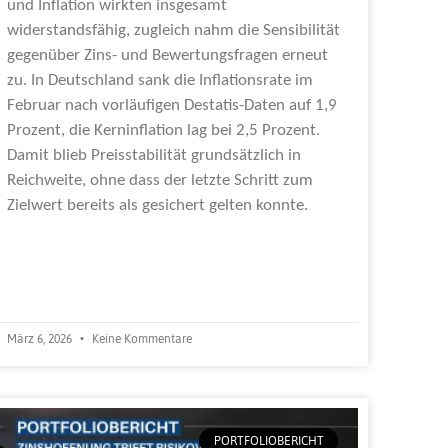
und Inflation wirkten insgesamt
widerstandsfähig, zugleich nahm die Sensibilität
gegenüber Zins- und Bewertungsfragen erneut
zu. In Deutschland sank die Inflationsrate im
Februar nach vorläufigen Destatis-Daten auf 1,9
Prozent, die Kerninflation lag bei 2,5 Prozent.
Damit blieb Preisstabilität grundsätzlich in
Reichweite, ohne dass der letzte Schritt zum
Zielwert bereits als gesichert gelten konnte.
Weiterlesen »
März 6, 2026
Keine Kommentare
PORTFOLIOBERICHT