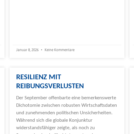
Januar 8, 2026
Keine Kommentare
RESILIENZ MIT
REIBUNGSVERLUSTEN
Der September offenbarte eine bemerkenswerte
Dichotomie zwischen robusten Wirtschaftsdaten
und zunehmenden politischen Unsicherheiten.
Während sich die globale Konjunktur
widerstandsfähiger zeigte, als noch zu