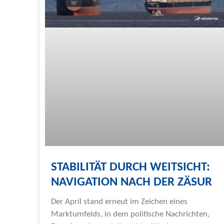
STABILITÄT DURCH WEITSICHT:
NAVIGATION NACH DER ZÄSUR
Der April stand erneut im Zeichen eines
Marktumfelds, in dem politische Nachrichten,