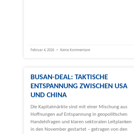
Februar 4, 2026
Keine Kommentare
BUSAN-DEAL: TAKTISCHE
ENTSPANNUNG ZWISCHEN USA
UND CHINA
Die Kapitalmärkte sind mit einer Mischung aus
Hoffnungen auf Entspannung in geopolitischen
Handelsfragen und klaren sektoralen Leitplanken
in den November gestartet – getragen von den