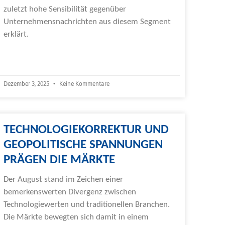
zuletzt hohe Sensibilität gegenüber
Unternehmensnachrichten aus diesem Segment
erklärt.
Weiterlesen »
Dezember 3, 2025
Keine Kommentare
TECHNOLOGIEKORREKTUR UND
GEOPOLITISCHE SPANNUNGEN
PRÄGEN DIE MÄRKTE
Der August stand im Zeichen einer
bemerkenswerten Divergenz zwischen
Technologiewerten und traditionellen Branchen.
Die Märkte bewegten sich damit in einem