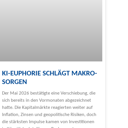
KI-EUPHORIE SCHLÄGT MAKRO-
SORGEN
Der Mai 2026 bestätigte eine Verschiebung, die
sich bereits in den Vormonaten abgezeichnet
hatte. Die Kapitalmärkte reagierten weiter auf
Inflation, Zinsen und geopolitische Risiken, doch
die stärksten Impulse kamen von Investitionen