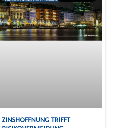
ZINSHOFFNUNG TRIFFT