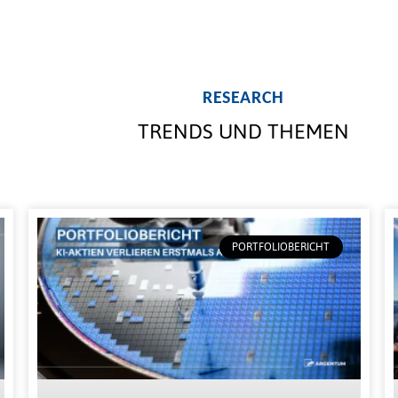
RESEARCH
TRENDS UND THEMEN
PORTFOLIOBERICHT