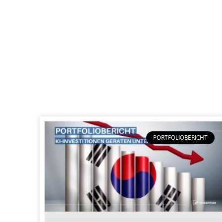
PORTFOLIOBERICHT