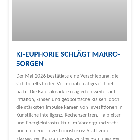
KI-EUPHORIE SCHLÄGT MAKRO-
SORGEN
Der Mai 2026 bestätigte eine Verschiebung, die
sich bereits in den Vormonaten abgezeichnet
hatte. Die Kapitalmärkte reagierten weiter auf
Inflation, Zinsen und geopolitische Risiken, doch
die stärksten Impulse kamen von Investitionen in
Künstliche Intelligenz, Rechenzentren, Halbleiter
und Energieinfrastruktur. Im Vordergrund steht
nun ein neuer Investitionsfokus: Statt vom
klassischen Konsumzyklus wird er von massiven