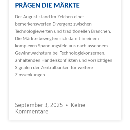
PRÄGEN DIE MÄRKTE
Der August stand im Zeichen einer
bemerkenswerten Divergenz zwischen
Technologiewerten und traditionellen Branchen.
Die Märkte bewegten sich damit in einem
komplexen Spannungsfeld aus nachlassendem
Gewinnwachstum bei Technologiekonzernen,
anhaltenden Handelskonflikten und vorsichtigen
Signalen der Zentralbanken für weitere
Zinssenkungen.
Weiterlesen »
September 3, 2025
Keine
Kommentare