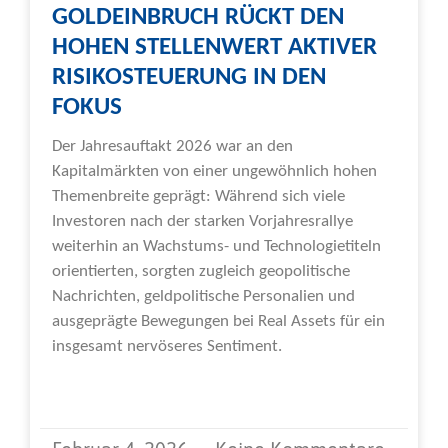
GOLDEINBRUCH RÜCKT DEN
HOHEN STELLENWERT AKTIVER
RISIKOSTEUERUNG IN DEN
FOKUS
Der Jahresauftakt 2026 war an den
Kapitalmärkten von einer ungewöhnlich hohen
Themenbreite geprägt: Während sich viele
Investoren nach der starken Vorjahresrallye
weiterhin an Wachstums- und Technologietiteln
orientierten, sorgten zugleich geopolitische
Nachrichten, geldpolitische Personalien und
ausgeprägte Bewegungen bei Real Assets für ein
insgesamt nervöseres Sentiment.
Weiterlesen »