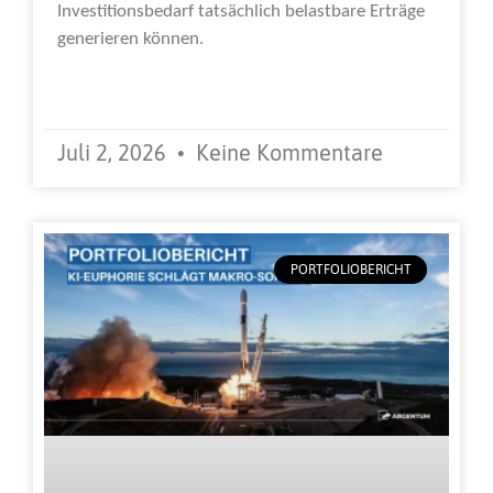
Investitionsbedarf tatsächlich belastbare Erträge
generieren können.
Weiterlesen »
Juli 2, 2026
Keine Kommentare
PORTFOLIOBERICHT