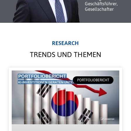
RESEARCH
TRENDS UND THEMEN
PORTFOLIOBERICHT