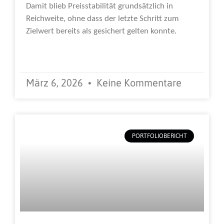
Damit blieb Preisstabilität grundsätzlich in
Reichweite, ohne dass der letzte Schritt zum
Zielwert bereits als gesichert gelten konnte.
Weiterlesen »
März 6, 2026
Keine Kommentare
PORTFOLIOBERICHT