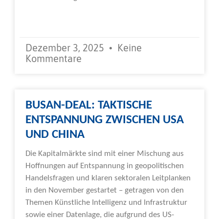
Weiterlesen »
Dezember 3, 2025
Keine
Kommentare
BUSAN-DEAL: TAKTISCHE
ENTSPANNUNG ZWISCHEN USA
UND CHINA
Die Kapitalmärkte sind mit einer Mischung aus
Hoffnungen auf Entspannung in geopolitischen
Handelsfragen und klaren sektoralen Leitplanken
in den November gestartet – getragen von den
Themen Künstliche Intelligenz und Infrastruktur
sowie einer Datenlage, die aufgrund des US-