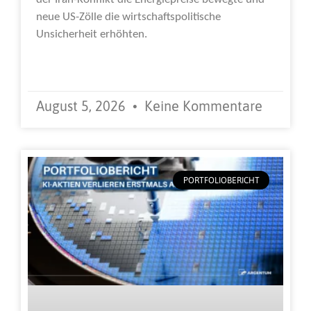
neue US-Zölle die wirtschaftspolitische
Unsicherheit erhöhten.
Weiterlesen »
August 5, 2026
Keine Kommentare
PORTFOLIOBERICHT