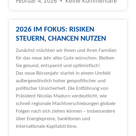
Februar 4, 2026
Keine Kommentare
2026 IM FOKUS: RISIKEN
STEUERN, CHANCEN NUTZEN
Zunächst möchten wir Ihnen und Ihren Familien
für das neue Jahr alles Gute wünschen: Bleiben
Sie gesund, entspannt und optimistisch!
Das neue Börsenjahr startet in einem Umfeld
außergewöhnlich hoher geopolitischer und
politischer Unsicherheit. Die Entführung von
Präsident Nicolás Maduro verdeutlicht, wie
schnell regionale Machtverschiebungen globale
Folgen nach sich ziehen können – insbesondere
über Energiepreise, Sanktionen und
internationale Kapitalströme.