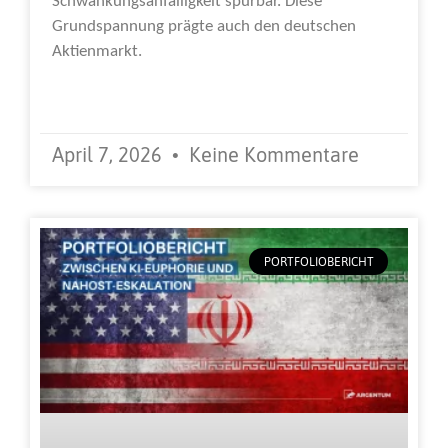
Schwankungsanfälligkeit spürbar. Diese
Grundspannung prägte auch den deutschen
Aktienmarkt.
Weiterlesen »
April 7, 2026
Keine Kommentare
PORTFOLIOBERICHT