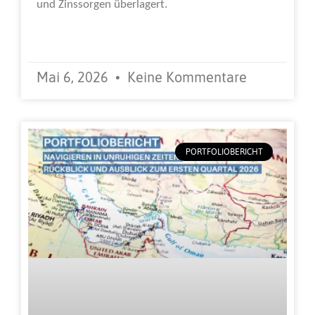
und Zinssorgen überlagert.
Weiterlesen »
Mai 6, 2026
Keine Kommentare
PORTFOLIOBERICHT