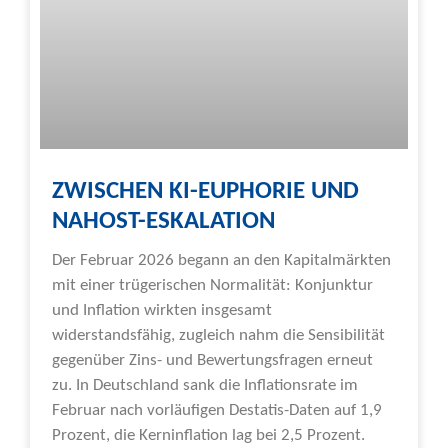
ZWISCHEN KI-EUPHORIE UND
NAHOST-ESKALATION
Der Februar 2026 begann an den Kapitalmärkten
mit einer trügerischen Normalität: Konjunktur
und Inflation wirkten insgesamt
widerstandsfähig, zugleich nahm die Sensibilität
gegenüber Zins- und Bewertungsfragen erneut
zu. In Deutschland sank die Inflationsrate im
Februar nach vorläufigen Destatis-Daten auf 1,9
Prozent, die Kerninflation lag bei 2,5 Prozent.