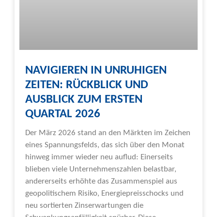
NAVIGIEREN IN UNRUHIGEN
ZEITEN: RÜCKBLICK UND
AUSBLICK ZUM ERSTEN
QUARTAL 2026
Der März 2026 stand an den Märkten im Zeichen
eines Spannungsfelds, das sich über den Monat
hinweg immer wieder neu auflud: Einerseits
blieben viele Unternehmenszahlen belastbar,
andererseits erhöhte das Zusammenspiel aus
geopolitischem Risiko, Energiepreisschocks und
neu sortierten Zinserwartungen die