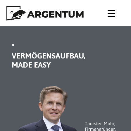
"
VERMÖGENSAUFBAU,
MADE EASY