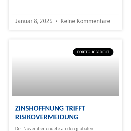
Weiterlesen »
Januar 8, 2026
Keine Kommentare
PORTFOLIOBERICHT
ZINSHOFFNUNG TRIFFT
RISIKOVERMEIDUNG
Der November endete an den globalen