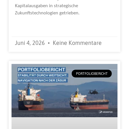
Kapitalausgaben in strategische
Zukunftstechnologien getrieben.
Weiterlesen »
Juni 4, 2026
Keine Kommentare
PORTFOLIOBERICHT