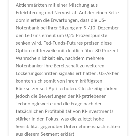
Aktienmärkten mit einer Mischung aus
Erleichterung und Nervosität. Auf der einen Seite
dominierten die Erwartungen, dass die US-
Notenbank bei ihrer Sitzung am 9./10. Dezember
den Leitzins erneut um 0,25 Prozentpunkte
senken wird. Fed-Funds-Futures preisen diese
Option mittlerweile mit deutlich über 80 Prozent
Wahrscheinlichkeit ein, nachdem mehrere
Notenbanker ihre Bereitschaft zu weiteren
Lockerungsschritten signalisiert hatten. US-Aktien
konnten sich somit von ihrem kräftigsten
Rücksetzer seit April erholen. Gleichzeitig rücken
jedoch die Bewertungen der KI-getriebenen
Technologiewerte und die Frage nach der
tatsächlichen Profitabilität von KI-Investments
stärker in den Fokus, was die zuletzt hohe
Sensibilität gegenüber Unternehmensnachrichten
aus diesem Segment erklärt.