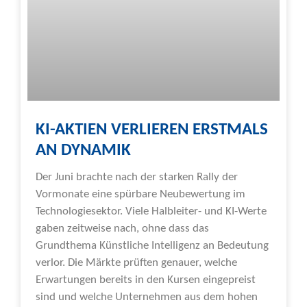
KI-AKTIEN VERLIEREN ERSTMALS
AN DYNAMIK
Der Juni brachte nach der starken Rally der
Vormonate eine spürbare Neubewertung im
Technologiesektor. Viele Halbleiter- und KI-Werte
gaben zeitweise nach, ohne dass das
Grundthema Künstliche Intelligenz an Bedeutung
verlor. Die Märkte prüften genauer, welche
Erwartungen bereits in den Kursen eingepreist
sind und welche Unternehmen aus dem hohen