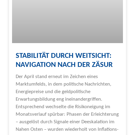
STABILITÄT DURCH WEITSICHT:
NAVIGATION NACH DER ZÄSUR
Der April stand erneut im Zeichen eines
Marktumfelds, in dem politische Nachrichten,
Energiepreise und die geldpolitische
Erwartungsbildung eng ineinandergriffen.
Entsprechend wechselte die Risikoneigung im
Monatsverlauf spürbar: Phasen der Erleichterung
– ausgelöst durch Signale einer Deeskalation im
Nahen Osten – wurden wiederholt von Inflations-