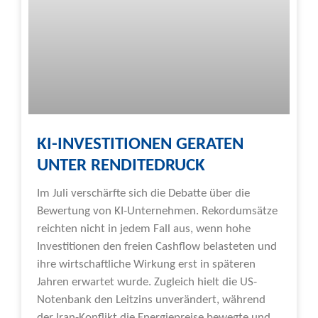
KI-INVESTITIONEN GERATEN
UNTER RENDITEDRUCK
Im Juli verschärfte sich die Debatte über die
Bewertung von KI-Unternehmen. Rekordumsätze
reichten nicht in jedem Fall aus, wenn hohe
Investitionen den freien Cashflow belasteten und
ihre wirtschaftliche Wirkung erst in späteren
Jahren erwartet wurde. Zugleich hielt die US-
Notenbank den Leitzins unverändert, während
der Iran-Konflikt die Energiepreise bewegte und