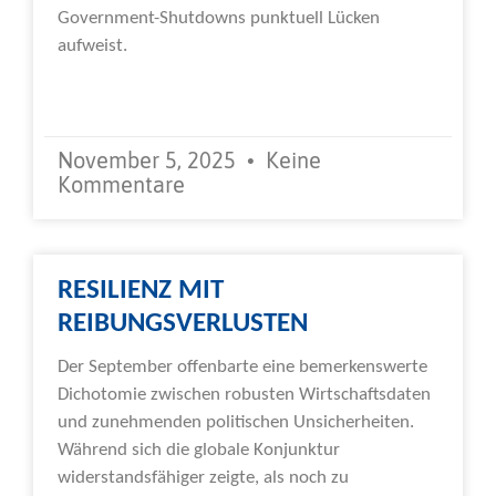
Government-Shutdowns punktuell Lücken
aufweist.
Weiterlesen »
November 5, 2025
Keine
Kommentare
RESILIENZ MIT
REIBUNGSVERLUSTEN
Der September offenbarte eine bemerkenswerte
Dichotomie zwischen robusten Wirtschaftsdaten
und zunehmenden politischen Unsicherheiten.
Während sich die globale Konjunktur
widerstandsfähiger zeigte, als noch zu