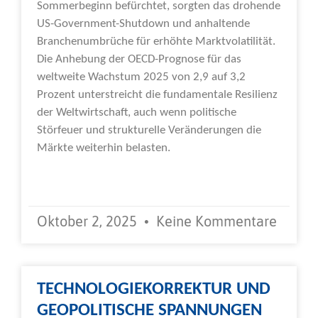
Sommerbeginn befürchtet, sorgten das drohende
US-Government-Shutdown und anhaltende
Branchenumbrüche für erhöhte Marktvolatilität.
Die Anhebung der OECD-Prognose für das
weltweite Wachstum 2025 von 2,9 auf 3,2
Prozent unterstreicht die fundamentale Resilienz
der Weltwirtschaft, auch wenn politische
Störfeuer und strukturelle Veränderungen die
Märkte weiterhin belasten.
Weiterlesen »
Oktober 2, 2025
Keine Kommentare
TECHNOLOGIEKORREKTUR UND
GEOPOLITISCHE SPANNUNGEN