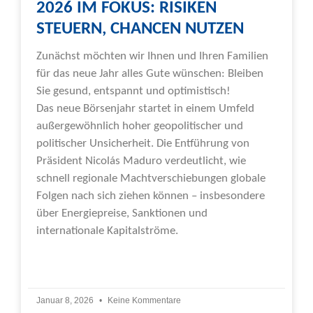
2026 IM FOKUS: RISIKEN
STEUERN, CHANCEN NUTZEN
Zunächst möchten wir Ihnen und Ihren Familien
für das neue Jahr alles Gute wünschen: Bleiben
Sie gesund, entspannt und optimistisch!
Das neue Börsenjahr startet in einem Umfeld
außergewöhnlich hoher geopolitischer und
politischer Unsicherheit. Die Entführung von
Präsident Nicolás Maduro verdeutlicht, wie
schnell regionale Machtverschiebungen globale
Folgen nach sich ziehen können – insbesondere
über Energiepreise, Sanktionen und
internationale Kapitalströme.
Weiterlesen »
Januar 8, 2026
Keine Kommentare