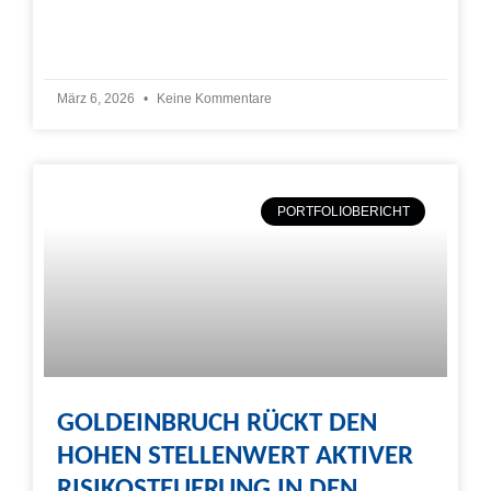
Weiterlesen »
März 6, 2026
Keine Kommentare
PORTFOLIOBERICHT
GOLDEINBRUCH RÜCKT DEN
HOHEN STELLENWERT AKTIVER
RISIKOSTEUERUNG IN DEN