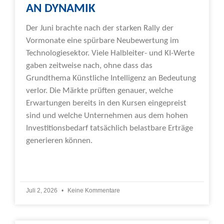
AN DYNAMIK
Der Juni brachte nach der starken Rally der
Vormonate eine spürbare Neubewertung im
Technologiesektor. Viele Halbleiter- und KI-Werte
gaben zeitweise nach, ohne dass das
Grundthema Künstliche Intelligenz an Bedeutung
verlor. Die Märkte prüften genauer, welche
Erwartungen bereits in den Kursen eingepreist
sind und welche Unternehmen aus dem hohen
Investitionsbedarf tatsächlich belastbare Erträge
generieren können.
Weiterlesen »
Juli 2, 2026
Keine Kommentare