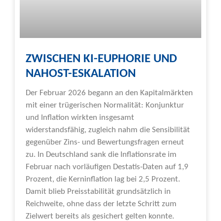
ZWISCHEN KI-EUPHORIE UND
NAHOST-ESKALATION
Der Februar 2026 begann an den Kapitalmärkten
mit einer trügerischen Normalität: Konjunktur
und Inflation wirkten insgesamt
widerstandsfähig, zugleich nahm die Sensibilität
gegenüber Zins- und Bewertungsfragen erneut
zu. In Deutschland sank die Inflationsrate im
Februar nach vorläufigen Destatis-Daten auf 1,9
Prozent, die Kerninflation lag bei 2,5 Prozent.
Damit blieb Preisstabilität grundsätzlich in
Reichweite, ohne dass der letzte Schritt zum
Zielwert bereits als gesichert gelten konnte.