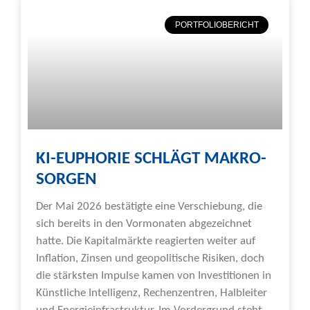
PORTFOLIOBERICHT
KI-EUPHORIE SCHLÄGT MAKRO-
SORGEN
Der Mai 2026 bestätigte eine Verschiebung, die
sich bereits in den Vormonaten abgezeichnet
hatte. Die Kapitalmärkte reagierten weiter auf
Inflation, Zinsen und geopolitische Risiken, doch
die stärksten Impulse kamen von Investitionen in
Künstliche Intelligenz, Rechenzentren, Halbleiter