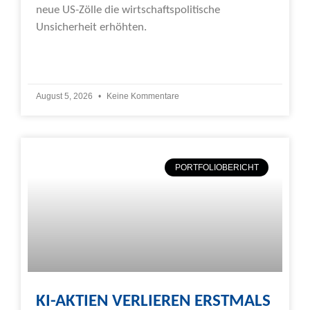
neue US-Zölle die wirtschaftspolitische
Unsicherheit erhöhten.
Weiterlesen »
August 5, 2026
Keine Kommentare
PORTFOLIOBERICHT
KI-AKTIEN VERLIEREN ERSTMALS