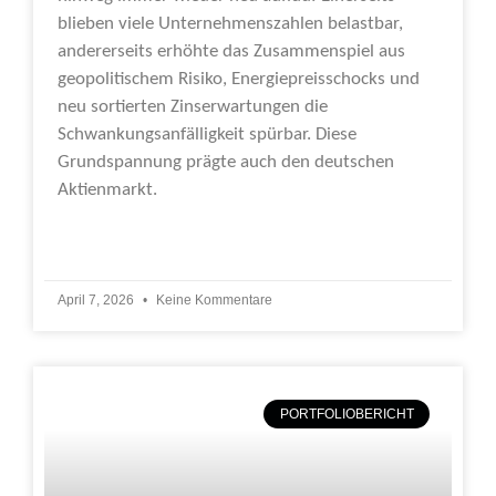
blieben viele Unternehmenszahlen belastbar,
andererseits erhöhte das Zusammenspiel aus
geopolitischem Risiko, Energiepreisschocks und
neu sortierten Zinserwartungen die
Schwankungsanfälligkeit spürbar. Diese
Grundspannung prägte auch den deutschen
Aktienmarkt.
Weiterlesen »
April 7, 2026
Keine Kommentare
PORTFOLIOBERICHT