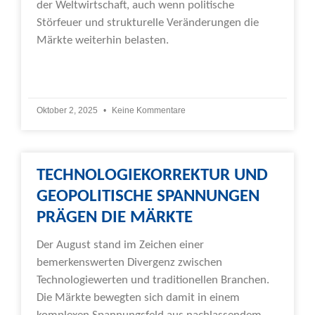
der Weltwirtschaft, auch wenn politische
Störfeuer und strukturelle Veränderungen die
Märkte weiterhin belasten.
Weiterlesen »
Oktober 2, 2025
Keine Kommentare
TECHNOLOGIEKORREKTUR UND
GEOPOLITISCHE SPANNUNGEN
PRÄGEN DIE MÄRKTE
Der August stand im Zeichen einer
bemerkenswerten Divergenz zwischen
Technologiewerten und traditionellen Branchen.
Die Märkte bewegten sich damit in einem