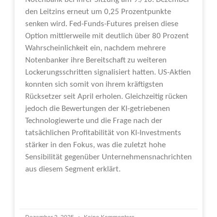
den Leitzins erneut um 0,25 Prozentpunkte
senken wird. Fed-Funds-Futures preisen diese
Option mittlerweile mit deutlich über 80 Prozent
Wahrscheinlichkeit ein, nachdem mehrere
Notenbanker ihre Bereitschaft zu weiteren
Lockerungsschritten signalisiert hatten. US-Aktien
konnten sich somit von ihrem kräftigsten
Rücksetzer seit April erholen. Gleichzeitig rücken
jedoch die Bewertungen der KI-getriebenen
Technologiewerte und die Frage nach der
tatsächlichen Profitabilität von KI-Investments
stärker in den Fokus, was die zuletzt hohe
Sensibilität gegenüber Unternehmensnachrichten
aus diesem Segment erklärt.
Weiterlesen »