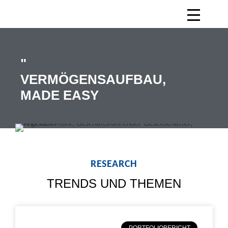
"
VERMÖGENSAUFBAU,
MADE EASY
RESEARCH
TRENDS UND THEMEN