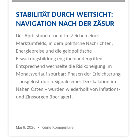
STABILITÄT DURCH WEITSICHT:
NAVIGATION NACH DER ZÄSUR
Der April stand erneut im Zeichen eines
Marktumfelds, in dem politische Nachrichten,
Energiepreise und die geldpolitische
Erwartungsbildung eng ineinandergriffen.
Entsprechend wechselte die Risikoneigung im
Monatsverlauf spürbar: Phasen der Erleichterung
– ausgelöst durch Signale einer Deeskalation im
Nahen Osten – wurden wiederholt von Inflations-
und Zinssorgen überlagert.
Weiterlesen »
Mai 6, 2026
Keine Kommentare