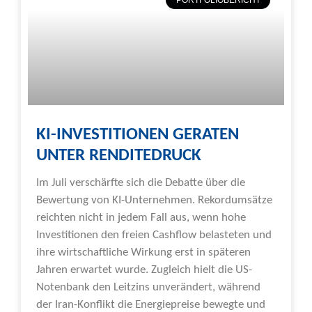
PORTFOLIOBERICHT
KI-INVESTITIONEN GERATEN
UNTER RENDITEDRUCK
Im Juli verschärfte sich die Debatte über die
Bewertung von KI-Unternehmen. Rekordumsätze
reichten nicht in jedem Fall aus, wenn hohe
Investitionen den freien Cashflow belasteten und
ihre wirtschaftliche Wirkung erst in späteren
Jahren erwartet wurde. Zugleich hielt die US-
Notenbank den Leitzins unverändert, während
der Iran-Konflikt die Energiepreise bewegte und