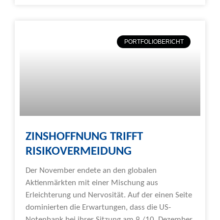
PORTFOLIOBERICHT
ZINSHOFFNUNG TRIFFT
RISIKOVERMEIDUNG
Der November endete an den globalen
Aktienmärkten mit einer Mischung aus
Erleichterung und Nervosität. Auf der einen Seite
dominierten die Erwartungen, dass die US-
Notenbank bei ihrer Sitzung am 9./10. Dezember