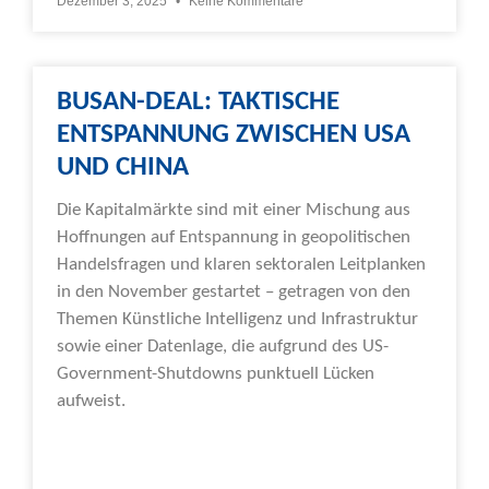
Dezember 3, 2025
Keine Kommentare
BUSAN-DEAL: TAKTISCHE
ENTSPANNUNG ZWISCHEN USA
UND CHINA
Die Kapitalmärkte sind mit einer Mischung aus
Hoffnungen auf Entspannung in geopolitischen
Handelsfragen und klaren sektoralen Leitplanken
in den November gestartet – getragen von den
Themen Künstliche Intelligenz und Infrastruktur
sowie einer Datenlage, die aufgrund des US-
Government-Shutdowns punktuell Lücken
aufweist.
Weiterlesen »