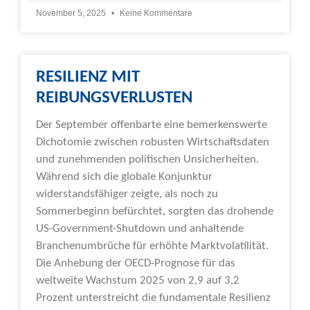
November 5, 2025
Keine Kommentare
RESILIENZ MIT
REIBUNGSVERLUSTEN
Der September offenbarte eine bemerkenswerte
Dichotomie zwischen robusten Wirtschaftsdaten
und zunehmenden politischen Unsicherheiten.
Während sich die globale Konjunktur
widerstandsfähiger zeigte, als noch zu
Sommerbeginn befürchtet, sorgten das drohende
US-Government-Shutdown und anhaltende
Branchenumbrüche für erhöhte Marktvolatilität.
Die Anhebung der OECD-Prognose für das
weltweite Wachstum 2025 von 2,9 auf 3,2
Prozent unterstreicht die fundamentale Resilienz