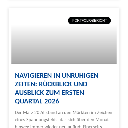
PORTFOLIOBERICHT
NAVIGIEREN IN UNRUHIGEN
ZEITEN: RÜCKBLICK UND
AUSBLICK ZUM ERSTEN
QUARTAL 2026
Der März 2026 stand an den Märkten im Zeichen
eines Spannungsfelds, das sich über den Monat
hinweg immer wieder neu auflud: Einerseits