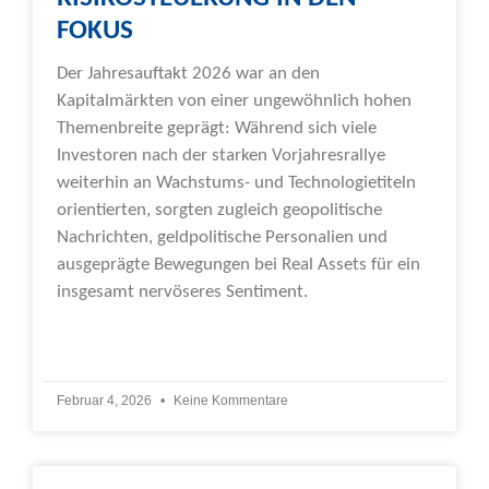
FOKUS
Der Jahresauftakt 2026 war an den
Kapitalmärkten von einer ungewöhnlich hohen
Themenbreite geprägt: Während sich viele
Investoren nach der starken Vorjahresrallye
weiterhin an Wachstums- und Technologietiteln
orientierten, sorgten zugleich geopolitische
Nachrichten, geldpolitische Personalien und
ausgeprägte Bewegungen bei Real Assets für ein
insgesamt nervöseres Sentiment.
Weiterlesen »
Februar 4, 2026
Keine Kommentare