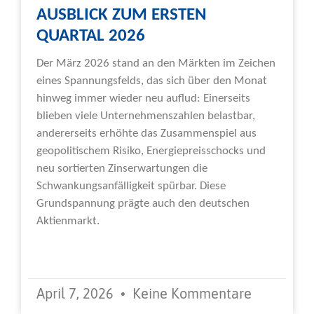
AUSBLICK ZUM ERSTEN
QUARTAL 2026
Der März 2026 stand an den Märkten im Zeichen
eines Spannungsfelds, das sich über den Monat
hinweg immer wieder neu auflud: Einerseits
blieben viele Unternehmenszahlen belastbar,
andererseits erhöhte das Zusammenspiel aus
geopolitischem Risiko, Energiepreisschocks und
neu sortierten Zinserwartungen die
Schwankungsanfälligkeit spürbar. Diese
Grundspannung prägte auch den deutschen
Aktienmarkt.
Weiterlesen »
April 7, 2026
Keine Kommentare