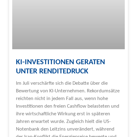
KI-INVESTITIONEN GERATEN
UNTER RENDITEDRUCK
Im Juli verschärfte sich die Debatte über die
Bewertung von KI-Unternehmen. Rekordumsätze
reichten nicht in jedem Fall aus, wenn hohe
Investitionen den freien Cashflow belasteten und
ihre wirtschaftliche Wirkung erst in späteren
Jahren erwartet wurde. Zugleich hielt die US-
Notenbank den Leitzins unverändert, während
der Iran-Konflikt die Energiepreise bewegte und