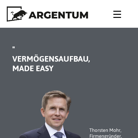
"
VERMÖGENSAUFBAU,
MADE EASY