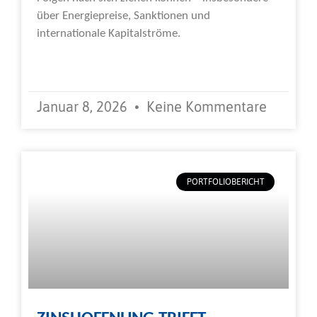
über Energiepreise, Sanktionen und
internationale Kapitalströme.
Weiterlesen »
Januar 8, 2026
Keine Kommentare
PORTFOLIOBERICHT