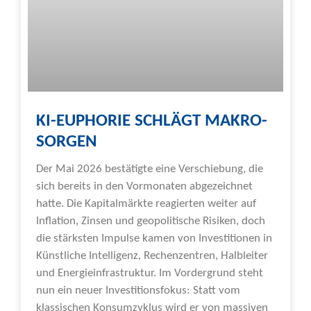
KI-EUPHORIE SCHLÄGT MAKRO-
SORGEN
Der Mai 2026 bestätigte eine Verschiebung, die
sich bereits in den Vormonaten abgezeichnet
hatte. Die Kapitalmärkte reagierten weiter auf
Inflation, Zinsen und geopolitische Risiken, doch
die stärksten Impulse kamen von Investitionen in
Künstliche Intelligenz, Rechenzentren, Halbleiter
und Energieinfrastruktur. Im Vordergrund steht
nun ein neuer Investitionsfokus: Statt vom
klassischen Konsumzyklus wird er von massiven