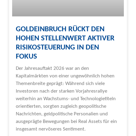
GOLDEINBRUCH RÜCKT DEN
HOHEN STELLENWERT AKTIVER
RISIKOSTEUERUNG IN DEN
FOKUS
Der Jahresauftakt 2026 war an den
Kapitalmärkten von einer ungewöhnlich hohen
Themenbreite geprägt: Während sich viele
Investoren nach der starken Vorjahresrallye
weiterhin an Wachstums- und Technologietiteln
orientierten, sorgten zugleich geopolitische
Nachrichten, geldpolitische Personalien und
ausgeprägte Bewegungen bei Real Assets für ein
insgesamt nervöseres Sentiment.