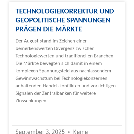
TECHNOLOGIEKORREKTUR UND
GEOPOLITISCHE SPANNUNGEN
PRÄGEN DIE MÄRKTE
Der August stand im Zeichen einer
bemerkenswerten Divergenz zwischen
Technologiewerten und traditionellen Branchen.
Die Märkte bewegten sich damit in einem
komplexen Spannungsfeld aus nachlassendem
Gewinnwachstum bei Technologiekonzernen,
anhaltenden Handelskonflikten und vorsichtigen
Signalen der Zentralbanken für weitere
Zinssenkungen.
Weiterlesen »
September 3, 2025
Keine