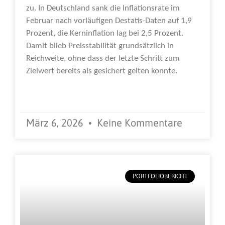
zu. In Deutschland sank die Inflationsrate im
Februar nach vorläufigen Destatis-Daten auf 1,9
Prozent, die Kerninflation lag bei 2,5 Prozent.
Damit blieb Preisstabilität grundsätzlich in
Reichweite, ohne dass der letzte Schritt zum
Zielwert bereits als gesichert gelten konnte.
Weiterlesen »
März 6, 2026
Keine Kommentare
PORTFOLIOBERICHT