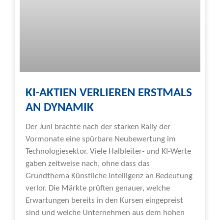
KI-AKTIEN VERLIEREN ERSTMALS
AN DYNAMIK
Der Juni brachte nach der starken Rally der
Vormonate eine spürbare Neubewertung im
Technologiesektor. Viele Halbleiter- und KI-Werte
gaben zeitweise nach, ohne dass das
Grundthema Künstliche Intelligenz an Bedeutung
verlor. Die Märkte prüften genauer, welche
Erwartungen bereits in den Kursen eingepreist
sind und welche Unternehmen aus dem hohen