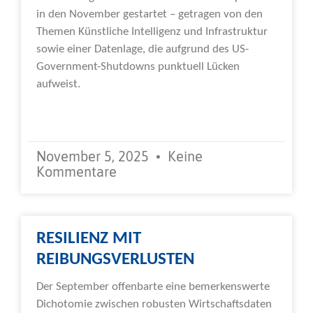
in den November gestartet – getragen von den
Themen Künstliche Intelligenz und Infrastruktur
sowie einer Datenlage, die aufgrund des US-
Government-Shutdowns punktuell Lücken
aufweist.
Weiterlesen »
November 5, 2025
Keine
Kommentare
RESILIENZ MIT
REIBUNGSVERLUSTEN
Der September offenbarte eine bemerkenswerte
Dichotomie zwischen robusten Wirtschaftsdaten