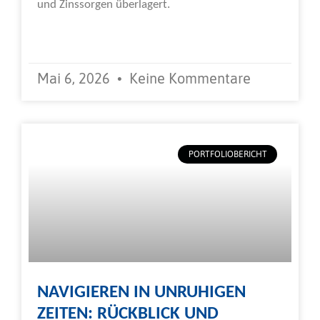
und Zinssorgen überlagert.
Weiterlesen »
Mai 6, 2026
Keine Kommentare
PORTFOLIOBERICHT
NAVIGIEREN IN UNRUHIGEN
ZEITEN: RÜCKBLICK UND