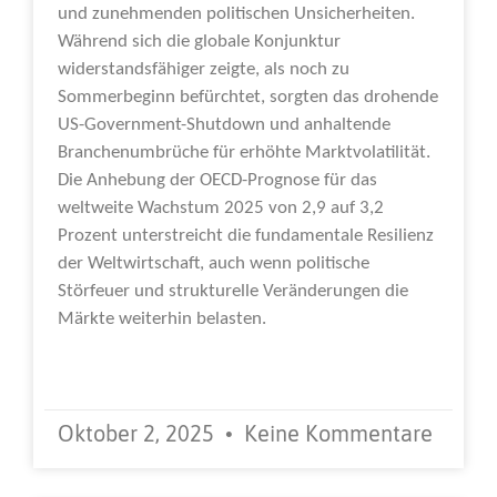
und zunehmenden politischen Unsicherheiten.
Während sich die globale Konjunktur
widerstandsfähiger zeigte, als noch zu
Sommerbeginn befürchtet, sorgten das drohende
US-Government-Shutdown und anhaltende
Branchenumbrüche für erhöhte Marktvolatilität.
Die Anhebung der OECD-Prognose für das
weltweite Wachstum 2025 von 2,9 auf 3,2
Prozent unterstreicht die fundamentale Resilienz
der Weltwirtschaft, auch wenn politische
Störfeuer und strukturelle Veränderungen die
Märkte weiterhin belasten.
Weiterlesen »
Oktober 2, 2025
Keine Kommentare