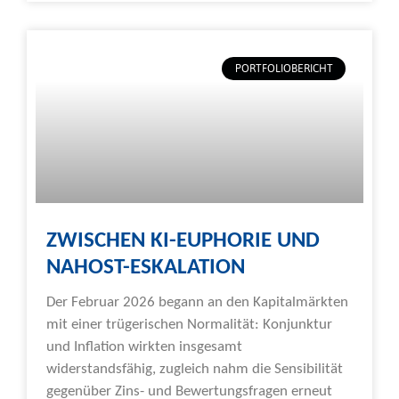
PORTFOLIOBERICHT
ZWISCHEN KI-EUPHORIE UND
NAHOST-ESKALATION
Der Februar 2026 begann an den Kapitalmärkten
mit einer trügerischen Normalität: Konjunktur
und Inflation wirkten insgesamt
widerstandsfähig, zugleich nahm die Sensibilität
gegenüber Zins- und Bewertungsfragen erneut