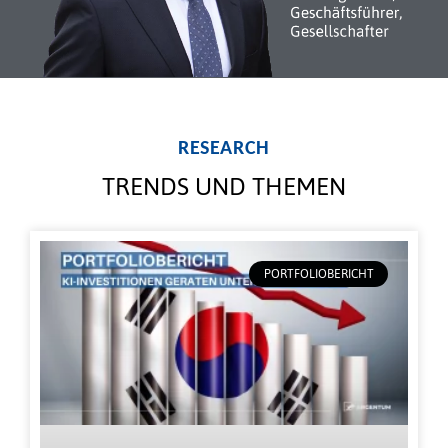
RESEARCH
TRENDS UND THEMEN
PORTFOLIOBERICHT