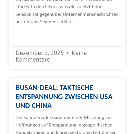
stärker in den Fokus, was die zuletzt hohe
Sensibilität gegenüber Unternehmensnachrichten
aus diesem Segment erklärt.
Weiterlesen »
Dezember 3, 2025
Keine
Kommentare
BUSAN-DEAL: TAKTISCHE
ENTSPANNUNG ZWISCHEN USA
UND CHINA
Die Kapitalmärkte sind mit einer Mischung aus
Hoffnungen auf Entspannung in geopolitischen
Handelsfragen und klaren sektoralen Leitplanken