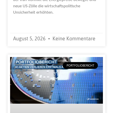
neue US-Zölle die wirtschaftspolitische
Unsicherheit erhöhten.
Weiterlesen »
August 5, 2026
Keine Kommentare
PORTFOLIOBERICHT