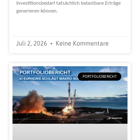
Investitionsbedarf tatsächlich belastbare Erträge
generieren können.
Weiterlesen »
Juli 2, 2026
Keine Kommentare
PORTFOLIOBERICHT