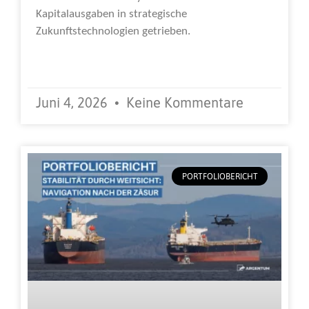
Kapitalausgaben in strategische
Zukunftstechnologien getrieben.
Weiterlesen »
Juni 4, 2026
Keine Kommentare
PORTFOLIOBERICHT