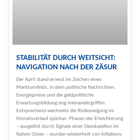
STABILITÄT DURCH WEITSICHT:
NAVIGATION NACH DER ZÄSUR
Der April stand erneut im Zeichen eines
Marktumfelds, in dem politische Nachrichten,
Energiepreise und die geldpolitische
Erwartungsbildung eng ineinandergriffen.
Entsprechend wechselte die Risikoneigung im
Monatsverlauf spürbar: Phasen der Erleichterung
– ausgelöst durch Signale einer Deeskalation im
Nahen Osten – wurden wiederholt von Inflations-