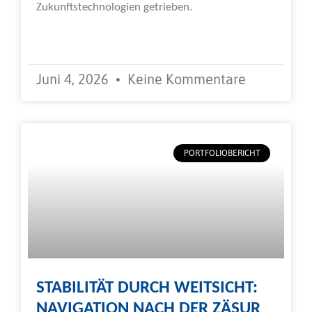
Zukunftstechnologien getrieben.
Weiterlesen »
Juni 4, 2026
Keine Kommentare
PORTFOLIOBERICHT
STABILITÄT DURCH WEITSICHT:
NAVIGATION NACH DER ZÄSUR