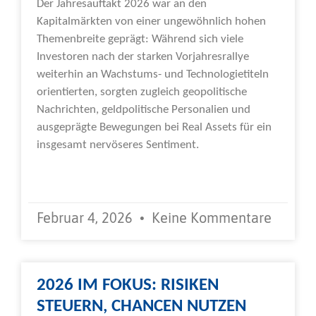
Der Jahresauftakt 2026 war an den
Kapitalmärkten von einer ungewöhnlich hohen
Themenbreite geprägt: Während sich viele
Investoren nach der starken Vorjahresrallye
weiterhin an Wachstums- und Technologietiteln
orientierten, sorgten zugleich geopolitische
Nachrichten, geldpolitische Personalien und
ausgeprägte Bewegungen bei Real Assets für ein
insgesamt nervöseres Sentiment.
Weiterlesen »
Februar 4, 2026
Keine Kommentare
2026 IM FOKUS: RISIKEN
STEUERN, CHANCEN NUTZEN