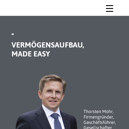
"
VERMÖGENSAUFBAU,
MADE EASY