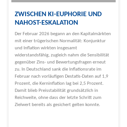
ZWISCHEN KI-EUPHORIE UND
NAHOST-ESKALATION
Der Februar 2026 begann an den Kapitalmärkten
mit einer trügerischen Normalität: Konjunktur
und Inflation wirkten insgesamt
widerstandsfähig, zugleich nahm die Sensibilität
gegenüber Zins- und Bewertungsfragen erneut
zu. In Deutschland sank die Inflationsrate im
Februar nach vorläufigen Destatis-Daten auf 1,9
Prozent, die Kerninflation lag bei 2,5 Prozent.
Damit blieb Preisstabilität grundsätzlich in
Reichweite, ohne dass der letzte Schritt zum
Zielwert bereits als gesichert gelten konnte.
Weiterlesen »