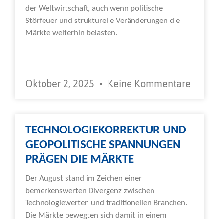
der Weltwirtschaft, auch wenn politische
Störfeuer und strukturelle Veränderungen die
Märkte weiterhin belasten.
Weiterlesen »
Oktober 2, 2025
Keine Kommentare
TECHNOLOGIEKORREKTUR UND
GEOPOLITISCHE SPANNUNGEN
PRÄGEN DIE MÄRKTE
Der August stand im Zeichen einer
bemerkenswerten Divergenz zwischen
Technologiewerten und traditionellen Branchen.
Die Märkte bewegten sich damit in einem