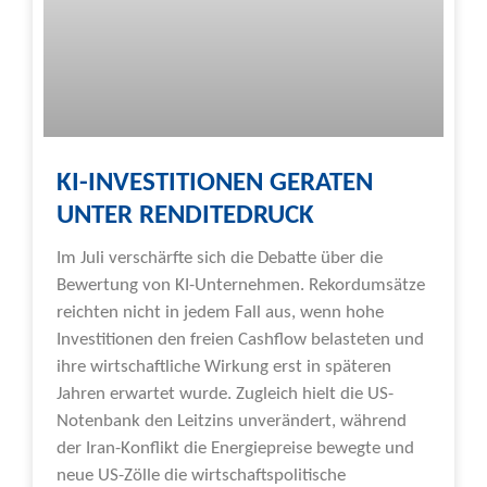
KI-INVESTITIONEN GERATEN
UNTER RENDITEDRUCK
Im Juli verschärfte sich die Debatte über die
Bewertung von KI-Unternehmen. Rekordumsätze
reichten nicht in jedem Fall aus, wenn hohe
Investitionen den freien Cashflow belasteten und
ihre wirtschaftliche Wirkung erst in späteren
Jahren erwartet wurde. Zugleich hielt die US-
Notenbank den Leitzins unverändert, während
der Iran-Konflikt die Energiepreise bewegte und
neue US-Zölle die wirtschaftspolitische