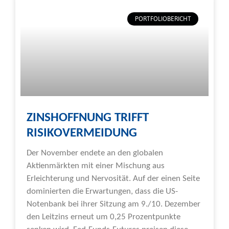
PORTFOLIOBERICHT
ZINSHOFFNUNG TRIFFT
RISIKOVERMEIDUNG
Der November endete an den globalen
Aktienmärkten mit einer Mischung aus
Erleichterung und Nervosität. Auf der einen Seite
dominierten die Erwartungen, dass die US-
Notenbank bei ihrer Sitzung am 9./10. Dezember
den Leitzins erneut um 0,25 Prozentpunkte