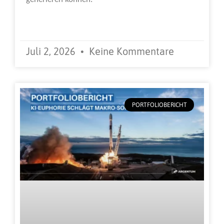
Weiterlesen »
Juli 2, 2026
Keine Kommentare
PORTFOLIOBERICHT