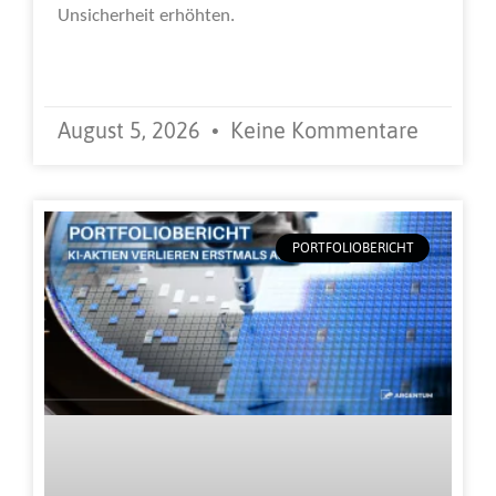
Unsicherheit erhöhten.
Weiterlesen »
August 5, 2026
Keine Kommentare
PORTFOLIOBERICHT