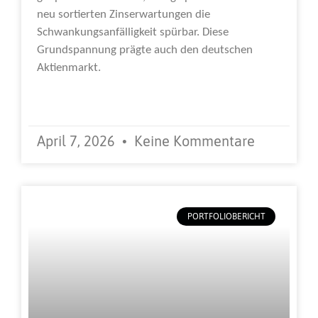
neu sortierten Zinserwartungen die
Schwankungsanfälligkeit spürbar. Diese
Grundspannung prägte auch den deutschen
Aktienmarkt.
Weiterlesen »
April 7, 2026
Keine Kommentare
PORTFOLIOBERICHT