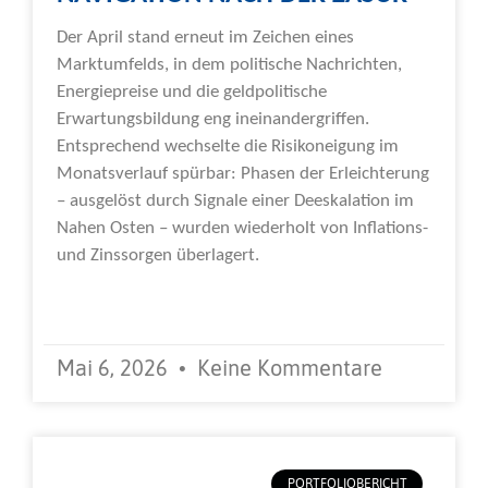
Der April stand erneut im Zeichen eines
Marktumfelds, in dem politische Nachrichten,
Energiepreise und die geldpolitische
Erwartungsbildung eng ineinandergriffen.
Entsprechend wechselte die Risikoneigung im
Monatsverlauf spürbar: Phasen der Erleichterung
– ausgelöst durch Signale einer Deeskalation im
Nahen Osten – wurden wiederholt von Inflations-
und Zinssorgen überlagert.
Weiterlesen »
Mai 6, 2026
Keine Kommentare
PORTFOLIOBERICHT