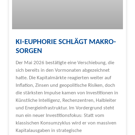
KI-EUPHORIE SCHLÄGT MAKRO-
SORGEN
Der Mai 2026 bestätigte eine Verschiebung, die
sich bereits in den Vormonaten abgezeichnet
hatte. Die Kapitalmärkte reagierten weiter auf
Inflation, Zinsen und geopolitische Risiken, doch
die stärksten Impulse kamen von Investitionen in
Künstliche Intelligenz, Rechenzentren, Halbleiter
und Energieinfrastruktur. Im Vordergrund steht
nun ein neuer Investitionsfokus: Statt vom
klassischen Konsumzyklus wird er von massiven
Kapitalausgaben in strategische