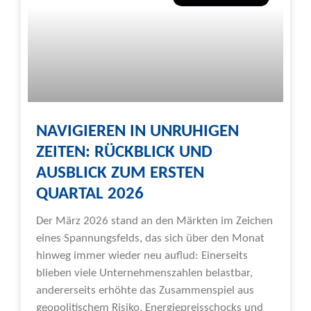
NAVIGIEREN IN UNRUHIGEN
ZEITEN: RÜCKBLICK UND
AUSBLICK ZUM ERSTEN
QUARTAL 2026
Der März 2026 stand an den Märkten im Zeichen
eines Spannungsfelds, das sich über den Monat
hinweg immer wieder neu auflud: Einerseits
blieben viele Unternehmenszahlen belastbar,
andererseits erhöhte das Zusammenspiel aus
geopolitischem Risiko, Energiepreisschocks und