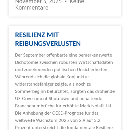
November 5, 2025
Keine
Kommentare
RESILIENZ MIT
REIBUNGSVERLUSTEN
Der September offenbarte eine bemerkenswerte
Dichotomie zwischen robusten Wirtschaftsdaten
und zunehmenden politischen Unsicherheiten.
Während sich die globale Konjunktur
widerstandsfähiger zeigte, als noch zu
Sommerbeginn befürchtet, sorgten das drohende
US-Government-Shutdown und anhaltende
Branchenumbrüche für erhöhte Marktvolatilität.
Die Anhebung der OECD-Prognose für das
weltweite Wachstum 2025 von 2,9 auf 3,2
Prozent unterstreicht die fundamentale Resilienz