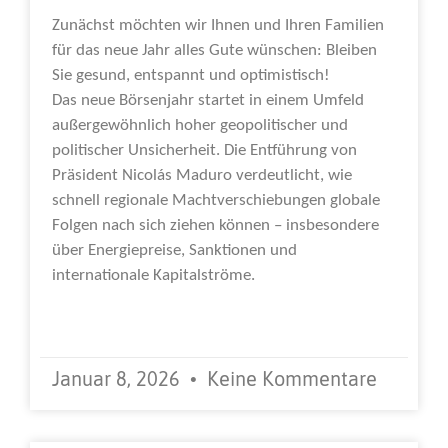
Zunächst möchten wir Ihnen und Ihren Familien
für das neue Jahr alles Gute wünschen: Bleiben
Sie gesund, entspannt und optimistisch!
Das neue Börsenjahr startet in einem Umfeld
außergewöhnlich hoher geopolitischer und
politischer Unsicherheit. Die Entführung von
Präsident Nicolás Maduro verdeutlicht, wie
schnell regionale Machtverschiebungen globale
Folgen nach sich ziehen können – insbesondere
über Energiepreise, Sanktionen und
internationale Kapitalströme.
Weiterlesen »
Januar 8, 2026
Keine Kommentare