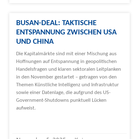
BUSAN-DEAL: TAKTISCHE
ENTSPANNUNG ZWISCHEN USA
UND CHINA
Die Kapitalmärkte sind mit einer Mischung aus
Hoffnungen auf Entspannung in geopolitischen
Handelsfragen und klaren sektoralen Leitplanken
in den November gestartet – getragen von den
Themen Künstliche Intelligenz und Infrastruktur
sowie einer Datenlage, die aufgrund des US-
Government-Shutdowns punktuell Lücken
aufweist.
Weiterlesen »