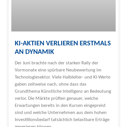
KI-AKTIEN VERLIEREN ERSTMALS
AN DYNAMIK
Der Juni brachte nach der starken Rally der
Vormonate eine spürbare Neubewertung im
Technologiesektor. Viele Halbleiter- und KI-Werte
gaben zeitweise nach, ohne dass das
Grundthema Künstliche Intelligenz an Bedeutung
verlor. Die Märkte prüften genauer, welche
Erwartungen bereits in den Kursen eingepreist
sind und welche Unternehmen aus dem hohen
Investitionsbedarf tatsächlich belastbare Erträge
generieren können.