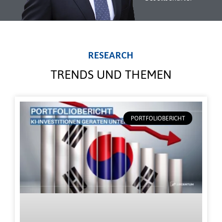
RESEARCH
TRENDS UND THEMEN
PORTFOLIOBERICHT