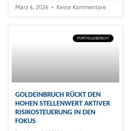
März 6, 2026
Keine Kommentare
PORTFOLIOBERICHT
GOLDEINBRUCH RÜCKT DEN
HOHEN STELLENWERT AKTIVER
RISIKOSTEUERUNG IN DEN
FOKUS