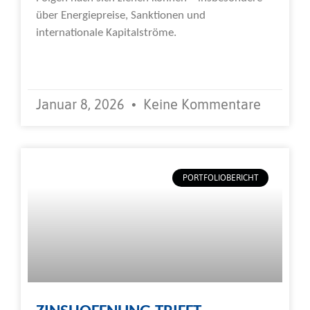
über Energiepreise, Sanktionen und
internationale Kapitalströme.
Weiterlesen »
Januar 8, 2026
Keine Kommentare
PORTFOLIOBERICHT