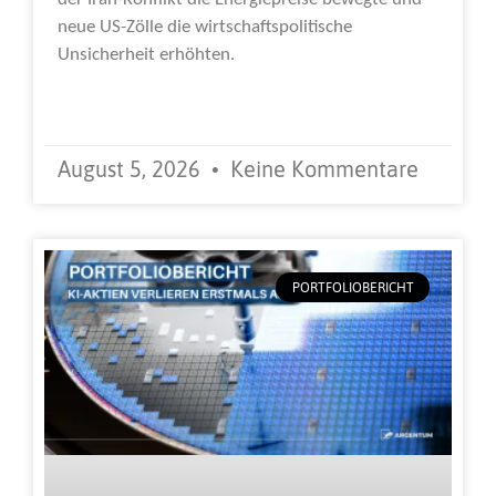
neue US-Zölle die wirtschaftspolitische
Unsicherheit erhöhten.
Weiterlesen »
August 5, 2026
Keine Kommentare
PORTFOLIOBERICHT