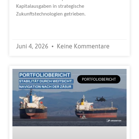
Kapitalausgaben in strategische
Zukunftstechnologien getrieben.
Weiterlesen »
Juni 4, 2026
Keine Kommentare
PORTFOLIOBERICHT