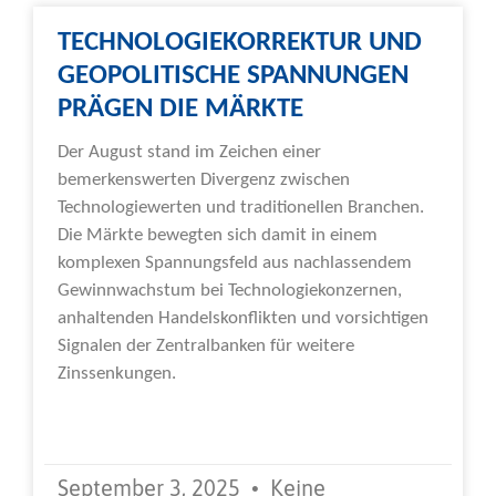
TECHNOLOGIEKORREKTUR UND
GEOPOLITISCHE SPANNUNGEN
PRÄGEN DIE MÄRKTE
Der August stand im Zeichen einer
bemerkenswerten Divergenz zwischen
Technologiewerten und traditionellen Branchen.
Die Märkte bewegten sich damit in einem
komplexen Spannungsfeld aus nachlassendem
Gewinnwachstum bei Technologiekonzernen,
anhaltenden Handelskonflikten und vorsichtigen
Signalen der Zentralbanken für weitere
Zinssenkungen.
Weiterlesen »
September 3, 2025
Keine