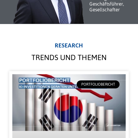
RESEARCH
TRENDS UND THEMEN
PORTFOLIOBERICHT