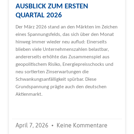
AUSBLICK ZUM ERSTEN
QUARTAL 2026
Der März 2026 stand an den Märkten im Zeichen
eines Spannungsfelds, das sich über den Monat
hinweg immer wieder neu auflud: Einerseits
blieben viele Unternehmenszahlen belastbar,
andererseits erhöhte das Zusammenspiel aus
geopolitischem Risiko, Energiepreisschocks und
neu sortierten Zinserwartungen die
Schwankungsanfälligkeit spürbar. Diese
Grundspannung prägte auch den deutschen
Aktienmarkt.
Weiterlesen »
April 7, 2026
Keine Kommentare