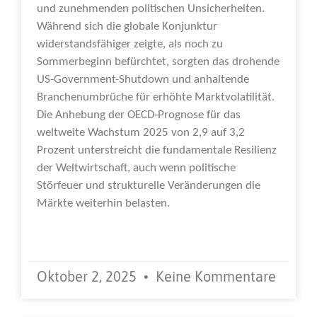
und zunehmenden politischen Unsicherheiten.
Während sich die globale Konjunktur
widerstandsfähiger zeigte, als noch zu
Sommerbeginn befürchtet, sorgten das drohende
US-Government-Shutdown und anhaltende
Branchenumbrüche für erhöhte Marktvolatilität.
Die Anhebung der OECD-Prognose für das
weltweite Wachstum 2025 von 2,9 auf 3,2
Prozent unterstreicht die fundamentale Resilienz
der Weltwirtschaft, auch wenn politische
Störfeuer und strukturelle Veränderungen die
Märkte weiterhin belasten.
Weiterlesen »
Oktober 2, 2025
Keine Kommentare