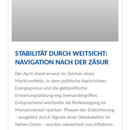
STABILITÄT DURCH WEITSICHT:
NAVIGATION NACH DER ZÄSUR
Der April stand erneut im Zeichen eines
Marktumfelds, in dem politische Nachrichten,
Energiepreise und die geldpolitische
Erwartungsbildung eng ineinandergriffen.
Entsprechend wechselte die Risikoneigung im
Monatsverlauf spürbar: Phasen der Erleichterung
– ausgelöst durch Signale einer Deeskalation im
Nahen Osten – wurden wiederholt von Inflations-