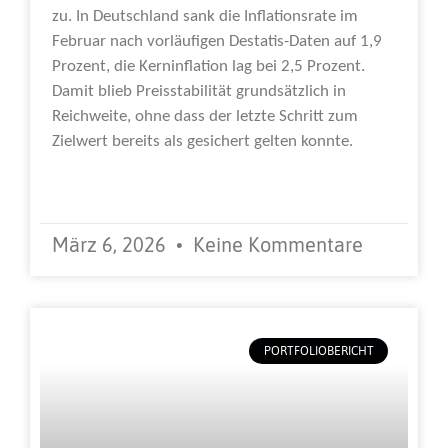
zu. In Deutschland sank die Inflationsrate im
Februar nach vorläufigen Destatis-Daten auf 1,9
Prozent, die Kerninflation lag bei 2,5 Prozent.
Damit blieb Preisstabilität grundsätzlich in
Reichweite, ohne dass der letzte Schritt zum
Zielwert bereits als gesichert gelten konnte.
Weiterlesen »
März 6, 2026
Keine Kommentare
PORTFOLIOBERICHT