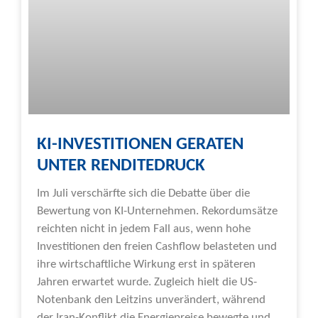
KI-INVESTITIONEN GERATEN
UNTER RENDITEDRUCK
Im Juli verschärfte sich die Debatte über die
Bewertung von KI-Unternehmen. Rekordumsätze
reichten nicht in jedem Fall aus, wenn hohe
Investitionen den freien Cashflow belasteten und
ihre wirtschaftliche Wirkung erst in späteren
Jahren erwartet wurde. Zugleich hielt die US-
Notenbank den Leitzins unverändert, während
der Iran-Konflikt die Energiepreise bewegte und