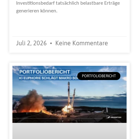
Investitionsbedarf tatsächlich belastbare Erträge
generieren können.
Weiterlesen »
Juli 2, 2026
Keine Kommentare
PORTFOLIOBERICHT