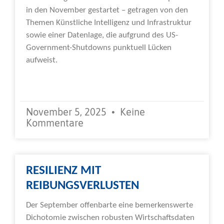
in den November gestartet – getragen von den
Themen Künstliche Intelligenz und Infrastruktur
sowie einer Datenlage, die aufgrund des US-
Government-Shutdowns punktuell Lücken
aufweist.
Weiterlesen »
November 5, 2025
Keine
Kommentare
RESILIENZ MIT
REIBUNGSVERLUSTEN
Der September offenbarte eine bemerkenswerte
Dichotomie zwischen robusten Wirtschaftsdaten