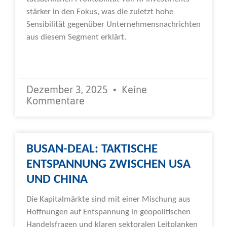
stärker in den Fokus, was die zuletzt hohe
Sensibilität gegenüber Unternehmensnachrichten
aus diesem Segment erklärt.
Weiterlesen »
Dezember 3, 2025
Keine
Kommentare
BUSAN-DEAL: TAKTISCHE
ENTSPANNUNG ZWISCHEN USA
UND CHINA
Die Kapitalmärkte sind mit einer Mischung aus
Hoffnungen auf Entspannung in geopolitischen
Handelsfragen und klaren sektoralen Leitplanken