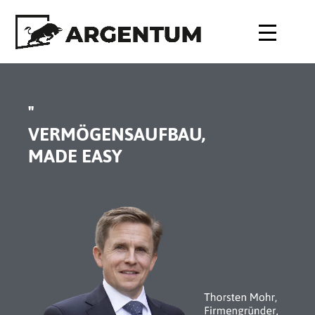
"
VERMÖGENSAUFBAU,
MADE EASY