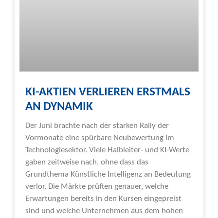
KI-AKTIEN VERLIEREN ERSTMALS
AN DYNAMIK
Der Juni brachte nach der starken Rally der
Vormonate eine spürbare Neubewertung im
Technologiesektor. Viele Halbleiter- und KI-Werte
gaben zeitweise nach, ohne dass das
Grundthema Künstliche Intelligenz an Bedeutung
verlor. Die Märkte prüften genauer, welche
Erwartungen bereits in den Kursen eingepreist
sind und welche Unternehmen aus dem hohen