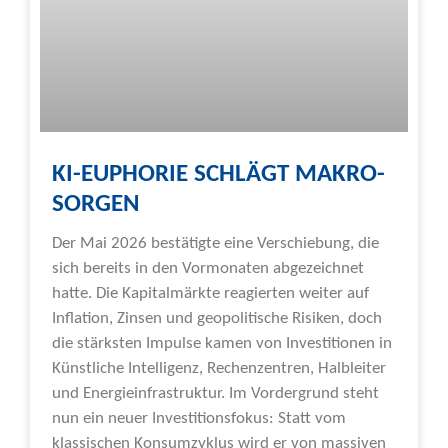
KI-EUPHORIE SCHLÄGT MAKRO-
SORGEN
Der Mai 2026 bestätigte eine Verschiebung, die
sich bereits in den Vormonaten abgezeichnet
hatte. Die Kapitalmärkte reagierten weiter auf
Inflation, Zinsen und geopolitische Risiken, doch
die stärksten Impulse kamen von Investitionen in
Künstliche Intelligenz, Rechenzentren, Halbleiter
und Energieinfrastruktur. Im Vordergrund steht
nun ein neuer Investitionsfokus: Statt vom
klassischen Konsumzyklus wird er von massiven