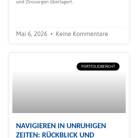
und Zinssorgen überlagert.
Weiterlesen »
Mai 6, 2026
Keine Kommentare
PORTFOLIOBERICHT
NAVIGIEREN IN UNRUHIGEN
ZEITEN: RÜCKBLICK UND