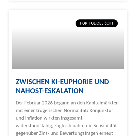
PORTFOLIOBERICHT
ZWISCHEN KI-EUPHORIE UND
NAHOST-ESKALATION
Der Februar 2026 begann an den Kapitalmärkten
mit einer trügerischen Normalität: Konjunktur
und Inflation wirkten insgesamt
widerstandsfähig, zugleich nahm die Sensibilität
gegenüber Zins- und Bewertungsfragen erneut