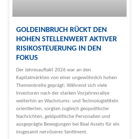
GOLDEINBRUCH RÜCKT DEN
HOHEN STELLENWERT AKTIVER
RISIKOSTEUERUNG IN DEN
FOKUS
Der Jahresauftakt 2026 war an den
Kapitalmärkten von einer ungewöhnlich hohen
Themenbreite geprägt: Während sich viele
Investoren nach der starken Vorjahresrallye
weiterhin an Wachstums- und Technologietiteln
orientierten, sorgten zugleich geopolitische
Nachrichten, geldpolitische Personalien und
ausgeprägte Bewegungen bei Real Assets für ein
insgesamt nervöseres Sentiment.