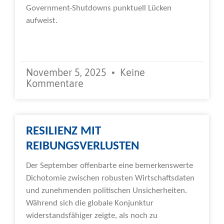
Government-Shutdowns punktuell Lücken
aufweist.
Weiterlesen »
November 5, 2025
Keine
Kommentare
RESILIENZ MIT
REIBUNGSVERLUSTEN
Der September offenbarte eine bemerkenswerte
Dichotomie zwischen robusten Wirtschaftsdaten
und zunehmenden politischen Unsicherheiten.
Während sich die globale Konjunktur
widerstandsfähiger zeigte, als noch zu