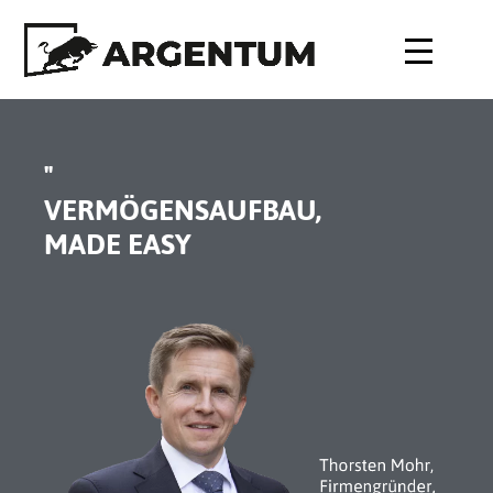
"
VERMÖGENSAUFBAU,
MADE EASY