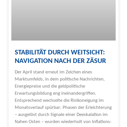
STABILITÄT DURCH WEITSICHT:
NAVIGATION NACH DER ZÄSUR
Der April stand erneut im Zeichen eines
Marktumfelds, in dem politische Nachrichten,
Energiepreise und die geldpolitische
Erwartungsbildung eng ineinandergriffen.
Entsprechend wechselte die Risikoneigung im
Monatsverlauf spürbar: Phasen der Erleichterung
– ausgelöst durch Signale einer Deeskalation im
Nahen Osten – wurden wiederholt von Inflations-