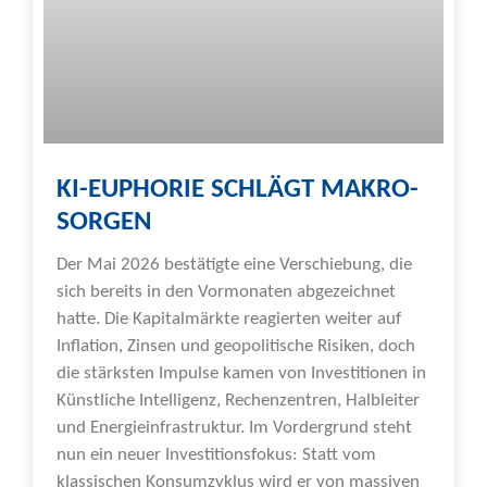
KI-EUPHORIE SCHLÄGT MAKRO-
SORGEN
Der Mai 2026 bestätigte eine Verschiebung, die
sich bereits in den Vormonaten abgezeichnet
hatte. Die Kapitalmärkte reagierten weiter auf
Inflation, Zinsen und geopolitische Risiken, doch
die stärksten Impulse kamen von Investitionen in
Künstliche Intelligenz, Rechenzentren, Halbleiter
und Energieinfrastruktur. Im Vordergrund steht
nun ein neuer Investitionsfokus: Statt vom
klassischen Konsumzyklus wird er von massiven