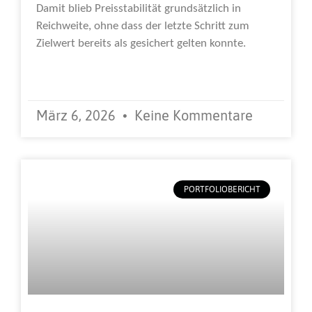
Damit blieb Preisstabilität grundsätzlich in
Reichweite, ohne dass der letzte Schritt zum
Zielwert bereits als gesichert gelten konnte.
Weiterlesen »
März 6, 2026
Keine Kommentare
PORTFOLIOBERICHT