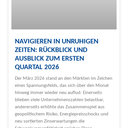
NAVIGIEREN IN UNRUHIGEN
ZEITEN: RÜCKBLICK UND
AUSBLICK ZUM ERSTEN
QUARTAL 2026
Der März 2026 stand an den Märkten im Zeichen
eines Spannungsfelds, das sich über den Monat
hinweg immer wieder neu auflud: Einerseits
blieben viele Unternehmenszahlen belastbar,
andererseits erhöhte das Zusammenspiel aus
geopolitischem Risiko, Energiepreisschocks und
neu sortierten Zinserwartungen die