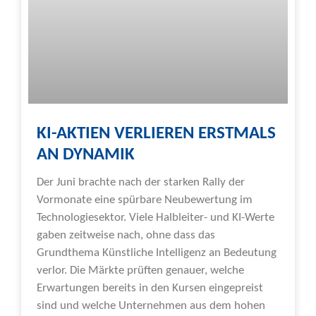
KI-AKTIEN VERLIEREN ERSTMALS
AN DYNAMIK
Der Juni brachte nach der starken Rally der
Vormonate eine spürbare Neubewertung im
Technologiesektor. Viele Halbleiter- und KI-Werte
gaben zeitweise nach, ohne dass das
Grundthema Künstliche Intelligenz an Bedeutung
verlor. Die Märkte prüften genauer, welche
Erwartungen bereits in den Kursen eingepreist
sind und welche Unternehmen aus dem hohen