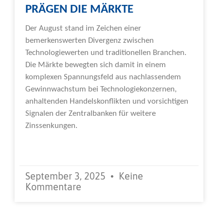
PRÄGEN DIE MÄRKTE
Der August stand im Zeichen einer
bemerkenswerten Divergenz zwischen
Technologiewerten und traditionellen Branchen.
Die Märkte bewegten sich damit in einem
komplexen Spannungsfeld aus nachlassendem
Gewinnwachstum bei Technologiekonzernen,
anhaltenden Handelskonflikten und vorsichtigen
Signalen der Zentralbanken für weitere
Zinssenkungen.
Weiterlesen »
September 3, 2025
Keine
Kommentare