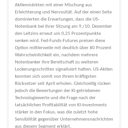
Aktienmärkten mit einer Mischung aus
Erleichterung und Nervosität. Auf der einen Seite
dominierten die Erwartungen, dass die US-
Notenbank bei ihrer Sitzung am 9./10. Dezember
den Leitzins erneut um 0,25 Prozentpunkte
senken wird. Fed-Funds-Futures preisen diese
Option mittlerweile mit deutlich über 80 Prozent
Wahrscheinlichkeit ein, nachdem mehrere
Notenbanker ihre Bereitschaft zu weiteren
Lockerungsschritten signalisiert hatten. US-Aktien
konnten sich somit von ihrem kräftigsten
Rücksetzer seit April erholen. Gleichzeitig rücken
jedoch die Bewertungen der KI-getriebenen
Technologiewerte und die Frage nach der
tatsächlichen Profitabilität von KI-Investments
stärker in den Fokus, was die zuletzt hohe
Sensibilität gegenüber Unternehmensnachrichten
aus diesem Segment erklärt.