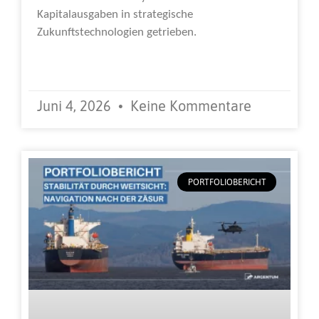
Kapitalausgaben in strategische
Zukunftstechnologien getrieben.
Weiterlesen »
Juni 4, 2026
Keine Kommentare
PORTFOLIOBERICHT