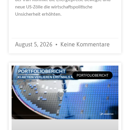
neue US-Zölle die wirtschaftspolitische
Unsicherheit erhöhten.
Weiterlesen »
August 5, 2026
Keine Kommentare
PORTFOLIOBERICHT