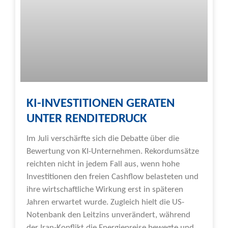
KI-INVESTITIONEN GERATEN
UNTER RENDITEDRUCK
Im Juli verschärfte sich die Debatte über die
Bewertung von KI-Unternehmen. Rekordumsätze
reichten nicht in jedem Fall aus, wenn hohe
Investitionen den freien Cashflow belasteten und
ihre wirtschaftliche Wirkung erst in späteren
Jahren erwartet wurde. Zugleich hielt die US-
Notenbank den Leitzins unverändert, während
der Iran-Konflikt die Energiepreise bewegte und