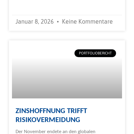
Weiterlesen »
Januar 8, 2026
Keine Kommentare
PORTFOLIOBERICHT
ZINSHOFFNUNG TRIFFT
RISIKOVERMEIDUNG
Der November endete an den globalen