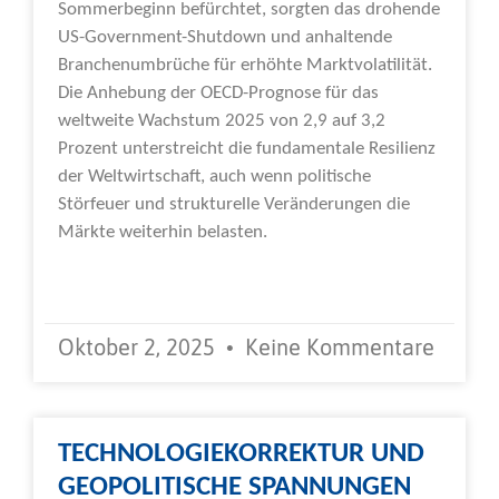
Sommerbeginn befürchtet, sorgten das drohende
US-Government-Shutdown und anhaltende
Branchenumbrüche für erhöhte Marktvolatilität.
Die Anhebung der OECD-Prognose für das
weltweite Wachstum 2025 von 2,9 auf 3,2
Prozent unterstreicht die fundamentale Resilienz
der Weltwirtschaft, auch wenn politische
Störfeuer und strukturelle Veränderungen die
Märkte weiterhin belasten.
Weiterlesen »
Oktober 2, 2025
Keine Kommentare
TECHNOLOGIEKORREKTUR UND
GEOPOLITISCHE SPANNUNGEN