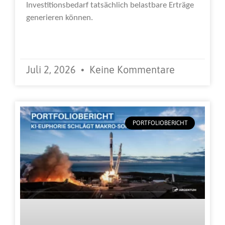
Investitionsbedarf tatsächlich belastbare Erträge
generieren können.
Weiterlesen »
Juli 2, 2026
Keine Kommentare
PORTFOLIOBERICHT