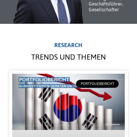
RESEARCH
TRENDS UND THEMEN
PORTFOLIOBERICHT