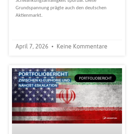
Schwankungsanfälligkeit spürbar. Diese
Grundspannung prägte auch den deutschen
Aktienmarkt.
Weiterlesen »
April 7, 2026
Keine Kommentare
PORTFOLIOBERICHT