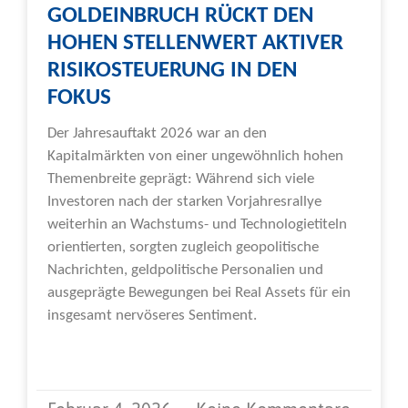
GOLDEINBRUCH RÜCKT DEN
HOHEN STELLENWERT AKTIVER
RISIKOSTEUERUNG IN DEN
FOKUS
Der Jahresauftakt 2026 war an den
Kapitalmärkten von einer ungewöhnlich hohen
Themenbreite geprägt: Während sich viele
Investoren nach der starken Vorjahresrallye
weiterhin an Wachstums- und Technologietiteln
orientierten, sorgten zugleich geopolitische
Nachrichten, geldpolitische Personalien und
ausgeprägte Bewegungen bei Real Assets für ein
insgesamt nervöseres Sentiment.
Weiterlesen »