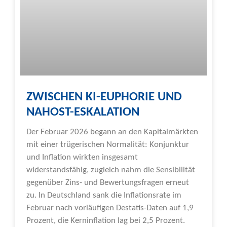
ZWISCHEN KI-EUPHORIE UND
NAHOST-ESKALATION
Der Februar 2026 begann an den Kapitalmärkten
mit einer trügerischen Normalität: Konjunktur
und Inflation wirkten insgesamt
widerstandsfähig, zugleich nahm die Sensibilität
gegenüber Zins- und Bewertungsfragen erneut
zu. In Deutschland sank die Inflationsrate im
Februar nach vorläufigen Destatis-Daten auf 1,9
Prozent, die Kerninflation lag bei 2,5 Prozent.