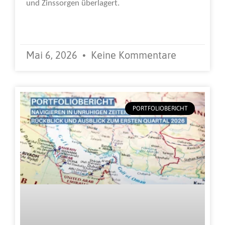
und Zinssorgen überlagert.
Weiterlesen »
Mai 6, 2026
Keine Kommentare
PORTFOLIOBERICHT