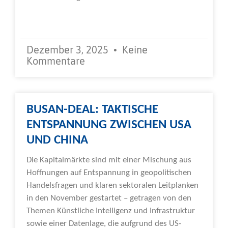
Weiterlesen »
Dezember 3, 2025
Keine
Kommentare
BUSAN-DEAL: TAKTISCHE
ENTSPANNUNG ZWISCHEN USA
UND CHINA
Die Kapitalmärkte sind mit einer Mischung aus
Hoffnungen auf Entspannung in geopolitischen
Handelsfragen und klaren sektoralen Leitplanken
in den November gestartet – getragen von den
Themen Künstliche Intelligenz und Infrastruktur
sowie einer Datenlage, die aufgrund des US-