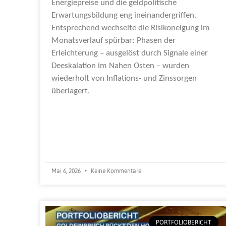
Energiepreise und die geldpolitische
Erwartungsbildung eng ineinandergriffen.
Entsprechend wechselte die Risikoneigung im
Monatsverlauf spürbar: Phasen der
Erleichterung – ausgelöst durch Signale einer
Deeskalation im Nahen Osten – wurden
wiederholt von Inflations- und Zinssorgen
überlagert.
Weiterlesen »
Mai 6, 2026
Keine Kommentare
PORTFOLIOBERICHT