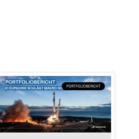
PORTFOLIOBERICHT