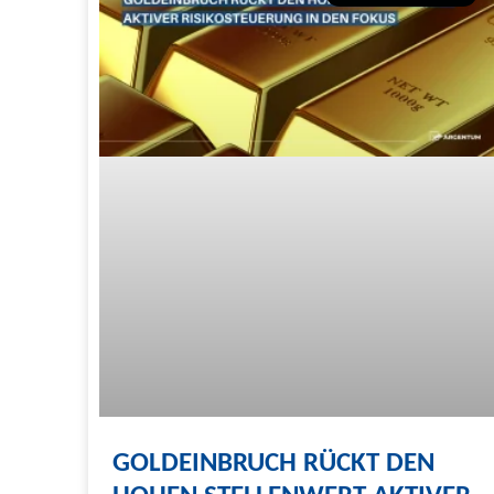
GOLDEINBRUCH RÜCKT DEN