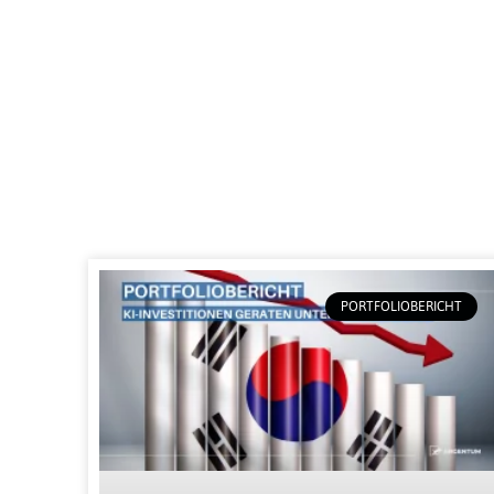
PORTFOLIOBERICHT