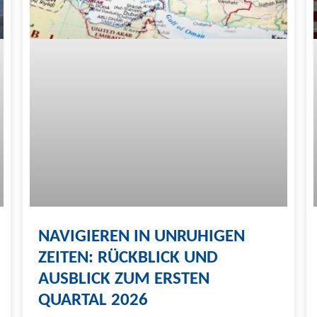
NAVIGIEREN IN UNRUHIGEN
ZEITEN: RÜCKBLICK UND
AUSBLICK ZUM ERSTEN
QUARTAL 2026