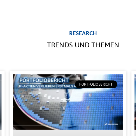
RESEARCH
TRENDS UND THEMEN
PORTFOLIOBERICHT