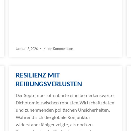
Januar 8, 2026
Keine Kommentare
RESILIENZ MIT
REIBUNGSVERLUSTEN
Der September offenbarte eine bemerkenswerte
Dichotomie zwischen robusten Wirtschaftsdaten
und zunehmenden politischen Unsicherheiten.
Während sich die globale Konjunktur
widerstandsfähiger zeigte, als noch zu