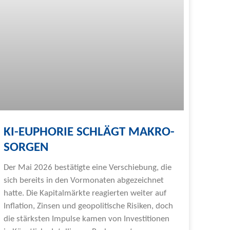
KI-EUPHORIE SCHLÄGT MAKRO-
SORGEN
Der Mai 2026 bestätigte eine Verschiebung, die
sich bereits in den Vormonaten abgezeichnet
hatte. Die Kapitalmärkte reagierten weiter auf
Inflation, Zinsen und geopolitische Risiken, doch
die stärksten Impulse kamen von Investitionen