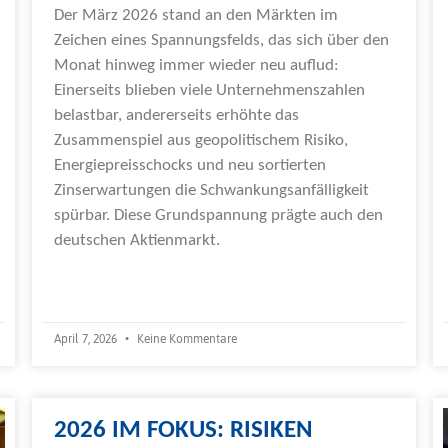
Der März 2026 stand an den Märkten im
Zeichen eines Spannungsfelds, das sich über den
Monat hinweg immer wieder neu auflud:
Einerseits blieben viele Unternehmenszahlen
belastbar, andererseits erhöhte das
Zusammenspiel aus geopolitischem Risiko,
Energiepreisschocks und neu sortierten
Zinserwartungen die Schwankungsanfälligkeit
spürbar. Diese Grundspannung prägte auch den
deutschen Aktienmarkt.
Weiterlesen »
April 7, 2026
Keine Kommentare
2026 IM FOKUS: RISIKEN