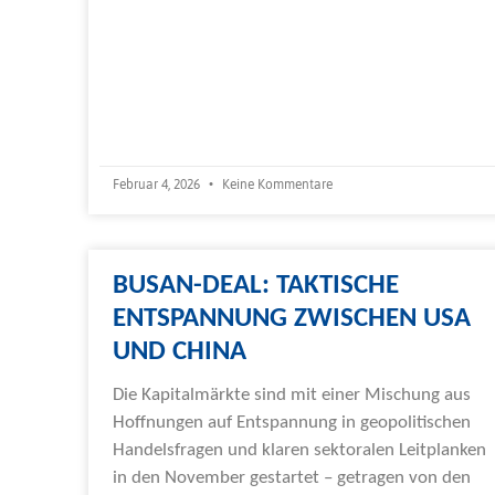
Februar 4, 2026
Keine Kommentare
BUSAN-DEAL: TAKTISCHE
ENTSPANNUNG ZWISCHEN USA
UND CHINA
Die Kapitalmärkte sind mit einer Mischung aus
Hoffnungen auf Entspannung in geopolitischen
Handelsfragen und klaren sektoralen Leitplanken
in den November gestartet – getragen von den