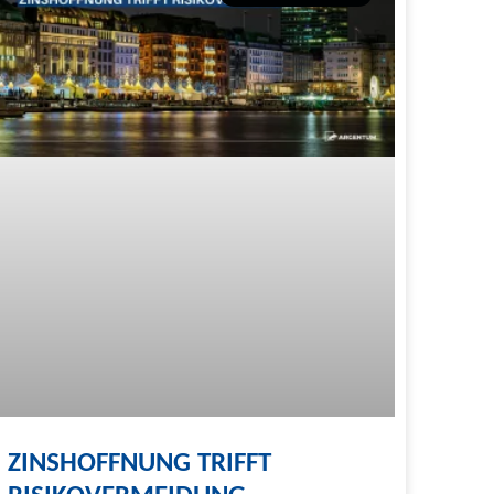
ZINSHOFFNUNG TRIFFT