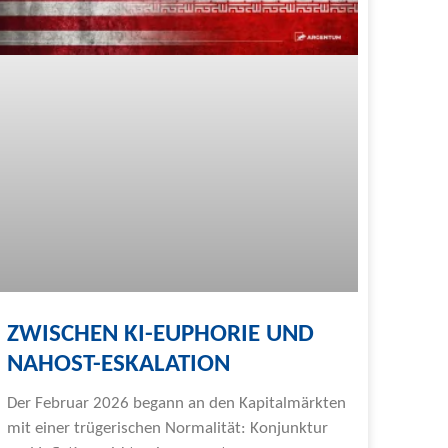
ZWISCHEN KI-EUPHORIE UND
NAHOST-ESKALATION
Der Februar 2026 begann an den Kapitalmärkten
mit einer trügerischen Normalität: Konjunktur