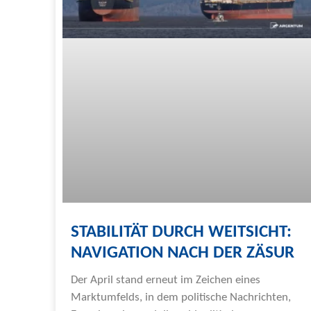
STABILITÄT DURCH WEITSICHT:
NAVIGATION NACH DER ZÄSUR
Der April stand erneut im Zeichen eines
Marktumfelds, in dem politische Nachrichten,