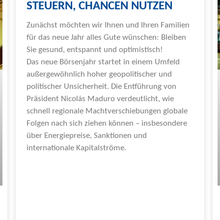
STEUERN, CHANCEN NUTZEN
Zunächst möchten wir Ihnen und Ihren Familien
für das neue Jahr alles Gute wünschen: Bleiben
Sie gesund, entspannt und optimistisch!
Das neue Börsenjahr startet in einem Umfeld
außergewöhnlich hoher geopolitischer und
politischer Unsicherheit. Die Entführung von
Präsident Nicolás Maduro verdeutlicht, wie
schnell regionale Machtverschiebungen globale
Folgen nach sich ziehen können – insbesondere
über Energiepreise, Sanktionen und
internationale Kapitalströme.
Weiterlesen »