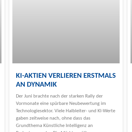
KI-AKTIEN VERLIEREN ERSTMALS
AN DYNAMIK
Der Juni brachte nach der starken Rally der
Vormonate eine spürbare Neubewertung im
Technologiesektor. Viele Halbleiter- und KI-Werte
gaben zeitweise nach, ohne dass das
Grundthema Künstliche Intelligenz an