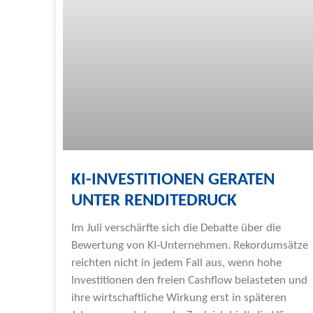
KI-INVESTITIONEN GERATEN
UNTER RENDITEDRUCK
Im Juli verschärfte sich die Debatte über die
Bewertung von KI-Unternehmen. Rekordumsätze
reichten nicht in jedem Fall aus, wenn hohe
Investitionen den freien Cashflow belasteten und
ihre wirtschaftliche Wirkung erst in späteren