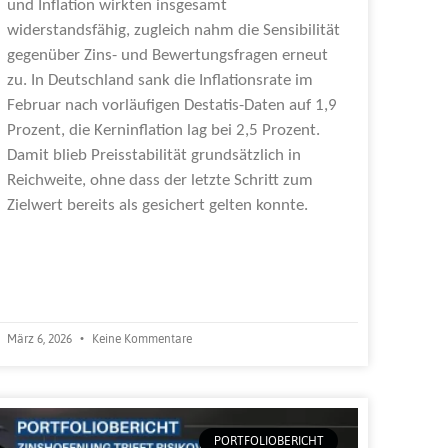
und Inflation wirkten insgesamt
widerstandsfähig, zugleich nahm die Sensibilität
gegenüber Zins- und Bewertungsfragen erneut
zu. In Deutschland sank die Inflationsrate im
Februar nach vorläufigen Destatis-Daten auf 1,9
Prozent, die Kerninflation lag bei 2,5 Prozent.
Damit blieb Preisstabilität grundsätzlich in
Reichweite, ohne dass der letzte Schritt zum
Zielwert bereits als gesichert gelten konnte.
Weiterlesen »
März 6, 2026
Keine Kommentare
PORTFOLIOBERICHT