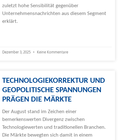
zuletzt hohe Sensibilität gegenüber
Unternehmensnachrichten aus diesem Segment
erklärt.
Weiterlesen »
Dezember 3, 2025
Keine Kommentare
TECHNOLOGIEKORREKTUR UND
GEOPOLITISCHE SPANNUNGEN
PRÄGEN DIE MÄRKTE
Der August stand im Zeichen einer
bemerkenswerten Divergenz zwischen
Technologiewerten und traditionellen Branchen.
Die Märkte bewegten sich damit in einem