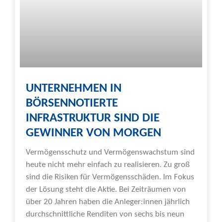
UNTERNEHMEN IN
BÖRSENNOTIERTE
INFRASTRUKTUR SIND DIE
GEWINNER VON MORGEN
Vermögensschutz und Vermögenswachstum sind
heute nicht mehr einfach zu realisieren. Zu groß
sind die Risiken für Vermögensschäden. Im Fokus
der Lösung steht die Aktie. Bei Zeiträumen von
über 20 Jahren haben die Anleger:innen jährlich
durchschnittliche Renditen von sechs bis neun