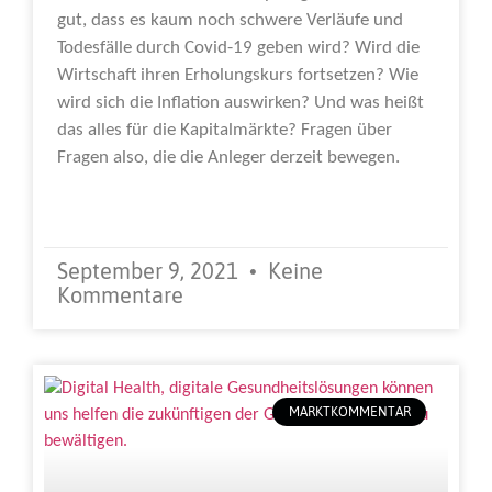
gut, dass es kaum noch schwere Verläufe und
Todesfälle durch Covid-19 geben wird? Wird die
Wirtschaft ihren Erholungskurs fortsetzen? Wie
wird sich die Inflation auswirken? Und was heißt
das alles für die Kapitalmärkte? Fragen über
Fragen also, die die Anleger derzeit bewegen.
Weiterlesen »
September 9, 2021
Keine
Kommentare
MARKTKOMMENTAR