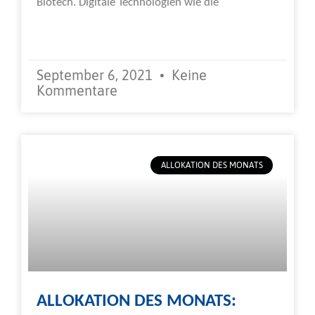
Biotech. Digitale Technologien wie die
Weiterlesen »
September 6, 2021
Keine
Kommentare
ALLOKATION DES MONATS
ALLOKATION DES MONATS: