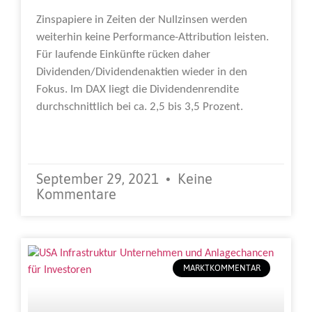
Zinspapiere in Zeiten der Nullzinsen werden
weiterhin keine Performance-Attribution leisten.
Für laufende Einkünfte rücken daher
Dividenden/Dividendenaktien wieder in den
Fokus. Im DAX liegt die Dividendenrendite
durchschnittlich bei ca. 2,5 bis 3,5 Prozent.
Weiterlesen »
September 29, 2021
Keine
Kommentare
MARKTKOMMENTAR