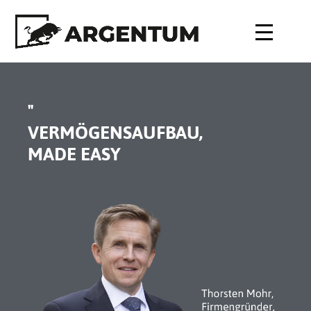
"
VERMÖGENSAUFBAU,
MADE EASY