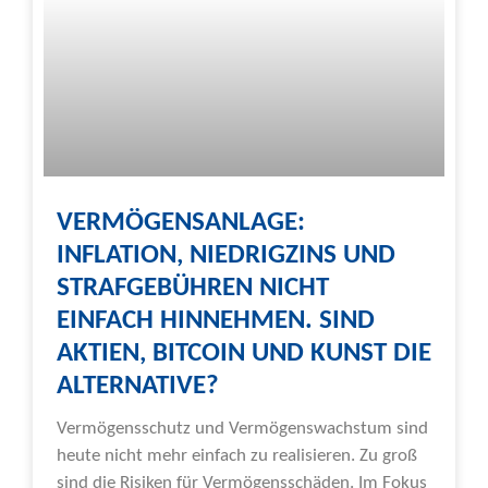
VERMÖGENSANLAGE:
INFLATION, NIEDRIGZINS UND
STRAFGEBÜHREN NICHT
EINFACH HINNEHMEN. SIND
AKTIEN, BITCOIN UND KUNST DIE
ALTERNATIVE?
Vermögensschutz und Vermögenswachstum sind
heute nicht mehr einfach zu realisieren. Zu groß
sind die Risiken für Vermögensschäden. Im Fokus