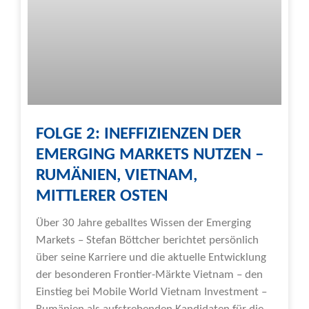
FOLGE 2: INEFFIZIENZEN DER
EMERGING MARKETS NUTZEN –
RUMÄNIEN, VIETNAM,
MITTLERER OSTEN
Über 30 Jahre geballtes Wissen der Emerging
Markets – Stefan Böttcher berichtet persönlich
über seine Karriere und die aktuelle Entwicklung
der besonderen Frontier-Märkte Vietnam – den
Einstieg bei Mobile World Vietnam Investment –