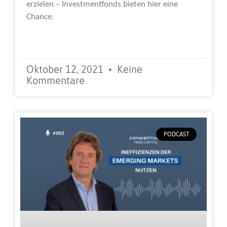
erzielen – Investmentfonds bieten hier eine
Chance.
Weiterlesen »
Oktober 12, 2021
Keine
Kommentare
PODCAST