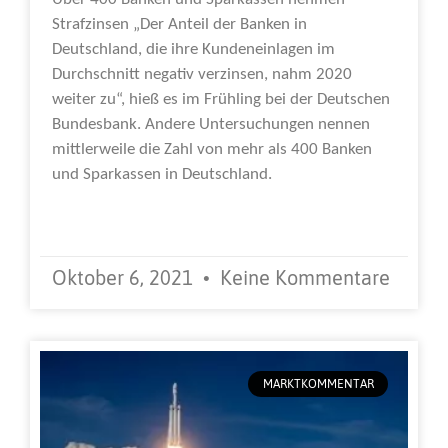
Strafzinsen „Der Anteil der Banken in
Deutschland, die ihre Kundeneinlagen im
Durchschnitt negativ verzinsen, nahm 2020
weiter zu“, hieß es im Frühling bei der Deutschen
Bundesbank. Andere Untersuchungen nennen
mittlerweile die Zahl von mehr als 400 Banken
und Sparkassen in Deutschland.
Weiterlesen »
Oktober 6, 2021
Keine Kommentare
MARKTKOMMENTAR