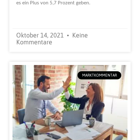
es ein Plus von 5,7 Prozent geben.
Weiterlesen »
Oktober 14, 2021
Keine
Kommentare
MARKTKOMMENTAR