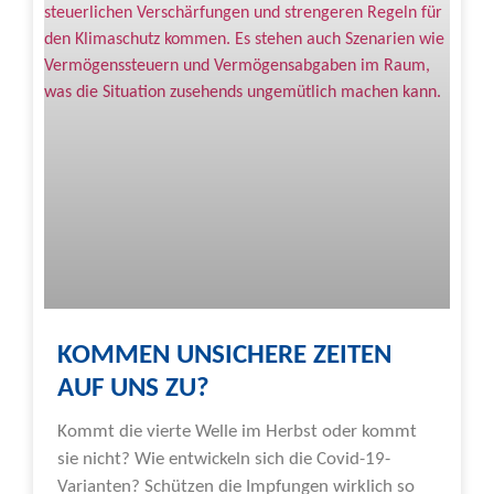
KOMMEN UNSICHERE ZEITEN
AUF UNS ZU?
Kommt die vierte Welle im Herbst oder kommt
sie nicht? Wie entwickeln sich die Covid-19-
Varianten? Schützen die Impfungen wirklich so