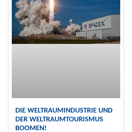
DIE WELTRAUMINDUSTRIE UND
DER WELTRAUMTOURISMUS
BOOMEN!