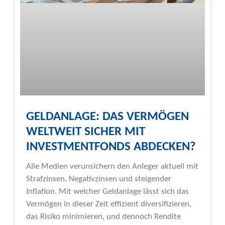
GELDANLAGE: DAS VERMÖGEN
WELTWEIT SICHER MIT
INVESTMENTFONDS ABDECKEN?
Alle Medien verunsichern den Anleger aktuell mit
Strafzinsen, Negativzinsen und steigender
Inflation. Mit welcher Geldanlage lässt sich das
Vermögen in dieser Zeit effizient diversifizieren,
das Risiko minimieren, und dennoch Rendite