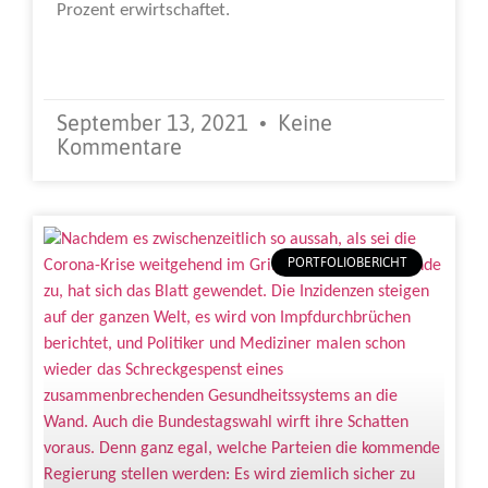
Prozent erwirtschaftet.
Weiterlesen »
September 13, 2021
Keine
Kommentare
PORTFOLIOBERICHT