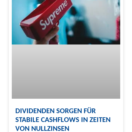
DIVIDENDEN SORGEN FÜR
STABILE CASHFLOWS IN ZEITEN
VON NULLZINSEN