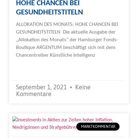
HOHE CHANCEN BEI
GESUNDHEITSTITELN
ALLOKATION DES MONATS: HOHE CHANCEN BEI
GESUNDHEITSTITELN Die aktuelle Ausgabe der
„Allokation des Monats“ der Hamburger Fonds-
Boutique ARGENTUM beschäftigt sich mit dem
Chancentreiber Künstliche Intelligenz
Weiterlesen »
September 1, 2021
Keine
Kommentare
MARKTKOMMENTAR