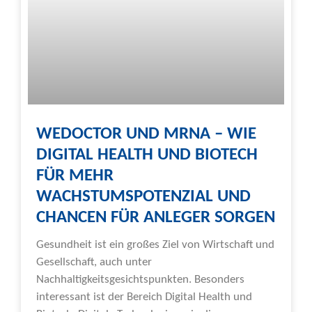
WEDOCTOR UND MRNA – WIE
DIGITAL HEALTH UND BIOTECH
FÜR MEHR
WACHSTUMSPOTENZIAL UND
CHANCEN FÜR ANLEGER SORGEN
Gesundheit ist ein großes Ziel von Wirtschaft und
Gesellschaft, auch unter
Nachhaltigkeitsgesichtspunkten. Besonders
interessant ist der Bereich Digital Health und