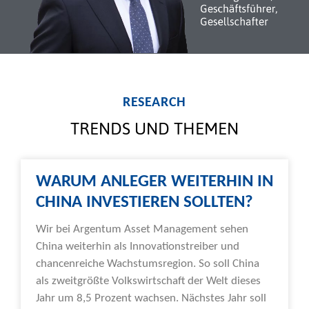
RESEARCH
TRENDS UND THEMEN
WARUM ANLEGER WEITERHIN IN
CHINA INVESTIEREN SOLLTEN?
Wir bei Argentum Asset Management sehen
China weiterhin als Innovationstreiber und
chancenreiche Wachstumsregion. So soll China
als zweitgrößte Volkswirtschaft der Welt dieses
Jahr um 8,5 Prozent wachsen. Nächstes Jahr soll