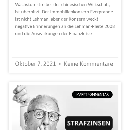
Wachstumstreiber der chinesischen Wirtschaft,
ist überhitzt. Der Immobilienkonzern Evergrande
ist nicht Lehman, aber der Konzern weckt
negative Erinnerungen an die Lehman-Pleite 2008
und die Auswirkungen der Finanzkrise
Weiterlesen »
Oktober 7, 2021
Keine Kommentare
MARKTKOMMENTAR