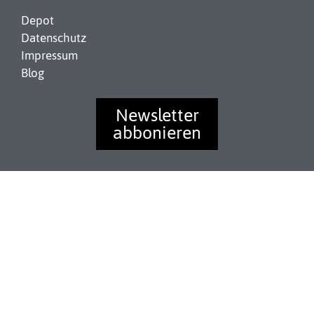
Depot
Datenschutz
Impressum
Blog
Newsletter
abbonieren