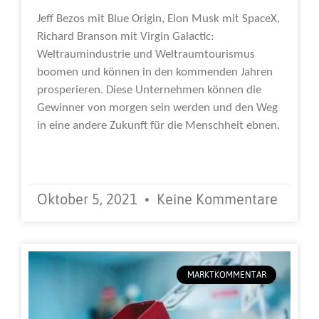
Jeff Bezos mit Blue Origin, Elon Musk mit SpaceX,
Richard Branson mit Virgin Galactic:
Weltraumindustrie und Weltraumtourismus
boomen und können in den kommenden Jahren
prosperieren. Diese Unternehmen können die
Gewinner von morgen sein werden und den Weg
in eine andere Zukunft für die Menschheit ebnen.
Weiterlesen »
Oktober 5, 2021
Keine Kommentare
MARKTKOMMENTAR