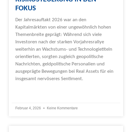
FOKUS
Der Jahresauftakt 2026 war an den
Kapitalmärkten von einer ungewöhnlich hohen
Themenbreite geprägt: Während sich viele
Investoren nach der starken Vorjahresrallye
weiterhin an Wachstums- und Technologietiteln
orientierten, sorgten zugleich geopolitische
Nachrichten, geldpolitische Personalien und
ausgeprägte Bewegungen bei Real Assets für ein
insgesamt nervöseres Sentiment.
Weiterlesen »
Februar 4, 2026
Keine Kommentare