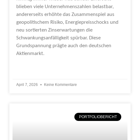
blieben viele Unternehmenszahlen belastbar,
andererseits erhöhte das Zusammenspiel aus
geopolitischem Risiko, Energiepreisschocks und
neu sortierten Zinserwartungen die
Schwankungsanfälligkeit spürbar. Diese
Grundspannung prägte auch den deutschen
Aktienmarkt.
Weiterlesen »
April 7, 2026
Keine Kommentare
PORTFOLIOBERICHT