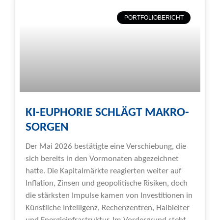
PORTFOLIOBERICHT
KI-EUPHORIE SCHLÄGT MAKRO-
SORGEN
Der Mai 2026 bestätigte eine Verschiebung, die
sich bereits in den Vormonaten abgezeichnet
hatte. Die Kapitalmärkte reagierten weiter auf
Inflation, Zinsen und geopolitische Risiken, doch
die stärksten Impulse kamen von Investitionen in
Künstliche Intelligenz, Rechenzentren, Halbleiter