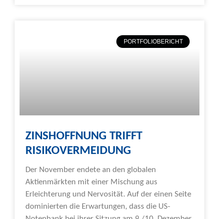
PORTFOLIOBERICHT
ZINSHOFFNUNG TRIFFT
RISIKOVERMEIDUNG
Der November endete an den globalen
Aktienmärkten mit einer Mischung aus
Erleichterung und Nervosität. Auf der einen Seite
dominierten die Erwartungen, dass die US-
Notenbank bei ihrer Sitzung am 9./10. Dezember