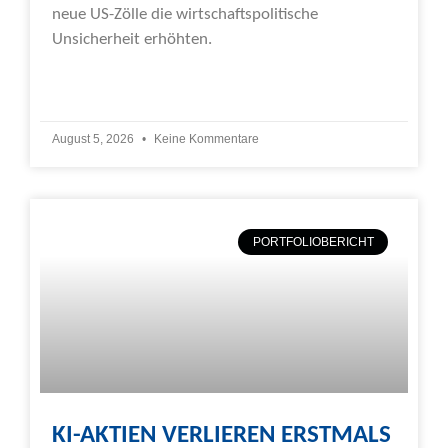
neue US-Zölle die wirtschaftspolitische
Unsicherheit erhöhten.
Weiterlesen »
August 5, 2026
Keine Kommentare
PORTFOLIOBERICHT
KI-AKTIEN VERLIEREN ERSTMALS