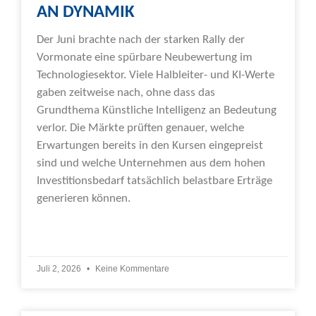
AN DYNAMIK
Der Juni brachte nach der starken Rally der
Vormonate eine spürbare Neubewertung im
Technologiesektor. Viele Halbleiter- und KI-Werte
gaben zeitweise nach, ohne dass das
Grundthema Künstliche Intelligenz an Bedeutung
verlor. Die Märkte prüften genauer, welche
Erwartungen bereits in den Kursen eingepreist
sind und welche Unternehmen aus dem hohen
Investitionsbedarf tatsächlich belastbare Erträge
generieren können.
Weiterlesen »
Juli 2, 2026
Keine Kommentare