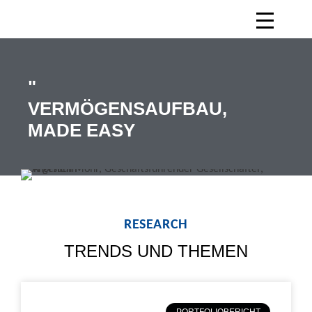
"
VERMÖGENSAUFBAU,
MADE EASY
RESEARCH
TRENDS UND THEMEN