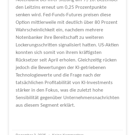
den Leitzins erneut um 0,25 Prozentpunkte
senken wird. Fed-Funds-Futures preisen diese
Option mittlerweile mit deutlich über 80 Prozent
Wahrscheinlichkeit ein, nachdem mehrere
Notenbanker ihre Bereitschaft zu weiteren
Lockerungsschritten signalisiert hatten. US-Aktien
konnten sich somit von ihrem kräftigsten
Rücksetzer seit April erholen. Gleichzeitig rücken
jedoch die Bewertungen der KI-getriebenen
Technologiewerte und die Frage nach der
tatsächlichen Profitabilität von KI-Investments
stärker in den Fokus, was die zuletzt hohe
Sensibilität gegenüber Unternehmensnachrichten
aus diesem Segment erklärt.
Weiterlesen »