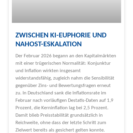
ZWISCHEN KI-EUPHORIE UND
NAHOST-ESKALATION
Der Februar 2026 begann an den Kapitalmärkten
mit einer trügerischen Normalität: Konjunktur
und Inflation wirkten insgesamt
widerstandsfähig, zugleich nahm die Sensibilität
gegenüber Zins- und Bewertungsfragen erneut
zu. In Deutschland sank die Inflationsrate im
Februar nach vorläufigen Destatis-Daten auf 1,9
Prozent, die Kerninflation lag bei 2,5 Prozent.
Damit blieb Preisstabilität grundsätzlich in
Reichweite, ohne dass der letzte Schritt zum
Zielwert bereits als gesichert gelten konnte.