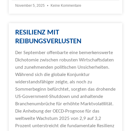
November 5, 2025
Keine Kommentare
RESILIENZ MIT
REIBUNGSVERLUSTEN
Der September offenbarte eine bemerkenswerte
Dichotomie zwischen robusten Wirtschaftsdaten
und zunehmenden politischen Unsicherheiten.
Während sich die globale Konjunktur
widerstandsfähiger zeigte, als noch zu
Sommerbeginn befürchtet, sorgten das drohende
US-Government-Shutdown und anhaltende
Branchenumbrüche für erhöhte Marktvolatilität.
Die Anhebung der OECD-Prognose für das
weltweite Wachstum 2025 von 2,9 auf 3,2
Prozent unterstreicht die fundamentale Resilienz