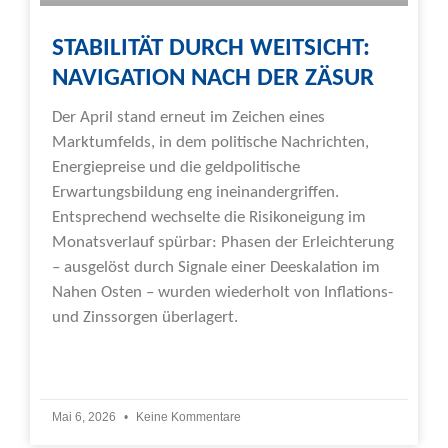
STABILITÄT DURCH WEITSICHT:
NAVIGATION NACH DER ZÄSUR
Der April stand erneut im Zeichen eines
Marktumfelds, in dem politische Nachrichten,
Energiepreise und die geldpolitische
Erwartungsbildung eng ineinandergriffen.
Entsprechend wechselte die Risikoneigung im
Monatsverlauf spürbar: Phasen der Erleichterung
– ausgelöst durch Signale einer Deeskalation im
Nahen Osten – wurden wiederholt von Inflations-
und Zinssorgen überlagert.
Weiterlesen »
Mai 6, 2026
Keine Kommentare