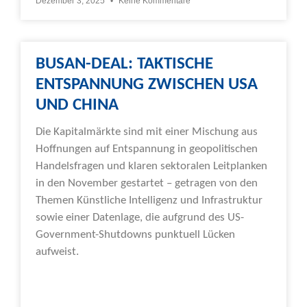
Dezember 3, 2025
Keine Kommentare
BUSAN-DEAL: TAKTISCHE
ENTSPANNUNG ZWISCHEN USA
UND CHINA
Die Kapitalmärkte sind mit einer Mischung aus
Hoffnungen auf Entspannung in geopolitischen
Handelsfragen und klaren sektoralen Leitplanken
in den November gestartet – getragen von den
Themen Künstliche Intelligenz und Infrastruktur
sowie einer Datenlage, die aufgrund des US-
Government-Shutdowns punktuell Lücken
aufweist.
Weiterlesen »