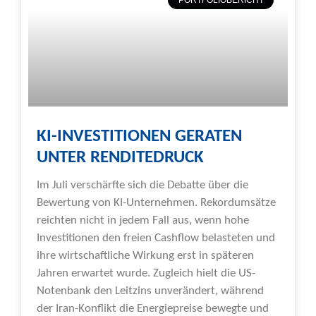
PORTFOLIOBERICHT
KI-INVESTITIONEN GERATEN
UNTER RENDITEDRUCK
Im Juli verschärfte sich die Debatte über die
Bewertung von KI-Unternehmen. Rekordumsätze
reichten nicht in jedem Fall aus, wenn hohe
Investitionen den freien Cashflow belasteten und
ihre wirtschaftliche Wirkung erst in späteren
Jahren erwartet wurde. Zugleich hielt die US-
Notenbank den Leitzins unverändert, während
der Iran-Konflikt die Energiepreise bewegte und