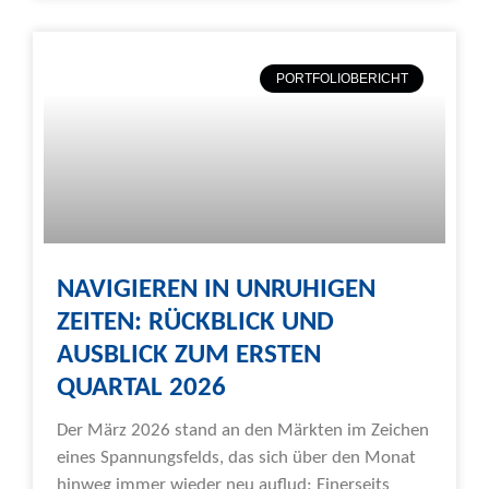
PORTFOLIOBERICHT
NAVIGIEREN IN UNRUHIGEN
ZEITEN: RÜCKBLICK UND
AUSBLICK ZUM ERSTEN
QUARTAL 2026
Der März 2026 stand an den Märkten im Zeichen
eines Spannungsfelds, das sich über den Monat
hinweg immer wieder neu auflud: Einerseits