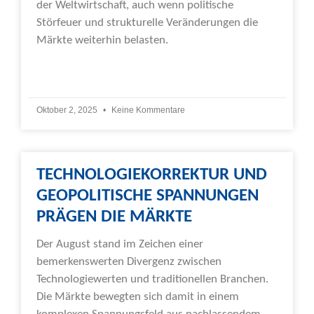
der Weltwirtschaft, auch wenn politische
Störfeuer und strukturelle Veränderungen die
Märkte weiterhin belasten.
Weiterlesen »
Oktober 2, 2025
Keine Kommentare
TECHNOLOGIEKORREKTUR UND
GEOPOLITISCHE SPANNUNGEN
PRÄGEN DIE MÄRKTE
Der August stand im Zeichen einer
bemerkenswerten Divergenz zwischen
Technologiewerten und traditionellen Branchen.
Die Märkte bewegten sich damit in einem