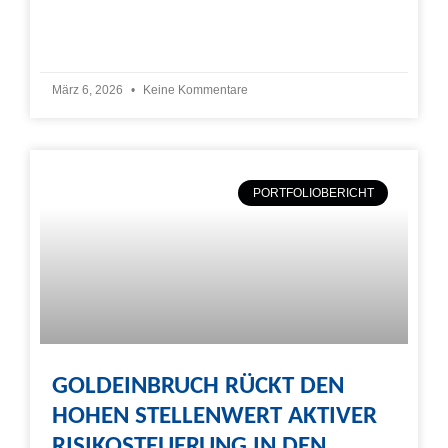
Weiterlesen »
März 6, 2026
Keine Kommentare
PORTFOLIOBERICHT
GOLDEINBRUCH RÜCKT DEN
HOHEN STELLENWERT AKTIVER
RISIKOSTEUERUNG IN DEN