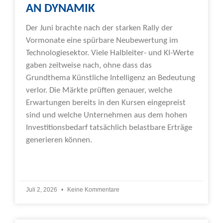
AN DYNAMIK
Der Juni brachte nach der starken Rally der
Vormonate eine spürbare Neubewertung im
Technologiesektor. Viele Halbleiter- und KI-Werte
gaben zeitweise nach, ohne dass das
Grundthema Künstliche Intelligenz an Bedeutung
verlor. Die Märkte prüften genauer, welche
Erwartungen bereits in den Kursen eingepreist
sind und welche Unternehmen aus dem hohen
Investitionsbedarf tatsächlich belastbare Erträge
generieren können.
Weiterlesen »
Juli 2, 2026
Keine Kommentare