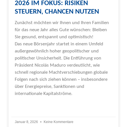
2026 IM FOKUS: RISIKEN
STEUERN, CHANCEN NUTZEN
Zunächst möchten wir Ihnen und Ihren Familien
für das neue Jahr alles Gute wünschen: Bleiben
Sie gesund, entspannt und optimistisch!
Das neue Börsenjahr startet in einem Umfeld
außergewöhnlich hoher geopolitischer und
politischer Unsicherheit. Die Entführung von
Präsident Nicolás Maduro verdeutlicht, wie
schnell regionale Machtverschiebungen globale
Folgen nach sich ziehen können – insbesondere
über Energiepreise, Sanktionen und
internationale Kapitalströme.
Weiterlesen »
Januar 8, 2026
Keine Kommentare