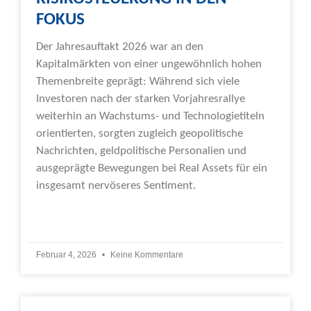
FOKUS
Der Jahresauftakt 2026 war an den
Kapitalmärkten von einer ungewöhnlich hohen
Themenbreite geprägt: Während sich viele
Investoren nach der starken Vorjahresrallye
weiterhin an Wachstums- und Technologietiteln
orientierten, sorgten zugleich geopolitische
Nachrichten, geldpolitische Personalien und
ausgeprägte Bewegungen bei Real Assets für ein
insgesamt nervöseres Sentiment.
Weiterlesen »
Februar 4, 2026
Keine Kommentare