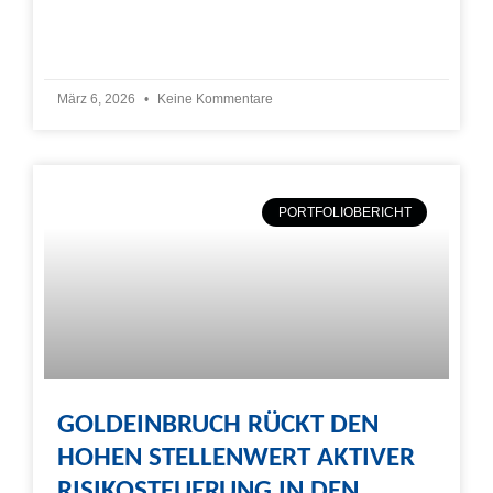
Weiterlesen »
März 6, 2026
Keine Kommentare
PORTFOLIOBERICHT
GOLDEINBRUCH RÜCKT DEN
HOHEN STELLENWERT AKTIVER
RISIKOSTEUERUNG IN DEN