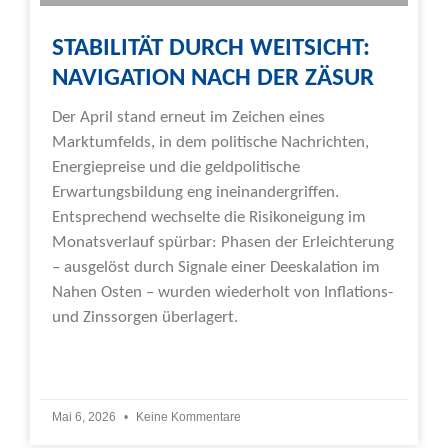
STABILITÄT DURCH WEITSICHT:
NAVIGATION NACH DER ZÄSUR
Der April stand erneut im Zeichen eines
Marktumfelds, in dem politische Nachrichten,
Energiepreise und die geldpolitische
Erwartungsbildung eng ineinandergriffen.
Entsprechend wechselte die Risikoneigung im
Monatsverlauf spürbar: Phasen der Erleichterung
– ausgelöst durch Signale einer Deeskalation im
Nahen Osten – wurden wiederholt von Inflations-
und Zinssorgen überlagert.
Weiterlesen »
Mai 6, 2026
Keine Kommentare