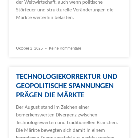
der Weltwirtschaft, auch wenn politische
Störfeuer und strukturelle Veränderungen die
Märkte weiterhin belasten.
Weiterlesen »
Oktober 2, 2025
Keine Kommentare
TECHNOLOGIEKORREKTUR UND
GEOPOLITISCHE SPANNUNGEN
PRÄGEN DIE MÄRKTE
Der August stand im Zeichen einer
bemerkenswerten Divergenz zwischen
Technologiewerten und traditionellen Branchen.
Die Märkte bewegten sich damit in einem