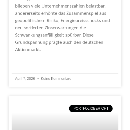
blieben viele Unternehmenszahlen belastbar,
andererseits erhöhte das Zusammenspiel aus
geopolitischem Risiko, Energiepreisschocks und
neu sortierten Zinserwartungen die
Schwankungsanfälligkeit spürbar. Diese
Grundspannung prägte auch den deutschen
Aktienmarkt.
Weiterlesen »
April 7, 2026
Keine Kommentare
PORTFOLIOBERICHT