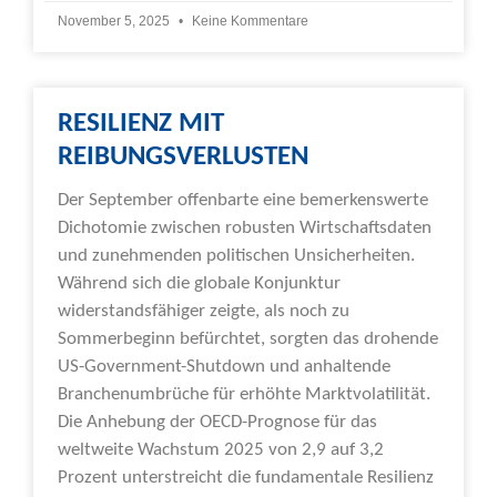
November 5, 2025
Keine Kommentare
RESILIENZ MIT
REIBUNGSVERLUSTEN
Der September offenbarte eine bemerkenswerte
Dichotomie zwischen robusten Wirtschaftsdaten
und zunehmenden politischen Unsicherheiten.
Während sich die globale Konjunktur
widerstandsfähiger zeigte, als noch zu
Sommerbeginn befürchtet, sorgten das drohende
US-Government-Shutdown und anhaltende
Branchenumbrüche für erhöhte Marktvolatilität.
Die Anhebung der OECD-Prognose für das
weltweite Wachstum 2025 von 2,9 auf 3,2
Prozent unterstreicht die fundamentale Resilienz