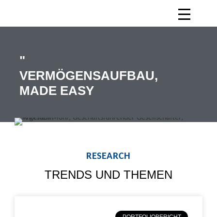
"
VERMÖGENSAUFBAU,
MADE EASY
RESEARCH
TRENDS UND THEMEN