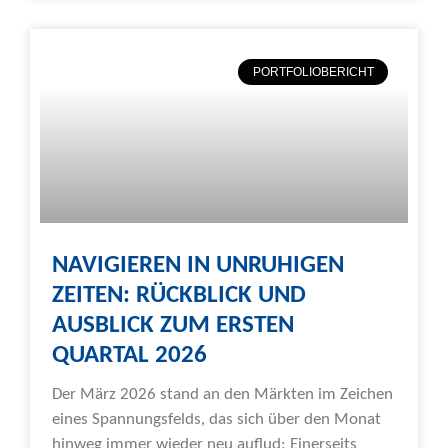
PORTFOLIOBERICHT
NAVIGIEREN IN UNRUHIGEN
ZEITEN: RÜCKBLICK UND
AUSBLICK ZUM ERSTEN
QUARTAL 2026
Der März 2026 stand an den Märkten im Zeichen
eines Spannungsfelds, das sich über den Monat
hinweg immer wieder neu auflud: Einerseits