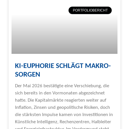
PORTFOLIOBERICHT
KI-EUPHORIE SCHLÄGT MAKRO-
SORGEN
Der Mai 2026 bestätigte eine Verschiebung, die
sich bereits in den Vormonaten abgezeichnet
hatte. Die Kapitalmärkte reagierten weiter auf
Inflation, Zinsen und geopolitische Risiken, doch
die stärksten Impulse kamen von Investitionen in
Künstliche Intelligenz, Rechenzentren, Halbleiter