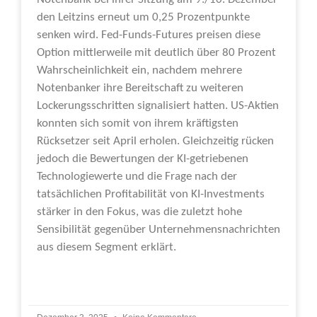
den Leitzins erneut um 0,25 Prozentpunkte
senken wird. Fed-Funds-Futures preisen diese
Option mittlerweile mit deutlich über 80 Prozent
Wahrscheinlichkeit ein, nachdem mehrere
Notenbanker ihre Bereitschaft zu weiteren
Lockerungsschritten signalisiert hatten. US-Aktien
konnten sich somit von ihrem kräftigsten
Rücksetzer seit April erholen. Gleichzeitig rücken
jedoch die Bewertungen der KI-getriebenen
Technologiewerte und die Frage nach der
tatsächlichen Profitabilität von KI-Investments
stärker in den Fokus, was die zuletzt hohe
Sensibilität gegenüber Unternehmensnachrichten
aus diesem Segment erklärt.
Weiterlesen »