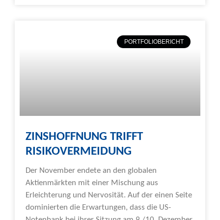
PORTFOLIOBERICHT
ZINSHOFFNUNG TRIFFT
RISIKOVERMEIDUNG
Der November endete an den globalen
Aktienmärkten mit einer Mischung aus
Erleichterung und Nervosität. Auf der einen Seite
dominierten die Erwartungen, dass die US-
Notenbank bei ihrer Sitzung am 9./10. Dezember