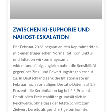
ZWISCHEN KI-EUPHORIE UND
NAHOST-ESKALATION
Der Februar 2026 begann an den Kapitalmärkten
mit einer trügerischen Normalität: Konjunktur
und Inflation wirkten insgesamt
widerstandsfähig, zugleich nahm die Sensibilität
gegenüber Zins- und Bewertungsfragen erneut
zu. In Deutschland sank die Inflationsrate im
Februar nach vorläufigen Destatis-Daten auf 1,9
Prozent, die Kerninflation lag bei 2,5 Prozent.
Damit blieb Preisstabilität grundsätzlich in
Reichweite, ohne dass der letzte Schritt zum
Zielwert bereits als gesichert gelten konnte.