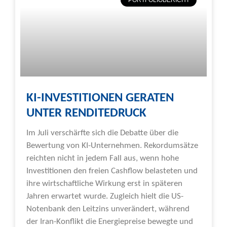
PORTFOLIOBERICHT
KI-INVESTITIONEN GERATEN
UNTER RENDITEDRUCK
Im Juli verschärfte sich die Debatte über die
Bewertung von KI-Unternehmen. Rekordumsätze
reichten nicht in jedem Fall aus, wenn hohe
Investitionen den freien Cashflow belasteten und
ihre wirtschaftliche Wirkung erst in späteren
Jahren erwartet wurde. Zugleich hielt die US-
Notenbank den Leitzins unverändert, während
der Iran-Konflikt die Energiepreise bewegte und