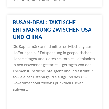
Dezember 3, 2025
Keine Kommentare
BUSAN-DEAL: TAKTISCHE
ENTSPANNUNG ZWISCHEN USA
UND CHINA
Die Kapitalmärkte sind mit einer Mischung aus
Hoffnungen auf Entspannung in geopolitischen
Handelsfragen und klaren sektoralen Leitplanken
in den November gestartet – getragen von den
Themen Künstliche Intelligenz und Infrastruktur
sowie einer Datenlage, die aufgrund des US-
Government-Shutdowns punktuell Lücken
aufweist.
Weiterlesen »