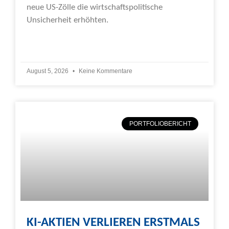
neue US-Zölle die wirtschaftspolitische
Unsicherheit erhöhten.
Weiterlesen »
August 5, 2026
Keine Kommentare
PORTFOLIOBERICHT
KI-AKTIEN VERLIEREN ERSTMALS