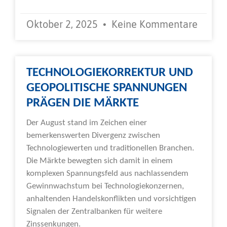
Oktober 2, 2025
Keine Kommentare
TECHNOLOGIEKORREKTUR UND
GEOPOLITISCHE SPANNUNGEN
PRÄGEN DIE MÄRKTE
Der August stand im Zeichen einer
bemerkenswerten Divergenz zwischen
Technologiewerten und traditionellen Branchen.
Die Märkte bewegten sich damit in einem
komplexen Spannungsfeld aus nachlassendem
Gewinnwachstum bei Technologiekonzernen,
anhaltenden Handelskonflikten und vorsichtigen
Signalen der Zentralbanken für weitere
Zinssenkungen.