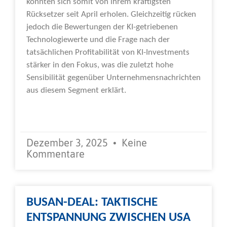
konnten sich somit von ihrem kräftigsten
Rücksetzer seit April erholen. Gleichzeitig rücken
jedoch die Bewertungen der KI-getriebenen
Technologiewerte und die Frage nach der
tatsächlichen Profitabilität von KI-Investments
stärker in den Fokus, was die zuletzt hohe
Sensibilität gegenüber Unternehmensnachrichten
aus diesem Segment erklärt.
Weiterlesen »
Dezember 3, 2025
Keine
Kommentare
BUSAN-DEAL: TAKTISCHE
ENTSPANNUNG ZWISCHEN USA