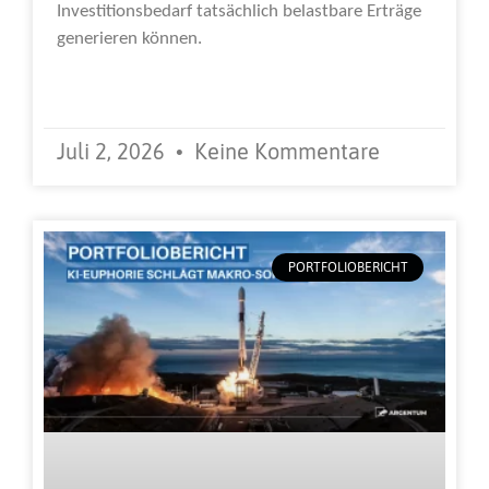
Investitionsbedarf tatsächlich belastbare Erträge
generieren können.
Weiterlesen »
Juli 2, 2026
Keine Kommentare
PORTFOLIOBERICHT