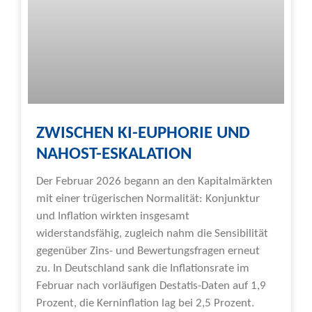
ZWISCHEN KI-EUPHORIE UND
NAHOST-ESKALATION
Der Februar 2026 begann an den Kapitalmärkten
mit einer trügerischen Normalität: Konjunktur
und Inflation wirkten insgesamt
widerstandsfähig, zugleich nahm die Sensibilität
gegenüber Zins- und Bewertungsfragen erneut
zu. In Deutschland sank die Inflationsrate im
Februar nach vorläufigen Destatis-Daten auf 1,9
Prozent, die Kerninflation lag bei 2,5 Prozent.