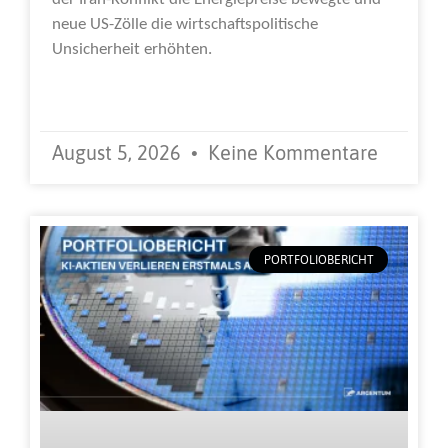
neue US-Zölle die wirtschaftspolitische
Unsicherheit erhöhten.
Weiterlesen »
August 5, 2026
Keine Kommentare
PORTFOLIOBERICHT