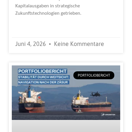
Kapitalausgaben in strategische
Zukunftstechnologien getrieben.
Weiterlesen »
Juni 4, 2026
Keine Kommentare
PORTFOLIOBERICHT