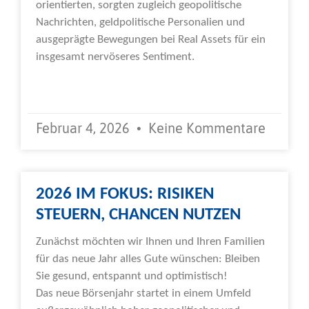
orientierten, sorgten zugleich geopolitische
Nachrichten, geldpolitische Personalien und
ausgeprägte Bewegungen bei Real Assets für ein
insgesamt nervöseres Sentiment.
Weiterlesen »
Februar 4, 2026
Keine Kommentare
2026 IM FOKUS: RISIKEN
STEUERN, CHANCEN NUTZEN
Zunächst möchten wir Ihnen und Ihren Familien
für das neue Jahr alles Gute wünschen: Bleiben
Sie gesund, entspannt und optimistisch!
Das neue Börsenjahr startet in einem Umfeld