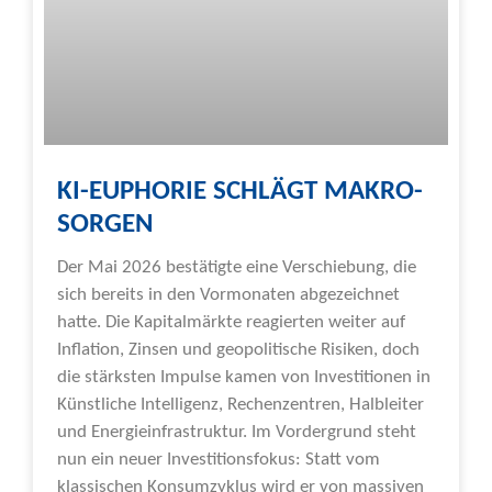
KI-EUPHORIE SCHLÄGT MAKRO-
SORGEN
Der Mai 2026 bestätigte eine Verschiebung, die
sich bereits in den Vormonaten abgezeichnet
hatte. Die Kapitalmärkte reagierten weiter auf
Inflation, Zinsen und geopolitische Risiken, doch
die stärksten Impulse kamen von Investitionen in
Künstliche Intelligenz, Rechenzentren, Halbleiter
und Energieinfrastruktur. Im Vordergrund steht
nun ein neuer Investitionsfokus: Statt vom
klassischen Konsumzyklus wird er von massiven