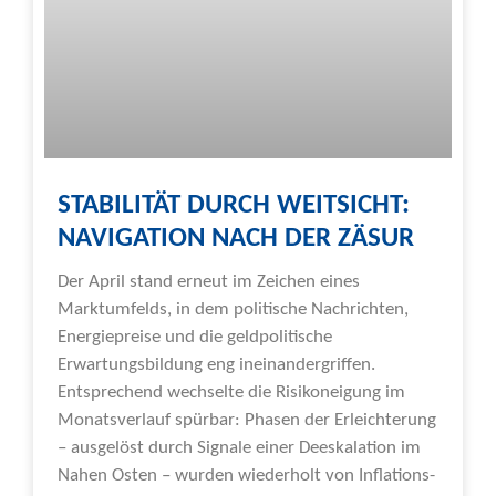
STABILITÄT DURCH WEITSICHT:
NAVIGATION NACH DER ZÄSUR
Der April stand erneut im Zeichen eines
Marktumfelds, in dem politische Nachrichten,
Energiepreise und die geldpolitische
Erwartungsbildung eng ineinandergriffen.
Entsprechend wechselte die Risikoneigung im
Monatsverlauf spürbar: Phasen der Erleichterung
– ausgelöst durch Signale einer Deeskalation im
Nahen Osten – wurden wiederholt von Inflations-