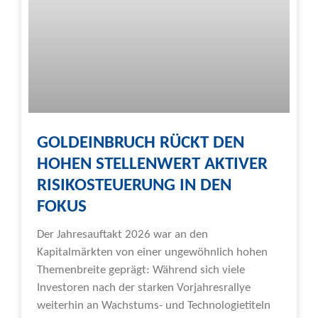
GOLDEINBRUCH RÜCKT DEN
HOHEN STELLENWERT AKTIVER
RISIKOSTEUERUNG IN DEN
FOKUS
Der Jahresauftakt 2026 war an den
Kapitalmärkten von einer ungewöhnlich hohen
Themenbreite geprägt: Während sich viele
Investoren nach der starken Vorjahresrallye
weiterhin an Wachstums- und Technologietiteln