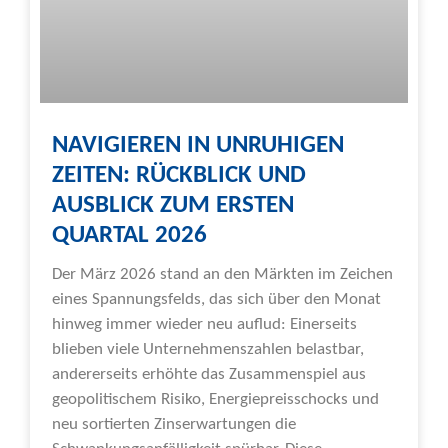
NAVIGIEREN IN UNRUHIGEN
ZEITEN: RÜCKBLICK UND
AUSBLICK ZUM ERSTEN
QUARTAL 2026
Der März 2026 stand an den Märkten im Zeichen
eines Spannungsfelds, das sich über den Monat
hinweg immer wieder neu auflud: Einerseits
blieben viele Unternehmenszahlen belastbar,
andererseits erhöhte das Zusammenspiel aus
geopolitischem Risiko, Energiepreisschocks und
neu sortierten Zinserwartungen die