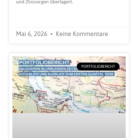
und Zinssorgen überlagert.
Weiterlesen »
Mai 6, 2026
Keine Kommentare
PORTFOLIOBERICHT