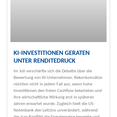
KI-INVESTITIONEN GERATEN
UNTER RENDITEDRUCK
Im Juli verschärfte sich die Debatte über die
Bewertung von KI-Unternehmen. Rekordumsätze
reichten nicht in jedem Fall aus, wenn hohe
Investitionen den freien Cashflow belasteten und
ihre wirtschaftliche Wirkung erst in späteren
Jahren erwartet wurde. Zugleich hielt die US-
Notenbank den Leitzins unverändert, während
der Iran-Konflikt die Energiepreise bewegte und