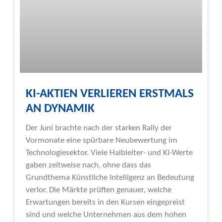
KI-AKTIEN VERLIEREN ERSTMALS
AN DYNAMIK
Der Juni brachte nach der starken Rally der
Vormonate eine spürbare Neubewertung im
Technologiesektor. Viele Halbleiter- und KI-Werte
gaben zeitweise nach, ohne dass das
Grundthema Künstliche Intelligenz an Bedeutung
verlor. Die Märkte prüften genauer, welche
Erwartungen bereits in den Kursen eingepreist
sind und welche Unternehmen aus dem hohen