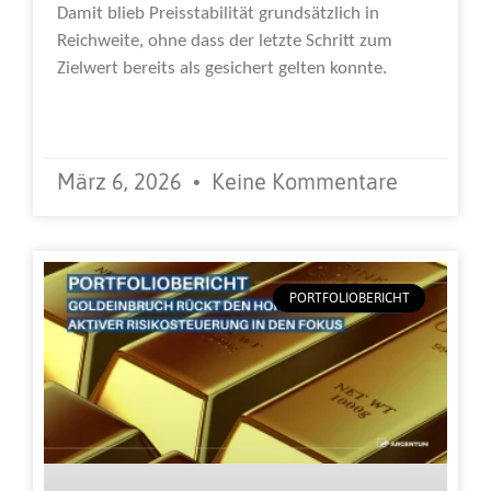
Damit blieb Preisstabilität grundsätzlich in
Reichweite, ohne dass der letzte Schritt zum
Zielwert bereits als gesichert gelten konnte.
Weiterlesen »
März 6, 2026
Keine Kommentare
PORTFOLIOBERICHT