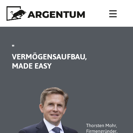
"
VERMÖGENSAUFBAU,
MADE EASY