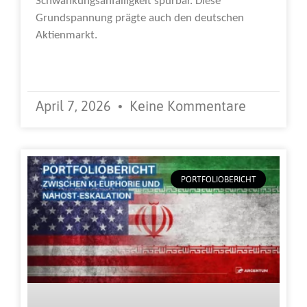
Schwankungsanfälligkeit spürbar. Diese
Grundspannung prägte auch den deutschen
Aktienmarkt.
Weiterlesen »
April 7, 2026
Keine Kommentare
PORTFOLIOBERICHT