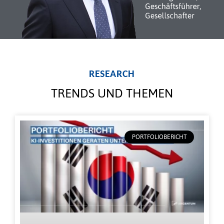
RESEARCH
TRENDS UND THEMEN
PORTFOLIOBERICHT