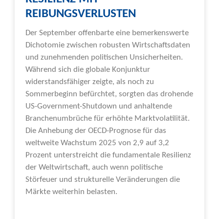
REIBUNGSVERLUSTEN
Der September offenbarte eine bemerkenswerte
Dichotomie zwischen robusten Wirtschaftsdaten
und zunehmenden politischen Unsicherheiten.
Während sich die globale Konjunktur
widerstandsfähiger zeigte, als noch zu
Sommerbeginn befürchtet, sorgten das drohende
US-Government-Shutdown und anhaltende
Branchenumbrüche für erhöhte Marktvolatilität.
Die Anhebung der OECD-Prognose für das
weltweite Wachstum 2025 von 2,9 auf 3,2
Prozent unterstreicht die fundamentale Resilienz
der Weltwirtschaft, auch wenn politische
Störfeuer und strukturelle Veränderungen die
Märkte weiterhin belasten.
Weiterlesen »