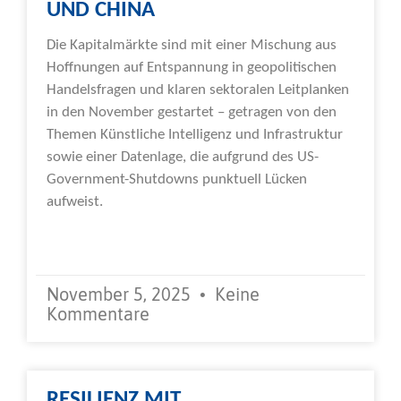
UND CHINA
Die Kapitalmärkte sind mit einer Mischung aus
Hoffnungen auf Entspannung in geopolitischen
Handelsfragen und klaren sektoralen Leitplanken
in den November gestartet – getragen von den
Themen Künstliche Intelligenz und Infrastruktur
sowie einer Datenlage, die aufgrund des US-
Government-Shutdowns punktuell Lücken
aufweist.
Weiterlesen »
November 5, 2025
Keine
Kommentare
RESILIENZ MIT