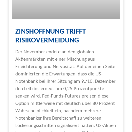
ZINSHOFFNUNG TRIFFT
RISIKOVERMEIDUNG
Der November endete an den globalen
Aktienmärkten mit einer Mischung aus
Erleichterung und Nervosität. Auf der einen Seite
dominierten die Erwartungen, dass die US-
Notenbank bei ihrer Sitzung am 9./10. Dezember
den Leitzins erneut um 0,25 Prozentpunkte
senken wird. Fed-Funds-Futures preisen diese
Option mittlerweile mit deutlich über 80 Prozent
Wahrscheinlichkeit ein, nachdem mehrere
Notenbanker ihre Bereitschaft zu weiteren
Lockerungsschritten signalisiert hatten. US-Aktien