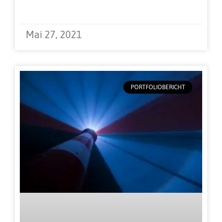
Weiterlesen »
Mai 27, 2021
PORTFOLIOBERICHT