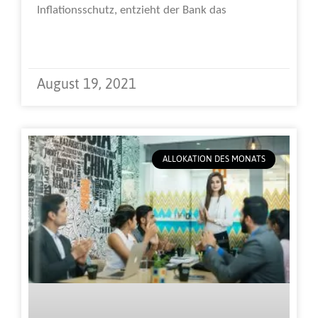
Inflationsschutz, entzieht der Bank das
Weiterlesen »
August 19, 2021
ALLOKATION DES MONATS