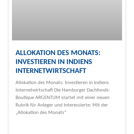
ALLOKATION DES MONATS:
INVESTIEREN IN INDIENS
INTERNETWIRTSCHAFT
Allokation des Monats: Investieren in Indiens
Internetwirtschaft Die Hamburger Dachfonds-
Boutique ARGENTUM startet mit einer neuen
Rubrik für Anleger und Interessierte: Mit der
„Allokation des Monats“
Weiterlesen »