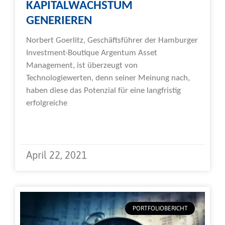
KAPITALWACHSTUM
GENERIEREN
Norbert Goerlitz, Geschäftsführer der Hamburger
Investment-Boutique Argentum Asset
Management, ist überzeugt von
Technologiewerten, denn seiner Meinung nach,
haben diese das Potenzial für eine langfristig
erfolgreiche
Weiterlesen »
April 22, 2021
PORTFOLIOBERICHT