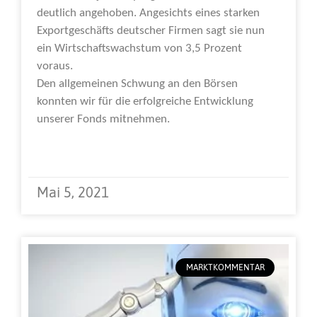
deutlich angehoben. Angesichts eines starken
Exportgeschäfts deutscher Firmen sagt sie nun
ein Wirtschaftswachstum von 3,5 Prozent
voraus.
Den allgemeinen Schwung an den Börsen
konnten wir für die erfolgreiche Entwicklung
unserer Fonds mitnehmen.
Weiterlesen »
Mai 5, 2021
MARKTKOMMENTAR