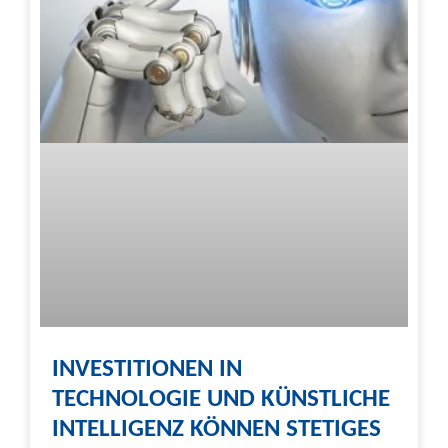
INVESTITIONEN IN
TECHNOLOGIE UND KÜNSTLICHE
INTELLIGENZ KÖNNEN STETIGES