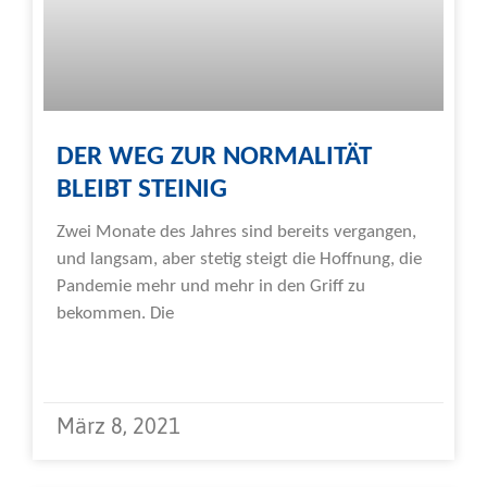
DER WEG ZUR NORMALITÄT
BLEIBT STEINIG
Zwei Monate des Jahres sind bereits vergangen,
und langsam, aber stetig steigt die Hoffnung, die
Pandemie mehr und mehr in den Griff zu
bekommen. Die
Weiterlesen »
März 8, 2021