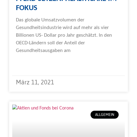
FOKUS
Das globale Umsatzvolumen der
Gesundheitsindustrie wird auf mehr als vier
Billionen US- Dollar pro Jahr geschätzt. In den
OECD-Ländern soll der Anteil der
Gesundheitsausgaben am
Weiterlesen »
März 11, 2021
ALLGEMEIN