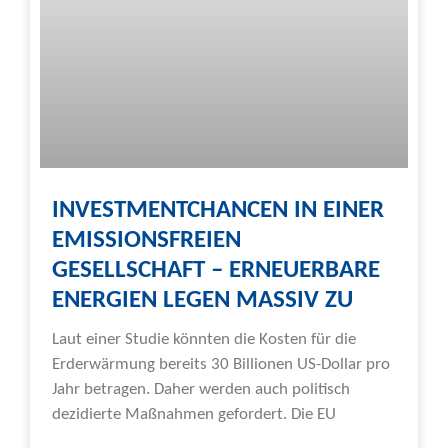
INVESTMENTCHANCEN IN EINER
EMISSIONSFREIEN
GESELLSCHAFT – ERNEUERBARE
ENERGIEN LEGEN MASSIV ZU
Laut einer Studie könnten die Kosten für die
Erderwärmung bereits 30 Billionen US-Dollar pro
Jahr betragen. Daher werden auch politisch
dezidierte Maßnahmen gefordert. Die EU