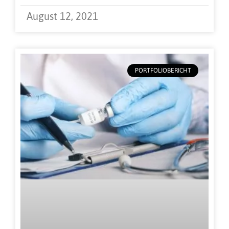
August 12, 2021
PORTFOLIOBERICHT