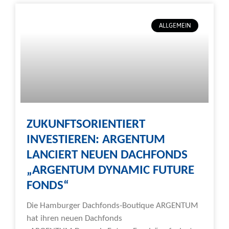
ALLGEMEIN
ZUKUNFTSORIENTIERT
INVESTIEREN: ARGENTUM
LANCIERT NEUEN DACHFONDS
„ARGENTUM DYNAMIC FUTURE
FONDS“
Die Hamburger Dachfonds-Boutique ARGENTUM
hat ihren neuen Dachfonds