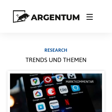
RESEARCH
TRENDS UND THEMEN
MARKTKOMMENTAR