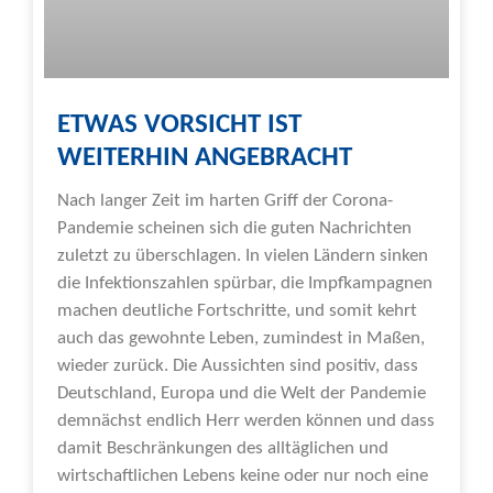
ETWAS VORSICHT IST
WEITERHIN ANGEBRACHT
Nach langer Zeit im harten Griff der Corona-
Pandemie scheinen sich die guten Nachrichten
zuletzt zu überschlagen. In vielen Ländern sinken
die Infektionszahlen spürbar, die Impfkampagnen
machen deutliche Fortschritte, und somit kehrt
auch das gewohnte Leben, zumindest in Maßen,
wieder zurück. Die Aussichten sind positiv, dass
Deutschland, Europa und die Welt der Pandemie
demnächst endlich Herr werden können und dass
damit Beschränkungen des alltäglichen und
wirtschaftlichen Lebens keine oder nur noch eine