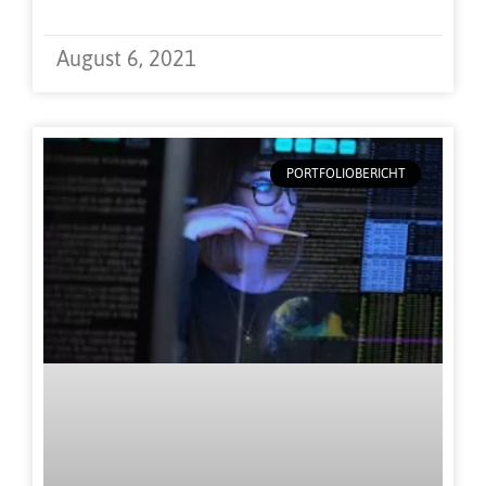
August 6, 2021
PORTFOLIOBERICHT