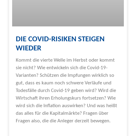
DIE COVID-RISIKEN STEIGEN
WIEDER
Kommt die vierte Welle im Herbst oder kommt
sie nicht? Wie entwickeln sich die Covid-19-
Varianten? Schützen die Impfungen wirklich so
gut, dass es kaum noch schwere Verläufe und
Todesfälle durch Covid-19 geben wird? Wird die
Wirtschaft ihren Erholungskurs fortsetzen? Wie
wird sich die Inflation auswirken? Und was heißt
das alles für die Kapitalmärkte? Fragen über
Fragen also, die die Anleger derzeit bewegen.
Weiterlesen »