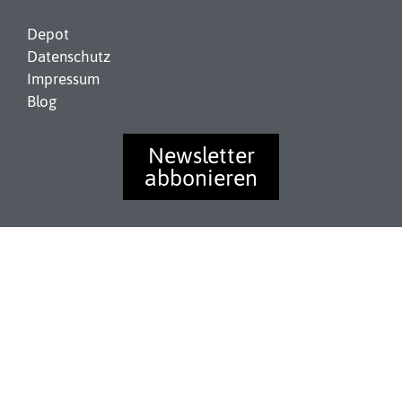
Depot
Datenschutz
Impressum
Blog
Newsletter
abbonieren