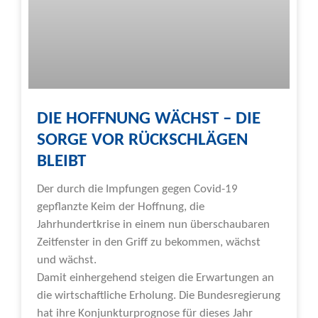
DIE HOFFNUNG WÄCHST – DIE
SORGE VOR RÜCKSCHLÄGEN
BLEIBT
Der durch die Impfungen gegen Covid-19
gepflanzte Keim der Hoffnung, die
Jahrhundertkrise in einem nun überschaubaren
Zeitfenster in den Griff zu bekommen, wächst
und wächst.
Damit einhergehend steigen die Erwartungen an
die wirtschaftliche Erholung. Die Bundesregierung
hat ihre Konjunkturprognose für dieses Jahr