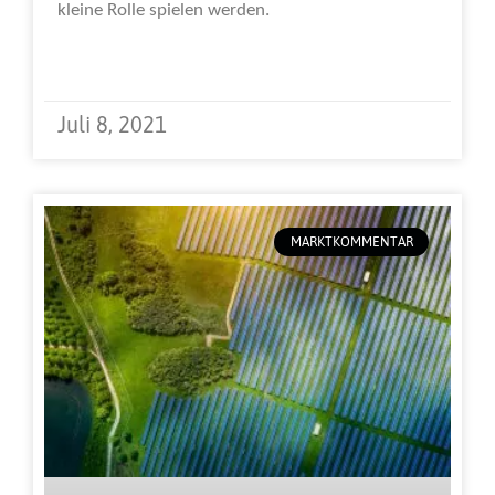
kleine Rolle spielen werden.
Weiterlesen »
Juli 8, 2021
MARKTKOMMENTAR